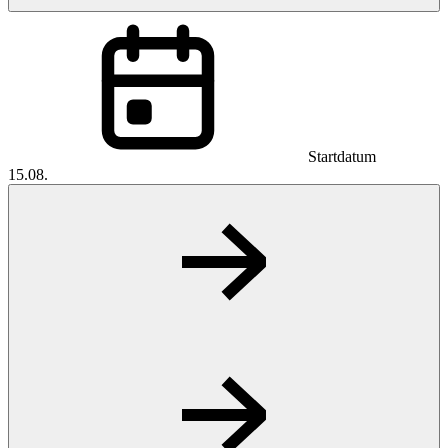
Startdatum
15.08.