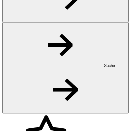
Suche