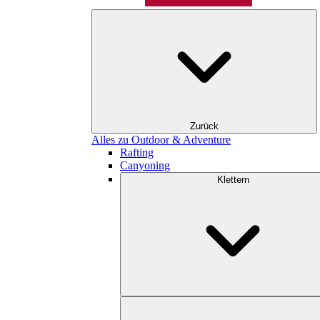
Zurück
Alles zu Outdoor & Adventure
Rafting
Canyoning
Klettern