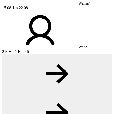
Wann?
15.08. bis 22.08.
Wer?
2 Erw., 1 Einheit