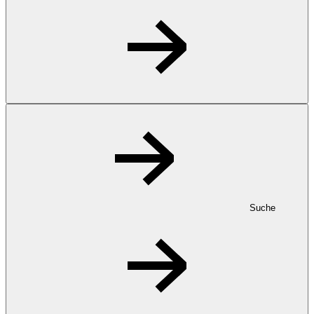
Suche