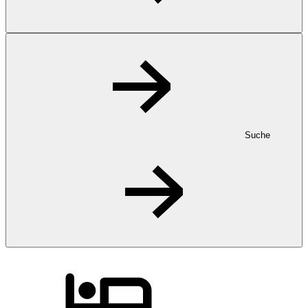
Suche