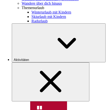
Wandere über dich hinaus
Themenurlaub
Winterurlaub mit Kindern
Skiurlaub mit Kindern
Radurlaub
Aktivitäten