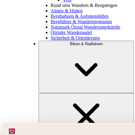
Rund ums Wandern & Bergsteigen
Almen & Hütten
Bergbahnen & Aufstiegshilfen
Bergführer & Wanderprogramm
Naturpark Ötztal Wanderunterkünfte
Ötztaler Wandernadel
Sicherheit & Orientierung
Biken & Radfahren