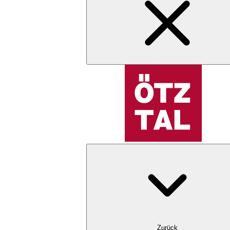
Zurück