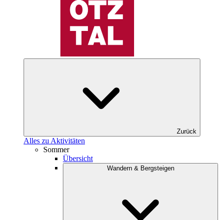
Zurück
Alles zu Aktivitäten
Sommer
Übersicht
Wandern & Bergsteigen