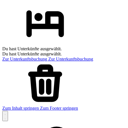
Du hast Unterkünfte ausgewählt.
Du hast Unterkünfte ausgewählt.
Zur Unterkunftsbuchung
Zur Unterkunftsbuchung
Zum Inhalt springen
Zum Footer springen