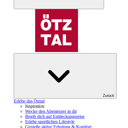
Zurück
Erlebe das Ötztal
Inspiration
Wecke den Abenteurer in dir
Begib dich auf Entdeckungsreise
Erlebe sportlichen Lifestyle
Genieße aktive Erholung & Komfort