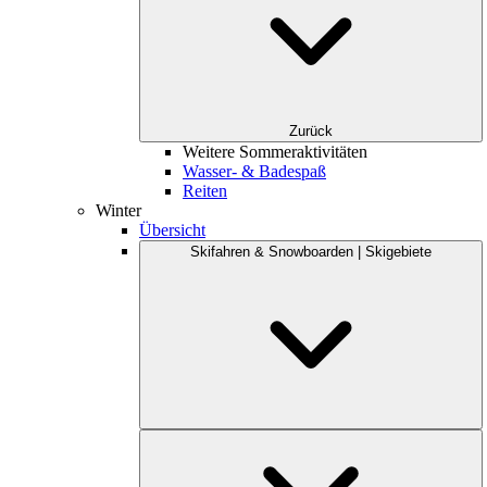
Zurück
Weitere Sommeraktivitäten
Wasser- & Badespaß
Reiten
Winter
Übersicht
Skifahren & Snowboarden | Skigebiete