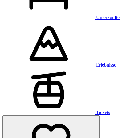
Unterkünfte
Erlebnisse
Tickets