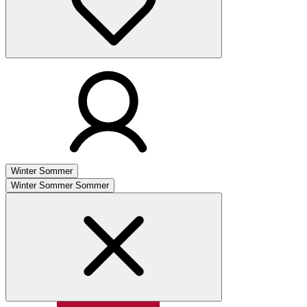
Winter
Sommer
Winter
Sommer
Sommer