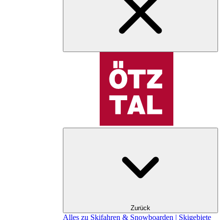
Zurück
Alles zu Skifahren & Snowboarden | Skigebiete