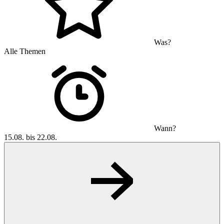
Was?
Alle Themen
Wann?
15.08. bis 22.08.