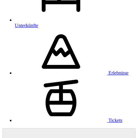
Unterkünfte
Erlebnisse
Tickets