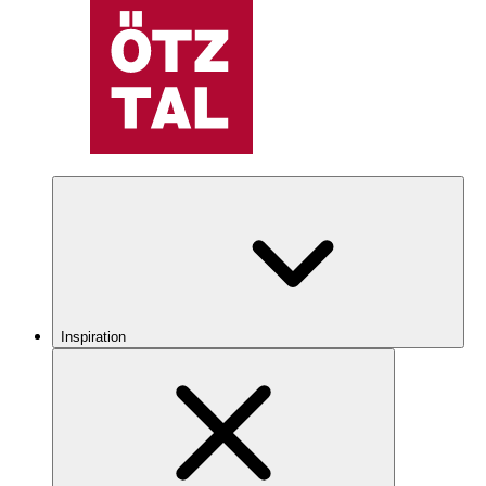
Inspiration