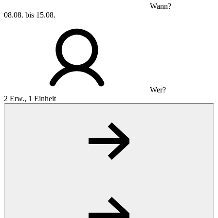
Wann?
08.08. bis 15.08.
Wer?
2 Erw., 1 Einheit