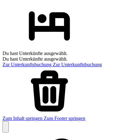
Du hast Unterkünfte ausgewählt.
Du hast Unterkünfte ausgewählt.
Zur Unterkunftsbuchung
Zur Unterkunftsbuchung
Zum Inhalt springen
Zum Footer springen