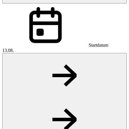
Startdatum
13.08.