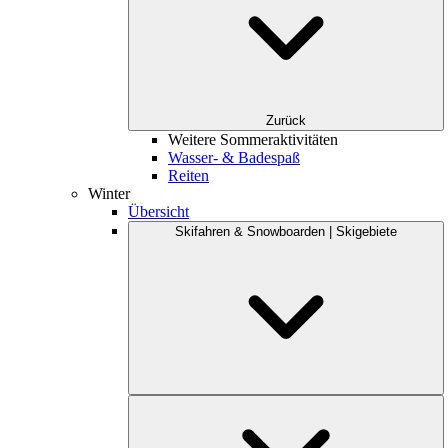
Zurück
Weitere Sommeraktivitäten
Wasser- & Badespaß
Reiten
Winter
Übersicht
Skifahren & Snowboarden | Skigebiete