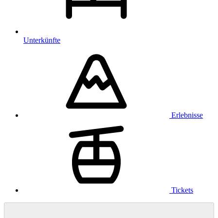
Unterkünfte
Erlebnisse
Tickets