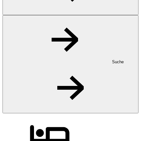
Suche