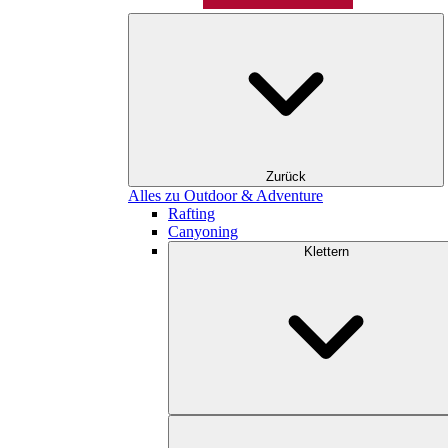
Zurück
Alles zu Outdoor & Adventure
Rafting
Canyoning
Klettern