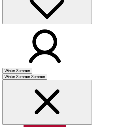
Winter
Sommer
Winter
Sommer
Sommer