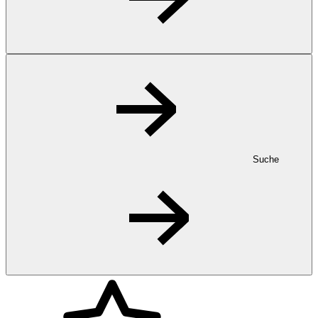
Suche