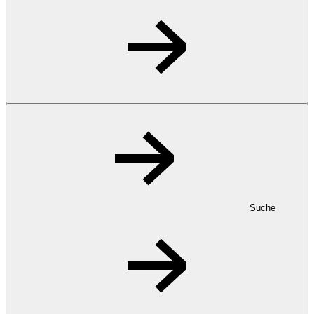
Suche