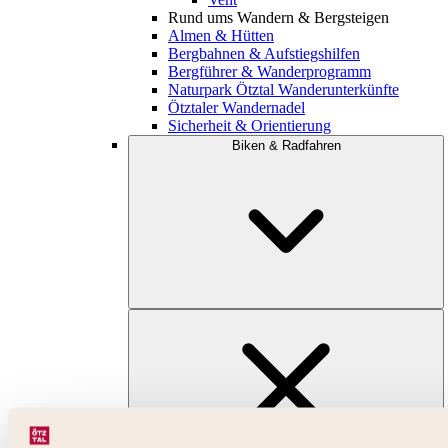
Rund ums Wandern & Bergsteigen
Almen & Hütten
Bergbahnen & Aufstiegshilfen
Bergführer & Wanderprogramm
Naturpark Ötztal Wanderunterkünfte
Ötztaler Wandernadel
Sicherheit & Orientierung
Biken & Radfahren