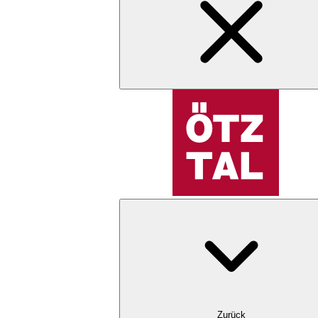
Zurück