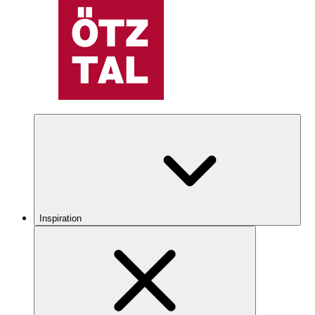
Inspiration