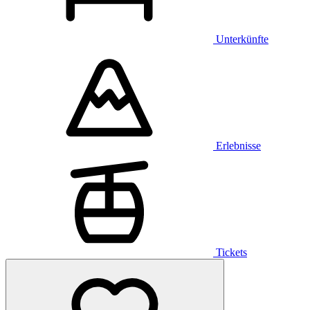
Unterkünfte
Erlebnisse
Tickets