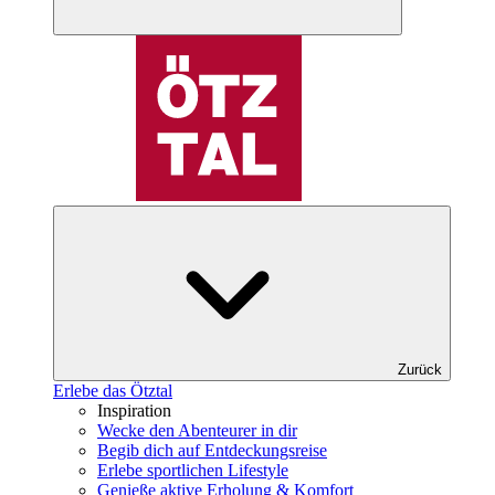
Zurück
Erlebe das Ötztal
Inspiration
Wecke den Abenteurer in dir
Begib dich auf Entdeckungsreise
Erlebe sportlichen Lifestyle
Genieße aktive Erholung & Komfort