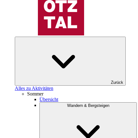
Zurück
Alles zu Aktivitäten
Sommer
Übersicht
Wandern & Bergsteigen