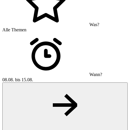
Was?
Alle Themen
Wann?
08.08. bis 15.08.