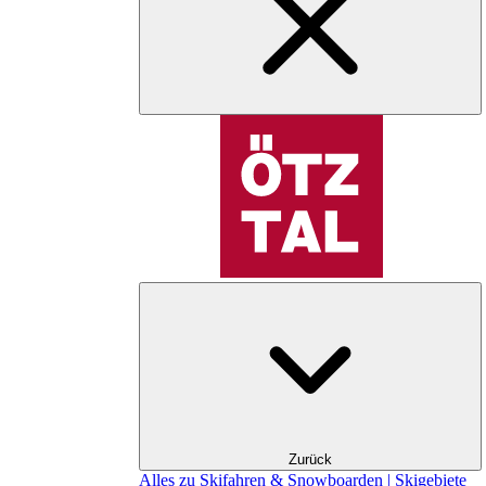
Zurück
Alles zu Skifahren & Snowboarden | Skigebiete