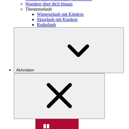
Wandere über dich hinaus
Themenurlaub
Winterurlaub mit Kindern
Skiurlaub mit Kindern
Radurlaub
Aktivitäten