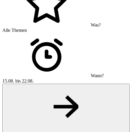
Was?
Alle Themen
Wann?
15.08. bis 22.08.