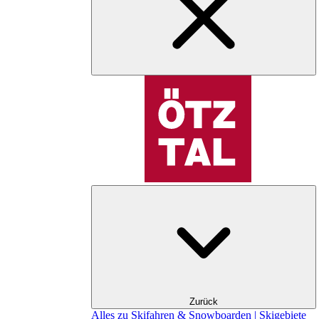
Zurück
Alles zu Skifahren & Snowboarden | Skigebiete