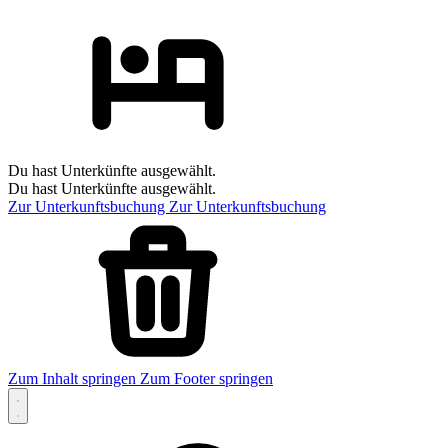
Du hast Unterkünfte ausgewählt.
Du hast Unterkünfte ausgewählt.
Zur Unterkunftsbuchung
Zur Unterkunftsbuchung
Zum Inhalt springen
Zum Footer springen