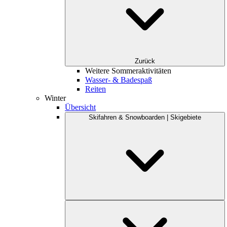
Zurück
Weitere Sommeraktivitäten
Wasser- & Badespaß
Reiten
Winter
Übersicht
Skifahren & Snowboarden | Skigebiete