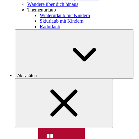
Wandere über dich hinaus
Themenurlaub
Winterurlaub mit Kindern
Skiurlaub mit Kindern
Radurlaub
Aktivitäten