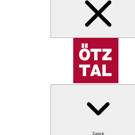
Zurück