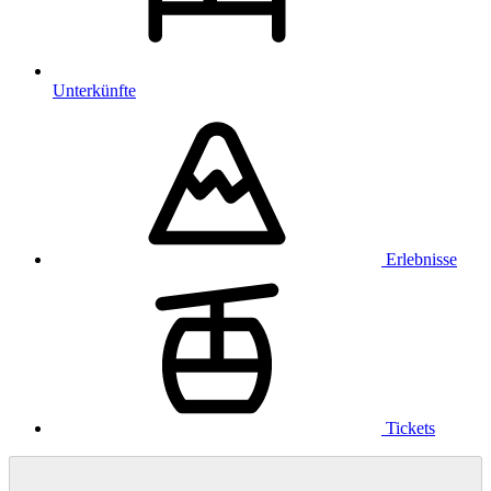
Unterkünfte
Erlebnisse
Tickets