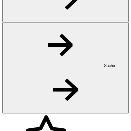
Suche