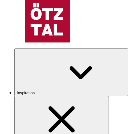
Inspiration