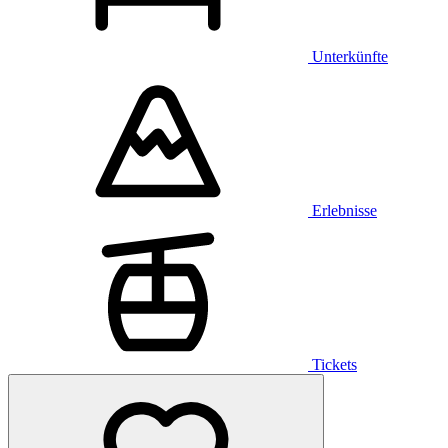
Unterkünfte
Erlebnisse
Tickets