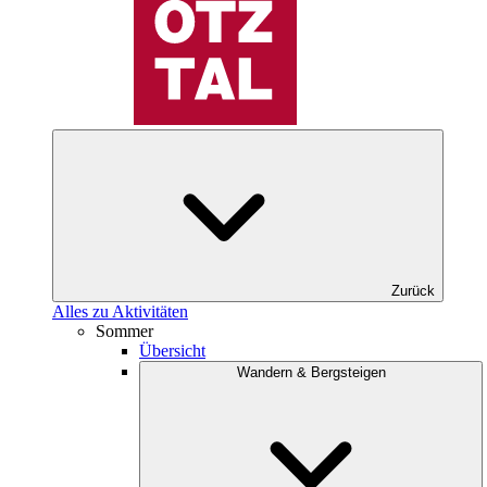
Zurück
Alles zu Aktivitäten
Sommer
Übersicht
Wandern & Bergsteigen