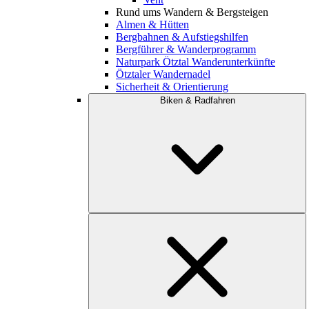
Rund ums Wandern & Bergsteigen
Almen & Hütten
Bergbahnen & Aufstiegshilfen
Bergführer & Wanderprogramm
Naturpark Ötztal Wanderunterkünfte
Ötztaler Wandernadel
Sicherheit & Orientierung
Biken & Radfahren