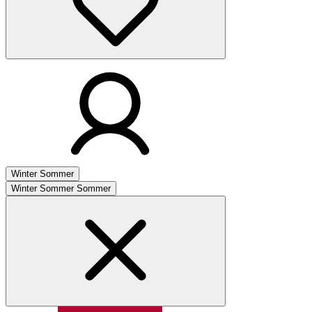
Winter
Sommer
Winter
Sommer
Sommer