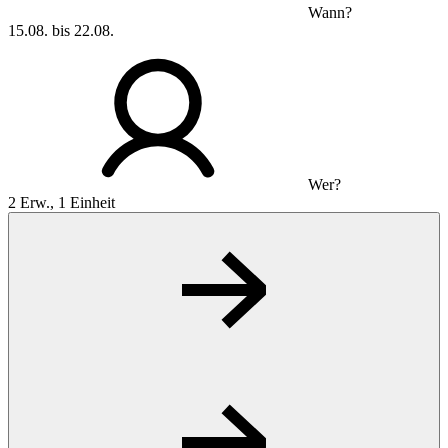
Wann?
15.08. bis 22.08.
Wer?
2 Erw., 1 Einheit