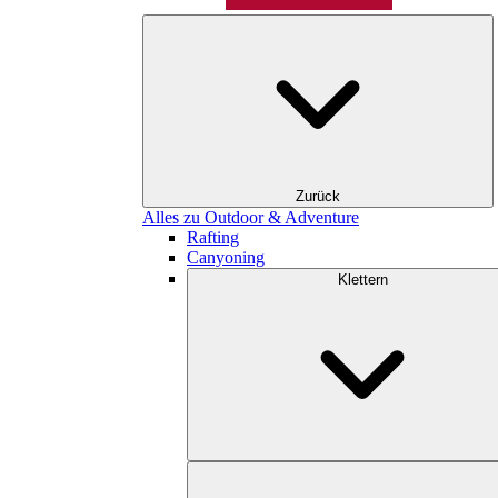
Zurück
Alles zu Outdoor & Adventure
Rafting
Canyoning
Klettern