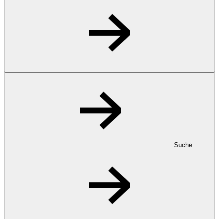
Suche