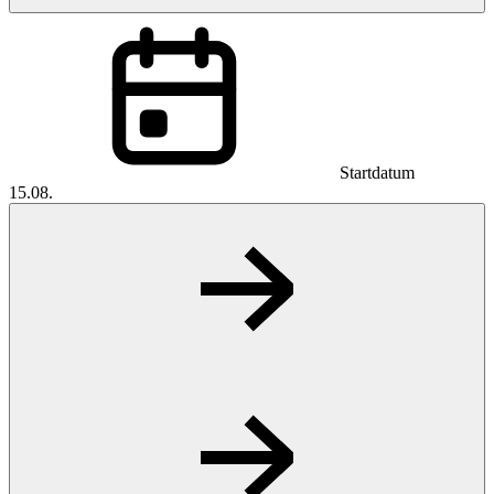
Startdatum
15.08.