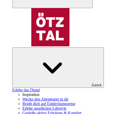
Zurück
Erlebe das Ötztal
Inspiration
Wecke den Abenteurer in dir
Begib dich auf Entdeckungsreise
Erlebe sportlichen Lifestyle
Genieße aktive Erholung & Komfort