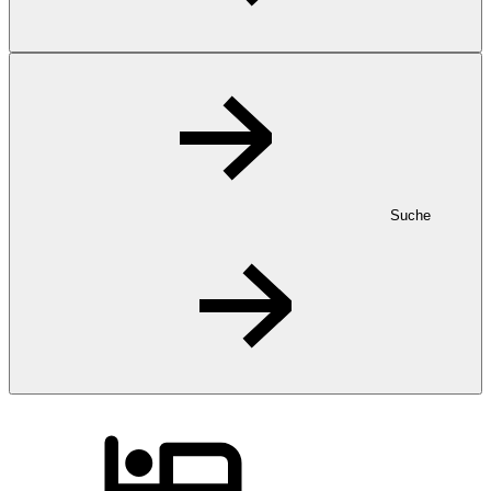
Suche