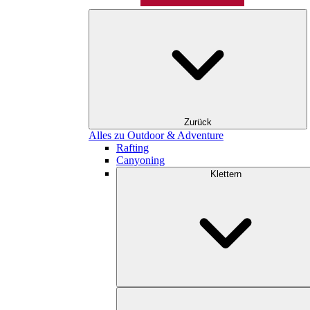
Zurück
Alles zu Outdoor & Adventure
Rafting
Canyoning
Klettern