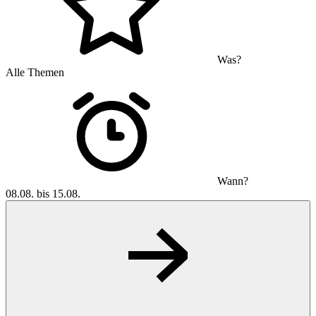
Was?
Alle Themen
Wann?
08.08. bis 15.08.