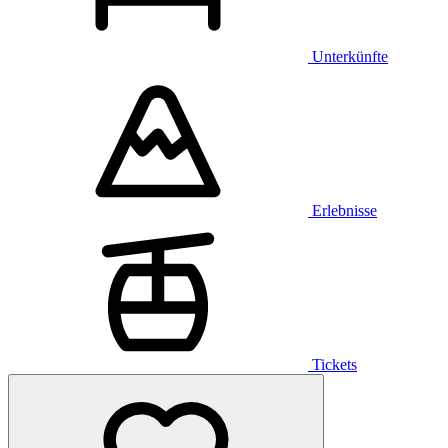
Unterkünfte
Erlebnisse
Tickets