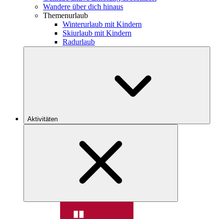
Wandere über dich hinaus
Themenurlaub
Winterurlaub mit Kindern
Skiurlaub mit Kindern
Radurlaub
Aktivitäten