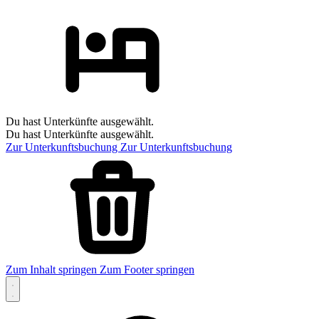
Du hast Unterkünfte ausgewählt.
Du hast Unterkünfte ausgewählt.
Zur Unterkunftsbuchung
Zur Unterkunftsbuchung
Zum Inhalt springen
Zum Footer springen