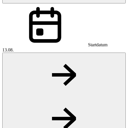
Startdatum
13.08.