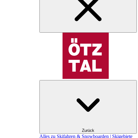
Zurück
Alles zu Skifahren & Snowboarden | Skigebiete