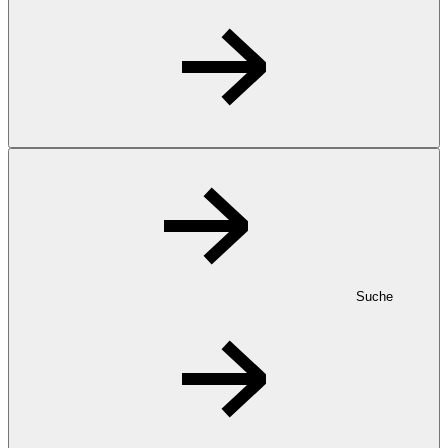
Suche