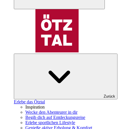
Zurück
Erlebe das Ötztal
Inspiration
Wecke den Abenteurer in dir
Begib dich auf Entdeckungsreise
Erlebe sportlichen Lifestyle
Genieße aktive Erholung & Komfort