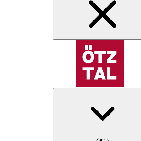
Zurück