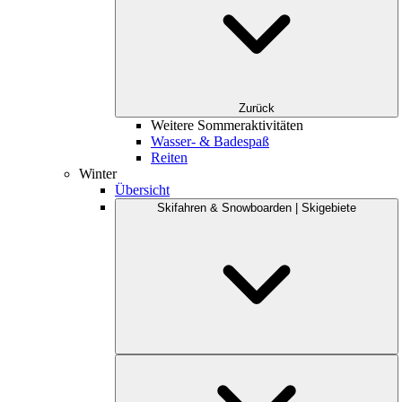
Zurück
Weitere Sommeraktivitäten
Wasser- & Badespaß
Reiten
Winter
Übersicht
Skifahren & Snowboarden | Skigebiete