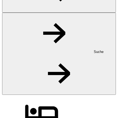
Suche