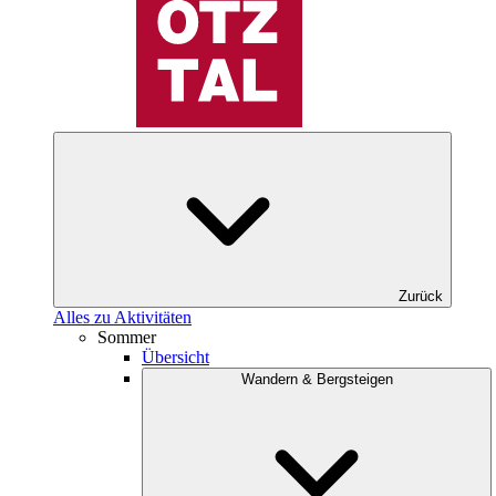
Zurück
Alles zu Aktivitäten
Sommer
Übersicht
Wandern & Bergsteigen