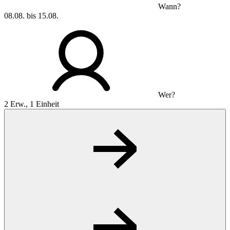
Wann?
08.08. bis 15.08.
Wer?
2 Erw., 1 Einheit