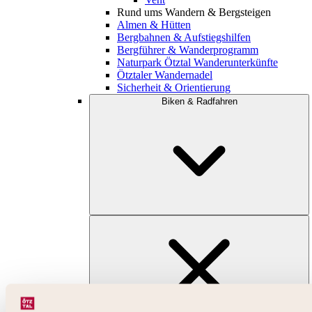
Rund ums Wandern & Bergsteigen
Almen & Hütten
Bergbahnen & Aufstiegshilfen
Bergführer & Wanderprogramm
Naturpark Ötztal Wanderunterkünfte
Ötztaler Wandernadel
Sicherheit & Orientierung
Biken & Radfahren