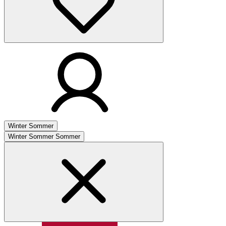
Winter
Sommer
Winter
Sommer
Sommer