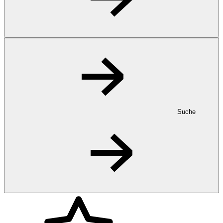
Suche