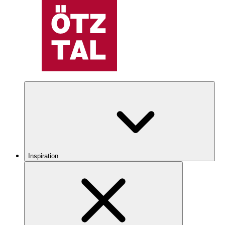
Inspiration