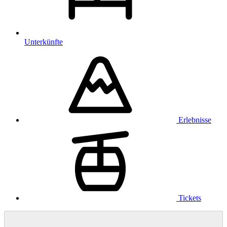
Unterkünfte
Erlebnisse
Tickets