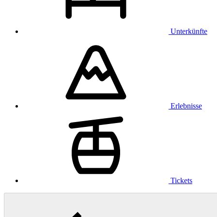
Unterkünfte
Erlebnisse
Tickets