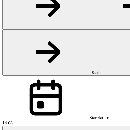
Suche
Startdatum
14.08.