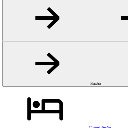
Suche
Unterkünfte