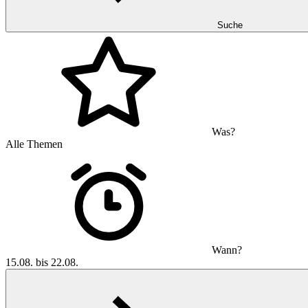
Suche
Was?
Alle Themen
Wann?
15.08. bis 22.08.