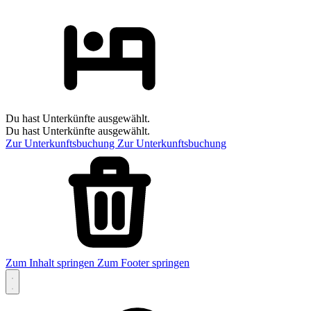
Du hast Unterkünfte ausgewählt.
Du hast Unterkünfte ausgewählt.
Zur Unterkunftsbuchung
Zur Unterkunftsbuchung
Zum Inhalt springen
Zum Footer springen