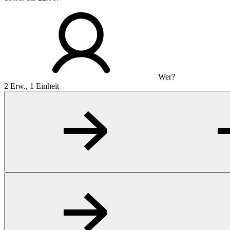
Wer?
2 Erw., 1 Einheit