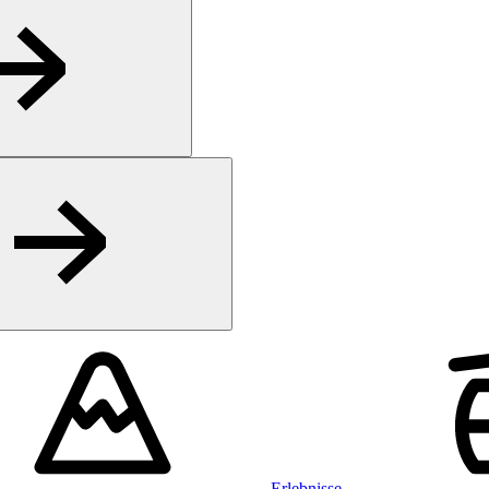
Erlebnisse