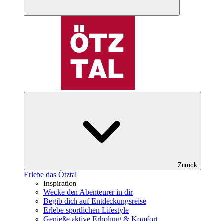
Zurück
Erlebe das Ötztal
Inspiration
Wecke den Abenteurer in dir
Begib dich auf Entdeckungsreise
Erlebe sportlichen Lifestyle
Genieße aktive Erholung & Komfort