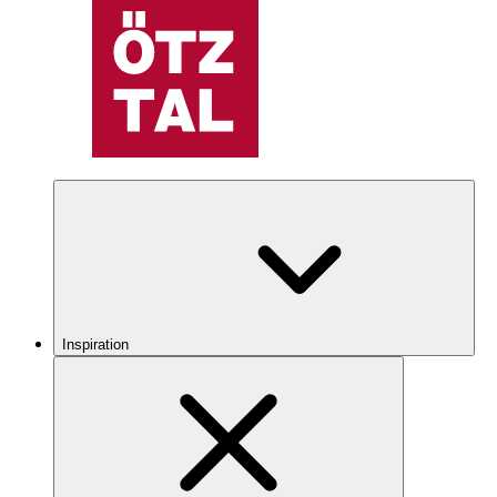
Inspiration