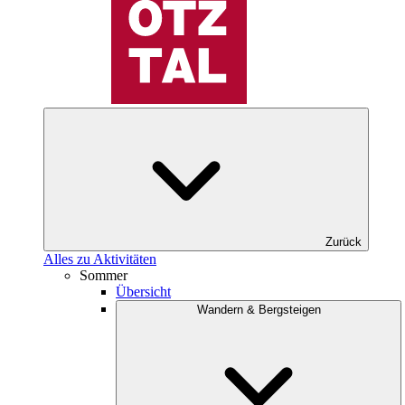
Zurück
Alles zu Aktivitäten
Sommer
Übersicht
Wandern & Bergsteigen