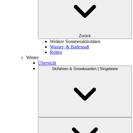
Zurück
Weitere Sommeraktivitäten
Wasser- & Badespaß
Reiten
Winter
Übersicht
Skifahren & Snowboarden | Skigebiete