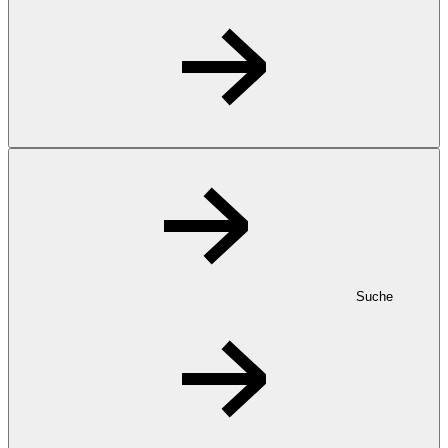
Suche