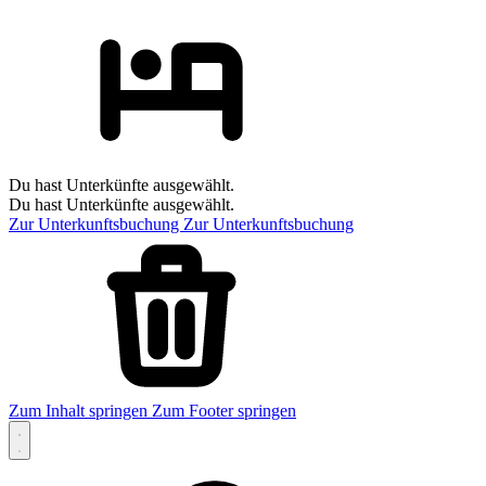
Du hast Unterkünfte ausgewählt.
Du hast Unterkünfte ausgewählt.
Zur Unterkunftsbuchung
Zur Unterkunftsbuchung
Zum Inhalt springen
Zum Footer springen