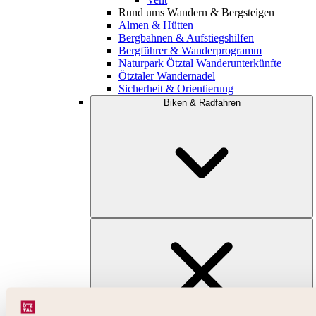
Rund ums Wandern & Bergsteigen
Almen & Hütten
Bergbahnen & Aufstiegshilfen
Bergführer & Wanderprogramm
Naturpark Ötztal Wanderunterkünfte
Ötztaler Wandernadel
Sicherheit & Orientierung
Biken & Radfahren