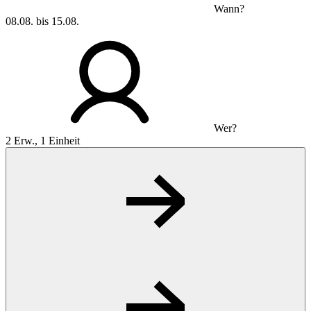
Wann?
08.08. bis 15.08.
Wer?
2 Erw., 1 Einheit