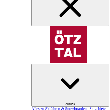
Zurück
Alles zu Skifahren & Snowboarden | Skigebiete