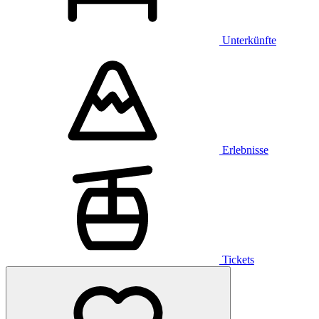
Unterkünfte
Erlebnisse
Tickets