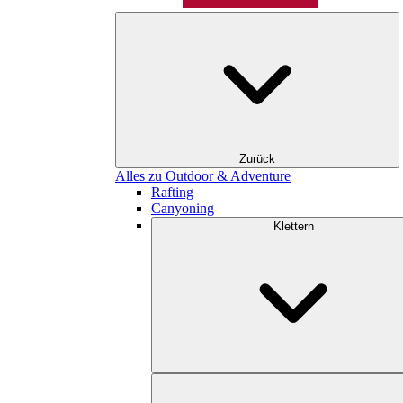
Zurück
Alles zu Outdoor & Adventure
Rafting
Canyoning
Klettern