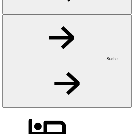
Suche