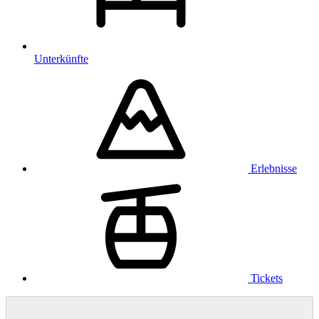
Unterkünfte
Erlebnisse
Tickets