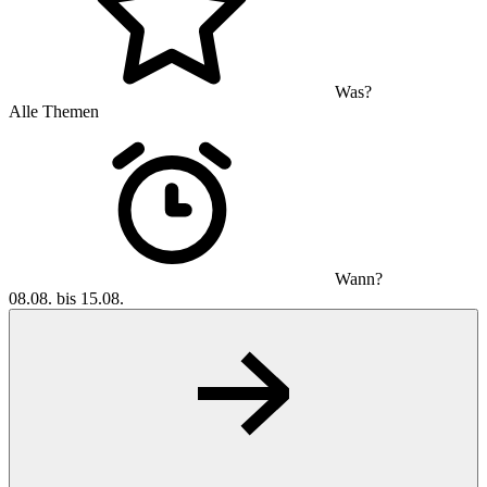
Was?
Alle Themen
Wann?
08.08. bis 15.08.