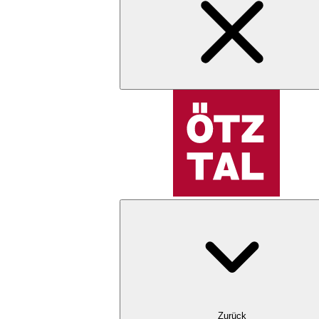
Zurück