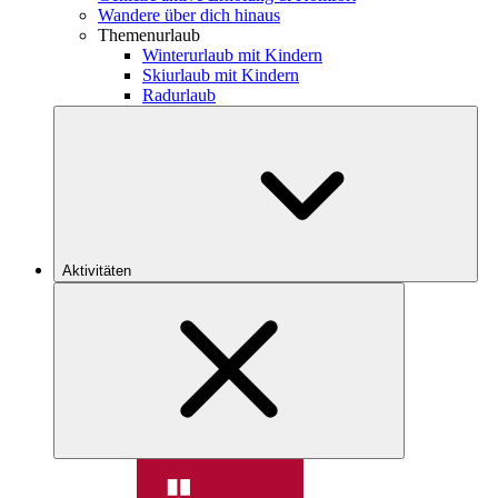
Wandere über dich hinaus
Themenurlaub
Winterurlaub mit Kindern
Skiurlaub mit Kindern
Radurlaub
Aktivitäten