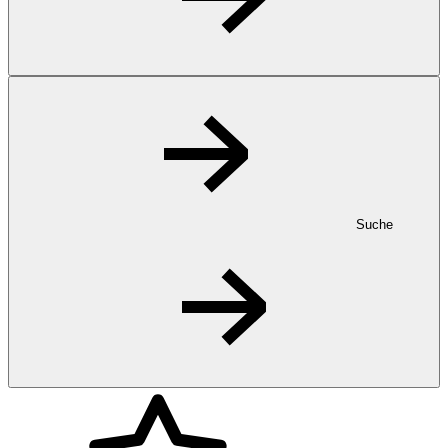
Suche