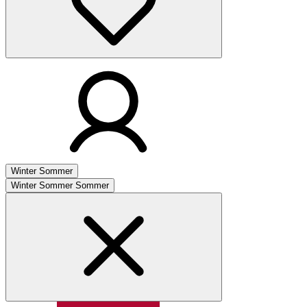
Winter
Sommer
Winter
Sommer
Sommer