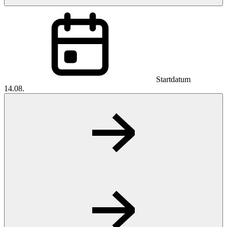
Startdatum
14.08.