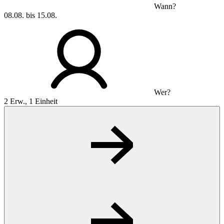
Wann?
08.08. bis 15.08.
Wer?
2 Erw., 1 Einheit