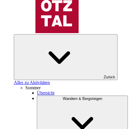
Zurück
Alles zu Aktivitäten
Sommer
Übersicht
Wandern & Bergsteigen