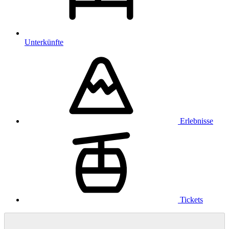
Unterkünfte
Erlebnisse
Tickets