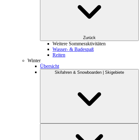
Zurück
Weitere Sommeraktivitäten
Wasser- & Badespaß
Reiten
Winter
Übersicht
Skifahren & Snowboarden | Skigebiete