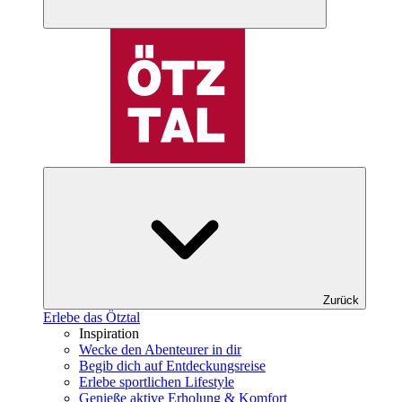
Zurück
Erlebe das Ötztal
Inspiration
Wecke den Abenteurer in dir
Begib dich auf Entdeckungsreise
Erlebe sportlichen Lifestyle
Genieße aktive Erholung & Komfort