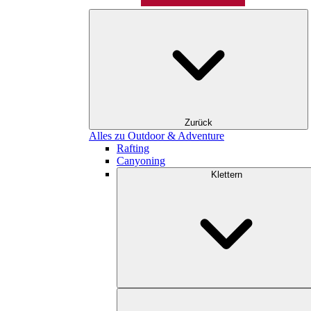
Zurück
Alles zu Outdoor & Adventure
Rafting
Canyoning
Klettern