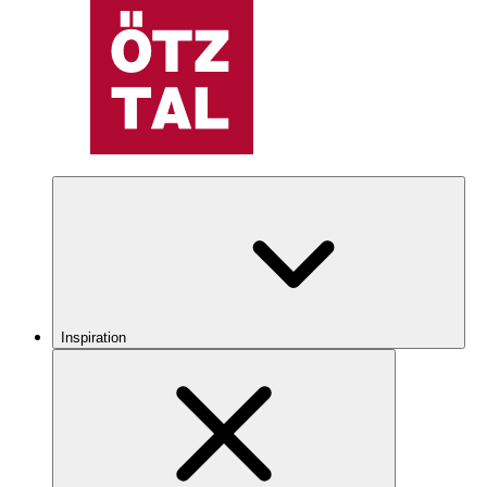
Inspiration