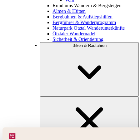
Rund ums Wandern & Bergsteigen
Almen & Hütten
Bergbahnen & Aufstiegshilfen
Bergführer & Wanderprogramm
Naturpark Ötztal Wanderunterkünfte
Ötztaler Wandernadel
Sicherheit & Orientierung
Biken & Radfahren