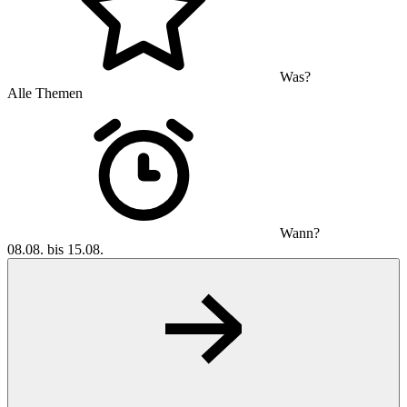
Was?
Alle Themen
Wann?
08.08. bis 15.08.