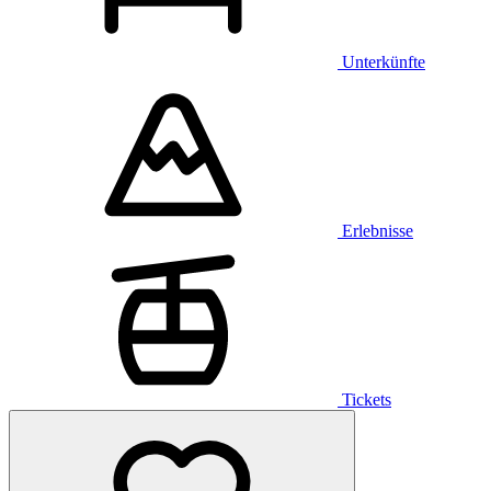
Unterkünfte
Erlebnisse
Tickets