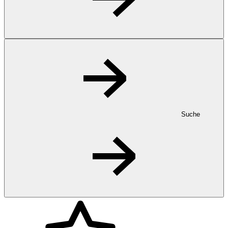
Suche