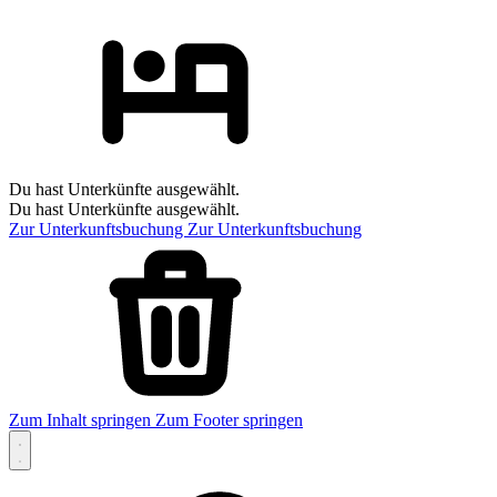
Du hast Unterkünfte ausgewählt.
Du hast Unterkünfte ausgewählt.
Zur Unterkunftsbuchung
Zur Unterkunftsbuchung
Zum Inhalt springen
Zum Footer springen