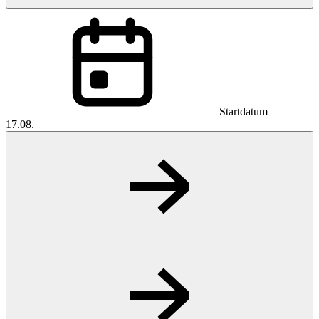
Startdatum
17.08.