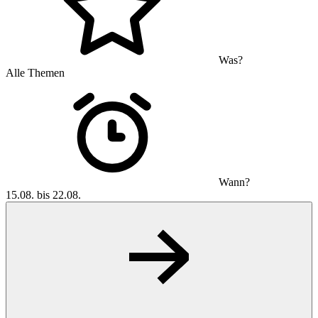
Was?
Alle Themen
Wann?
15.08. bis 22.08.