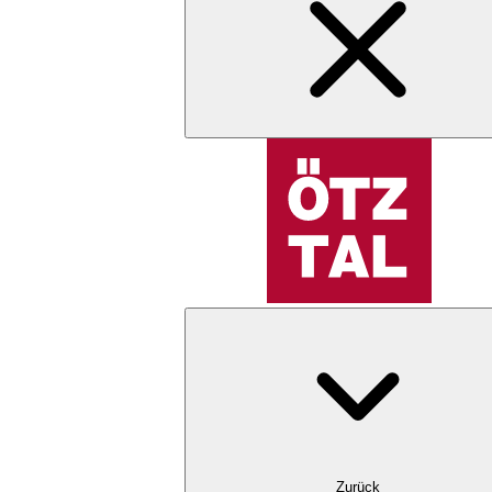
Zurück