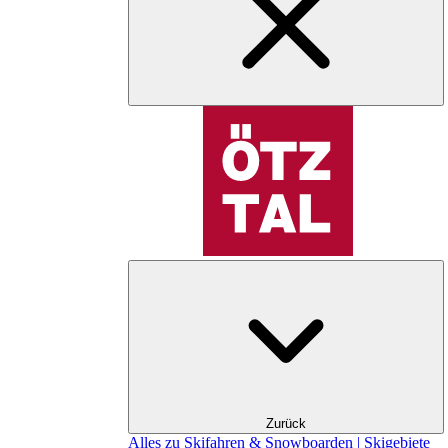
Zurück
Alles zu Skifahren & Snowboarden | Skigebiete