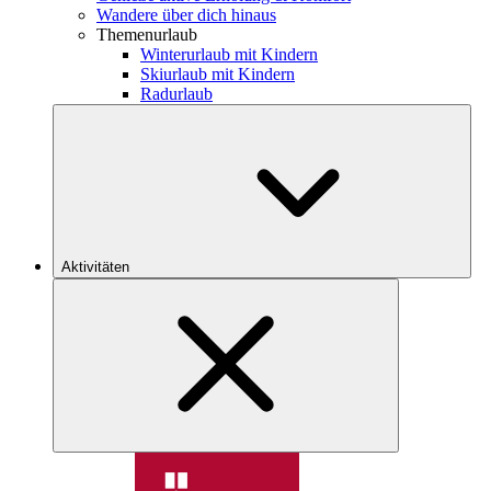
Wandere über dich hinaus
Themenurlaub
Winterurlaub mit Kindern
Skiurlaub mit Kindern
Radurlaub
Aktivitäten