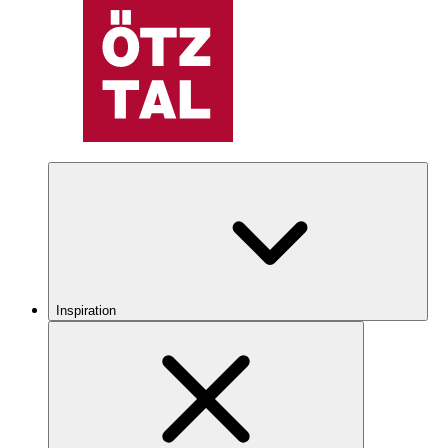
Inspiration