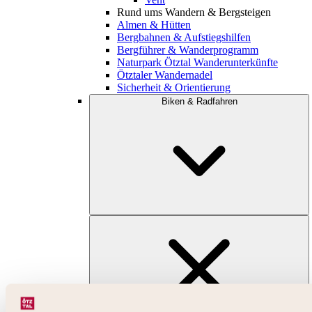
Rund ums Wandern & Bergsteigen
Almen & Hütten
Bergbahnen & Aufstiegshilfen
Bergführer & Wanderprogramm
Naturpark Ötztal Wanderunterkünfte
Ötztaler Wandernadel
Sicherheit & Orientierung
Biken & Radfahren