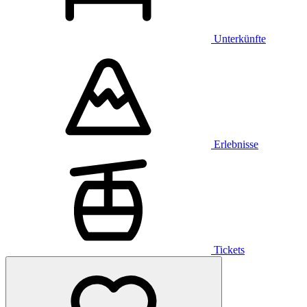
Unterkünfte
Erlebnisse
Tickets