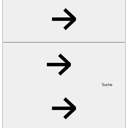
Suche