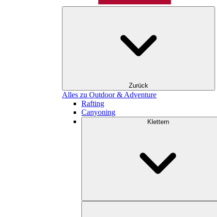
Zurück
Alles zu Outdoor & Adventure
Rafting
Canyoning
Klettern