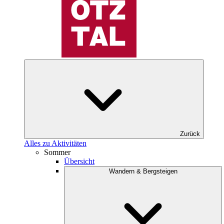
Zurück
Alles zu Aktivitäten
Sommer
Übersicht
Wandern & Bergsteigen