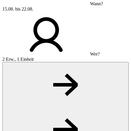
Wann?
15.08. bis 22.08.
Wer?
2 Erw., 1 Einheit