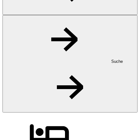
Suche