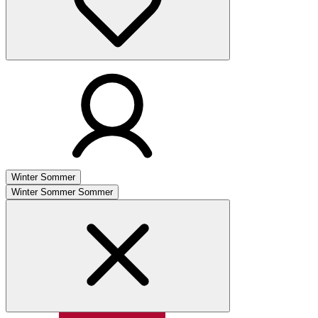
Winter
Sommer
Winter
Sommer
Sommer