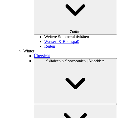
Zurück
Weitere Sommeraktivitäten
Wasser- & Badespaß
Reiten
Winter
Übersicht
Skifahren & Snowboarden | Skigebiete