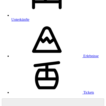
Unterkünfte
Erlebnisse
Tickets