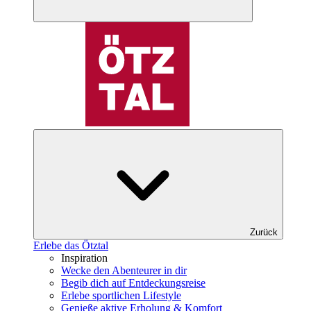
Zurück
Erlebe das Ötztal
Inspiration
Wecke den Abenteurer in dir
Begib dich auf Entdeckungsreise
Erlebe sportlichen Lifestyle
Genieße aktive Erholung & Komfort