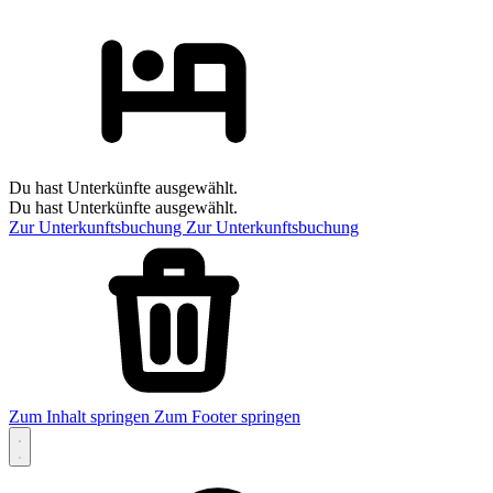
Du hast Unterkünfte ausgewählt.
Du hast Unterkünfte ausgewählt.
Zur Unterkunftsbuchung
Zur Unterkunftsbuchung
Zum Inhalt springen
Zum Footer springen