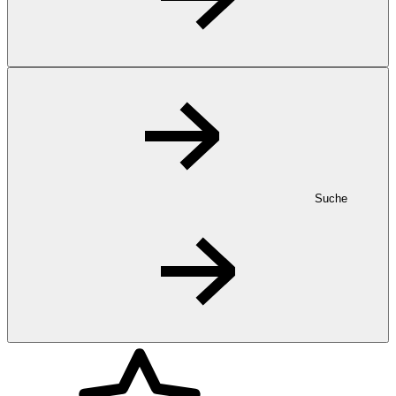
Suche