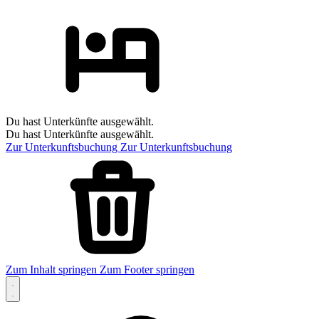
Du hast Unterkünfte ausgewählt.
Du hast Unterkünfte ausgewählt.
Zur Unterkunftsbuchung
Zur Unterkunftsbuchung
Zum Inhalt springen
Zum Footer springen