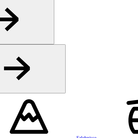
Erlebnisse