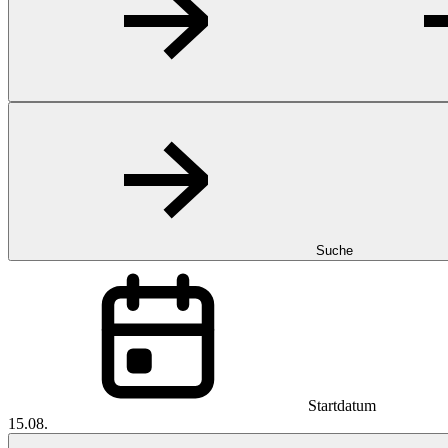
Suche
Startdatum
15.08.