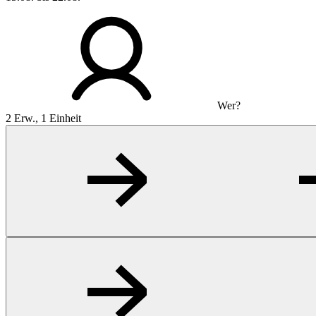
Wer?
2 Erw., 1 Einheit