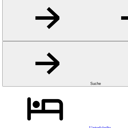
Suche
Unterkünfte