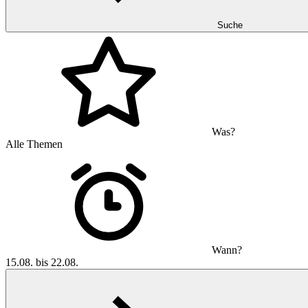
Suche
Was?
Alle Themen
Wann?
15.08. bis 22.08.