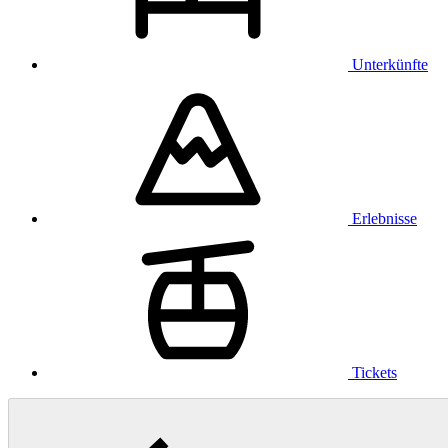
Unterkünfte
Erlebnisse
Tickets