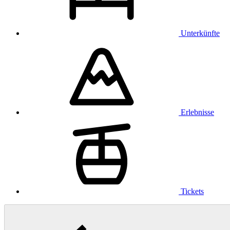
Unterkünfte
Erlebnisse
Tickets