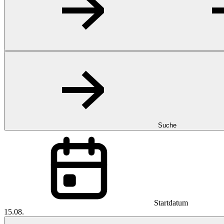
Suche
Startdatum
15.08.