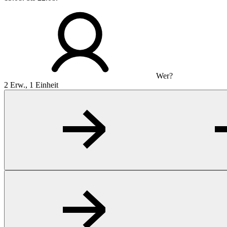
Wer?
2 Erw., 1 Einheit