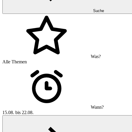
Suche
Was?
Alle Themen
Wann?
15.08. bis 22.08.