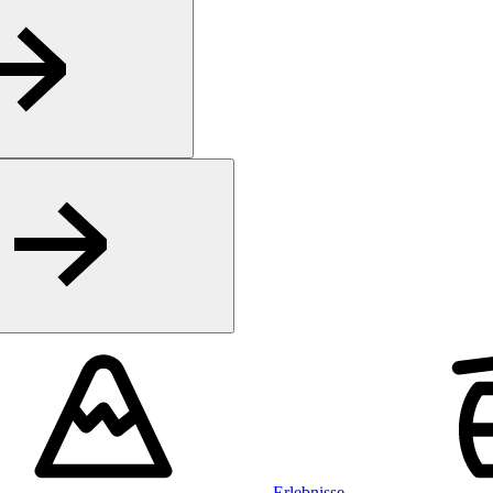
Erlebnisse