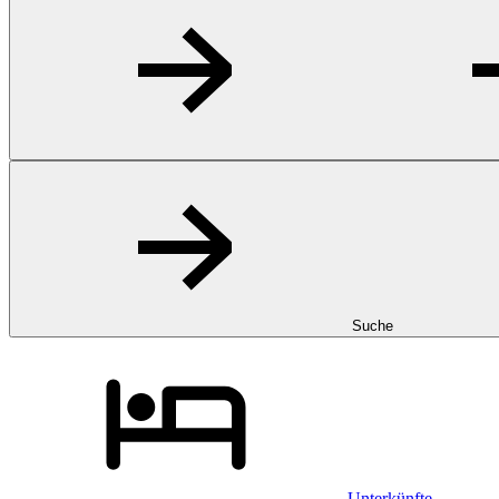
Suche
Unterkünfte