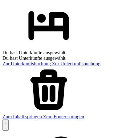
Du hast Unterkünfte ausgewählt.
Du hast Unterkünfte ausgewählt.
Zur Unterkunftsbuchung
Zur Unterkunftsbuchung
Zum Inhalt springen
Zum Footer springen