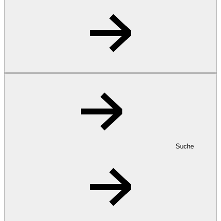
Suche