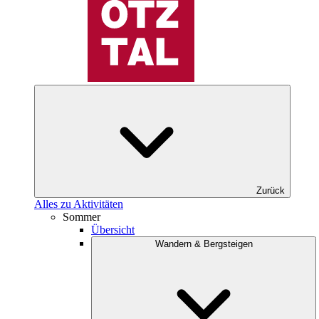
Zurück
Alles zu Aktivitäten
Sommer
Übersicht
Wandern & Bergsteigen