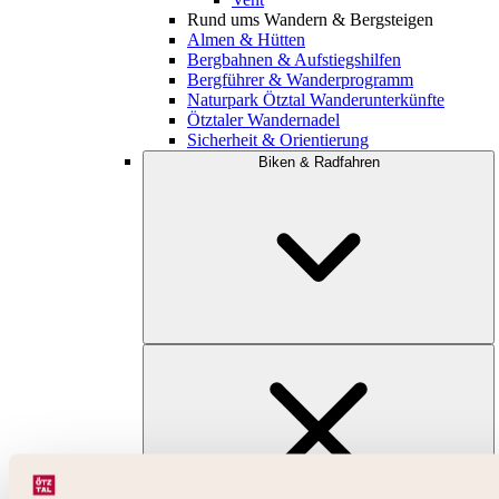
Rund ums Wandern & Bergsteigen
Almen & Hütten
Bergbahnen & Aufstiegshilfen
Bergführer & Wanderprogramm
Naturpark Ötztal Wanderunterkünfte
Ötztaler Wandernadel
Sicherheit & Orientierung
Biken & Radfahren