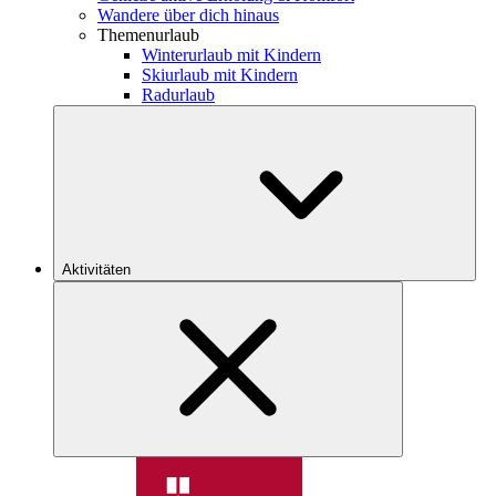
Wandere über dich hinaus
Themenurlaub
Winterurlaub mit Kindern
Skiurlaub mit Kindern
Radurlaub
Aktivitäten