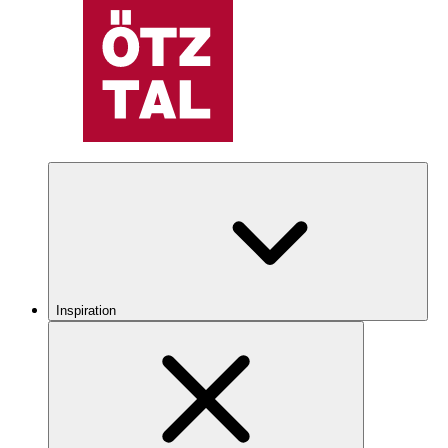
Inspiration