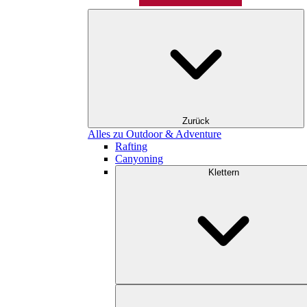
Zurück
Alles zu Outdoor & Adventure
Rafting
Canyoning
Klettern