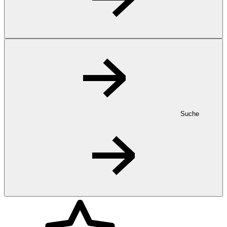
Suche