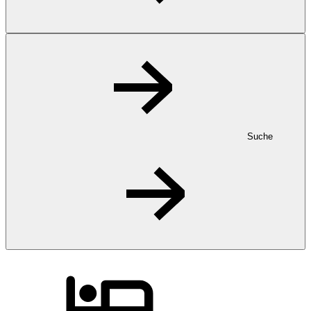
Suche