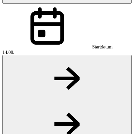
Startdatum
14.08.