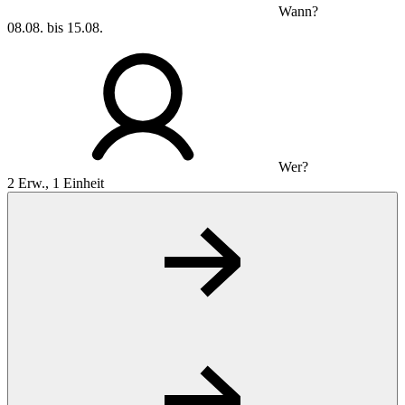
Wann?
08.08. bis 15.08.
Wer?
2 Erw., 1 Einheit