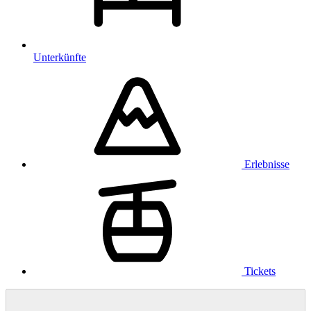
Unterkünfte
Erlebnisse
Tickets