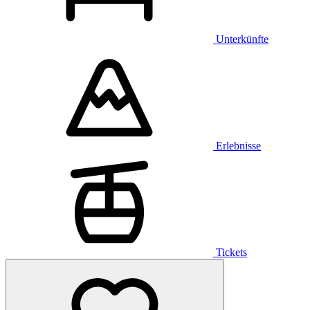
Unterkünfte
Erlebnisse
Tickets