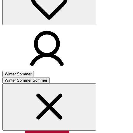
Winter
Sommer
Winter
Sommer
Sommer