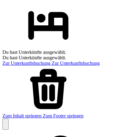
Du hast Unterkünfte ausgewählt.
Du hast Unterkünfte ausgewählt.
Zur Unterkunftsbuchung
Zur Unterkunftsbuchung
Zum Inhalt springen
Zum Footer springen