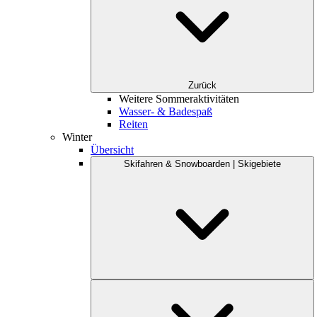
Zurück
Weitere Sommeraktivitäten
Wasser- & Badespaß
Reiten
Winter
Übersicht
Skifahren & Snowboarden | Skigebiete