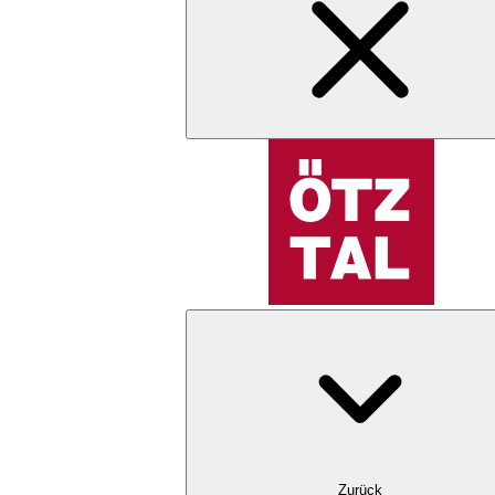
Zurück