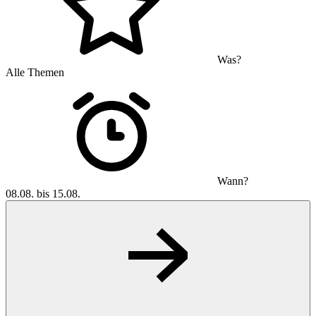
Was?
Alle Themen
Wann?
08.08. bis 15.08.