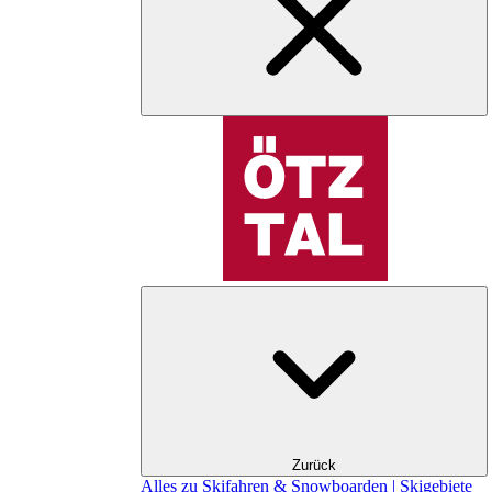
Zurück
Alles zu Skifahren & Snowboarden | Skigebiete