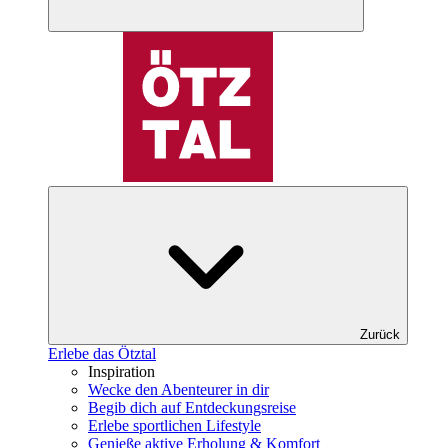
Zurück
Erlebe das Ötztal
Inspiration
Wecke den Abenteurer in dir
Begib dich auf Entdeckungsreise
Erlebe sportlichen Lifestyle
Genieße aktive Erholung & Komfort