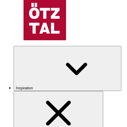
Inspiration