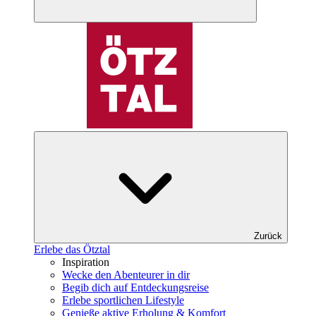
Zurück
Erlebe das Ötztal
Inspiration
Wecke den Abenteurer in dir
Begib dich auf Entdeckungsreise
Erlebe sportlichen Lifestyle
Genieße aktive Erholung & Komfort