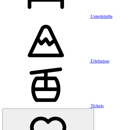
Unterkünfte
Erlebnisse
Tickets