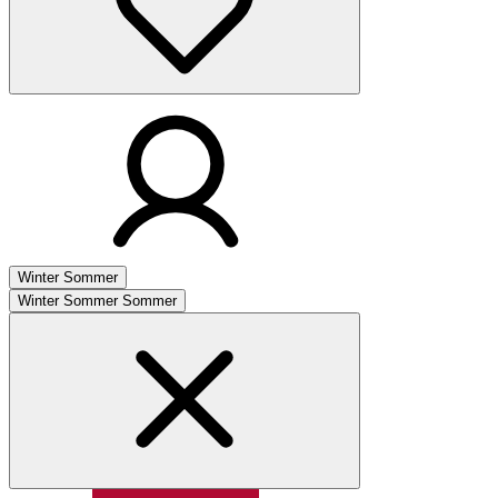
Winter
Sommer
Winter
Sommer
Sommer