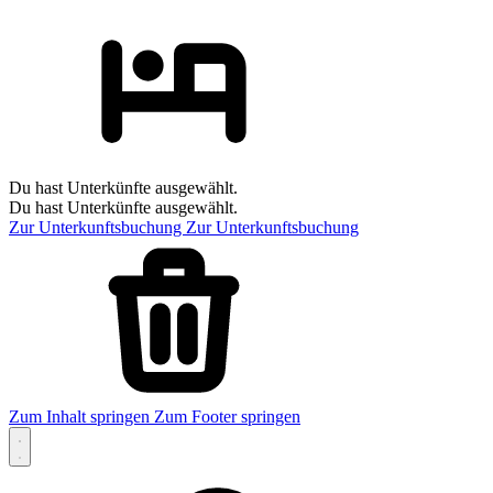
Du hast Unterkünfte ausgewählt.
Du hast Unterkünfte ausgewählt.
Zur Unterkunftsbuchung
Zur Unterkunftsbuchung
Zum Inhalt springen
Zum Footer springen