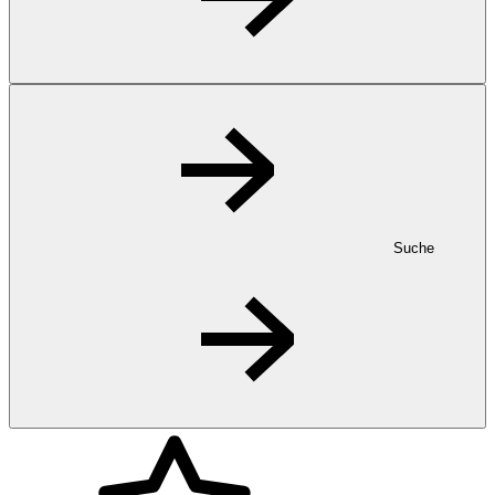
Suche