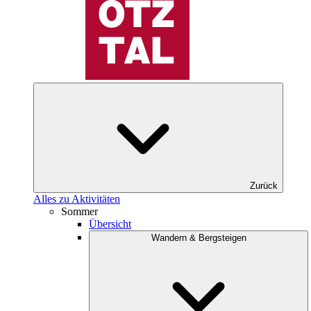
Zurück
Alles zu Aktivitäten
Sommer
Übersicht
Wandern & Bergsteigen