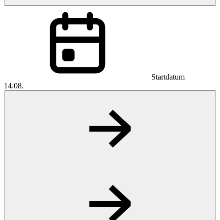
Startdatum
14.08.