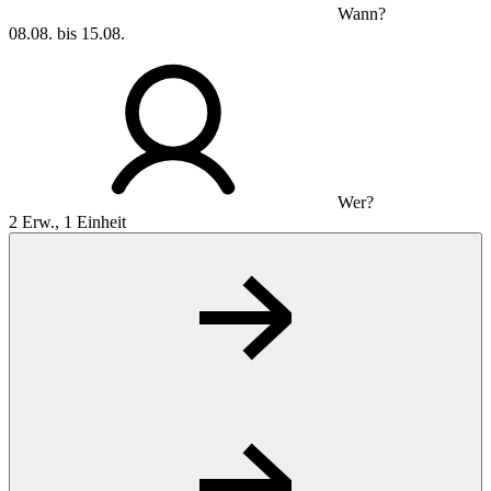
Wann?
08.08. bis 15.08.
Wer?
2 Erw., 1 Einheit