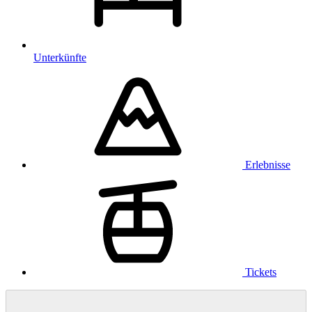
Unterkünfte
Erlebnisse
Tickets