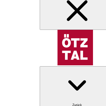
Zurück