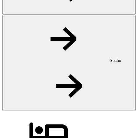
Suche