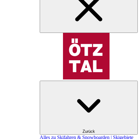
Zurück
Alles zu Skifahren & Snowboarden | Skigebiete