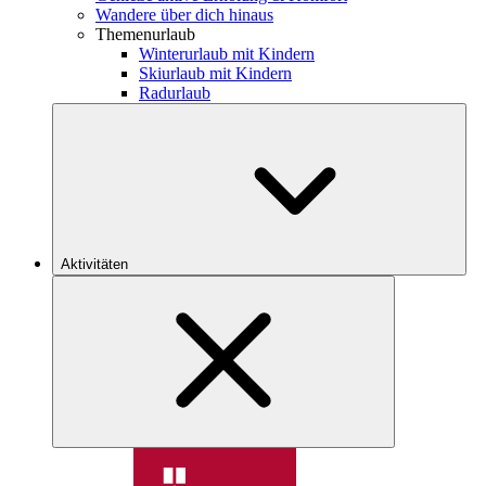
Wandere über dich hinaus
Themenurlaub
Winterurlaub mit Kindern
Skiurlaub mit Kindern
Radurlaub
Aktivitäten