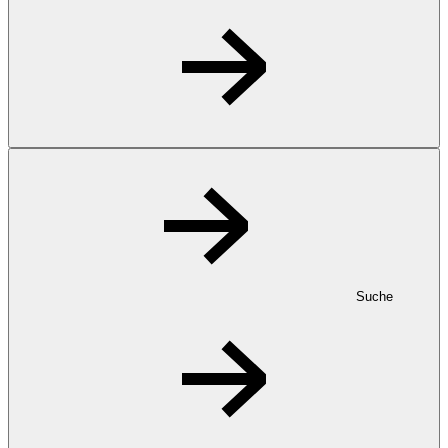
Suche