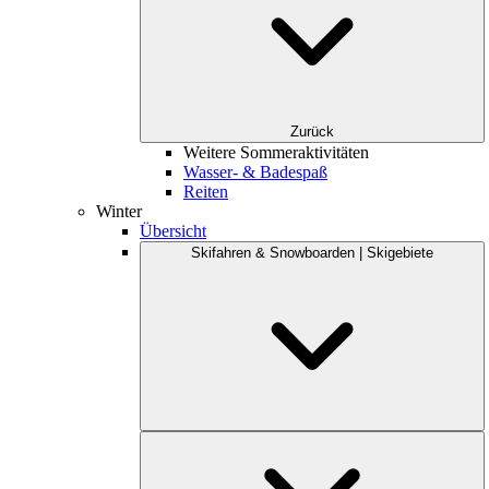
Zurück
Weitere Sommeraktivitäten
Wasser- & Badespaß
Reiten
Winter
Übersicht
Skifahren & Snowboarden | Skigebiete