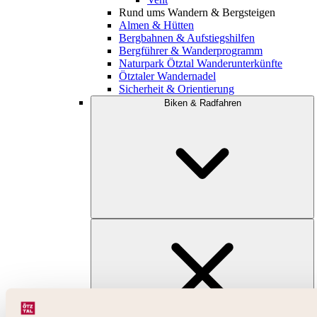
Rund ums Wandern & Bergsteigen
Almen & Hütten
Bergbahnen & Aufstiegshilfen
Bergführer & Wanderprogramm
Naturpark Ötztal Wanderunterkünfte
Ötztaler Wandernadel
Sicherheit & Orientierung
Biken & Radfahren