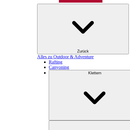
Zurück
Alles zu Outdoor & Adventure
Rafting
Canyoning
Klettern