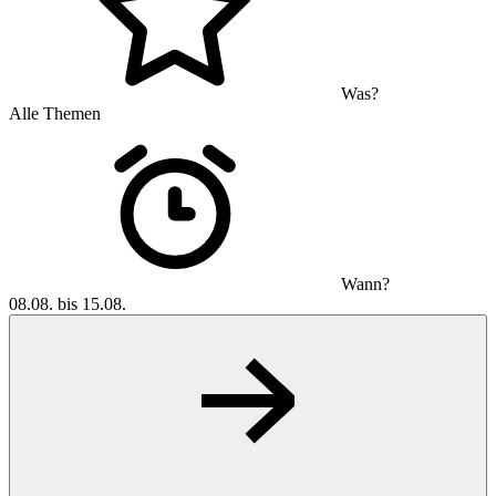
Was?
Alle Themen
Wann?
08.08. bis 15.08.