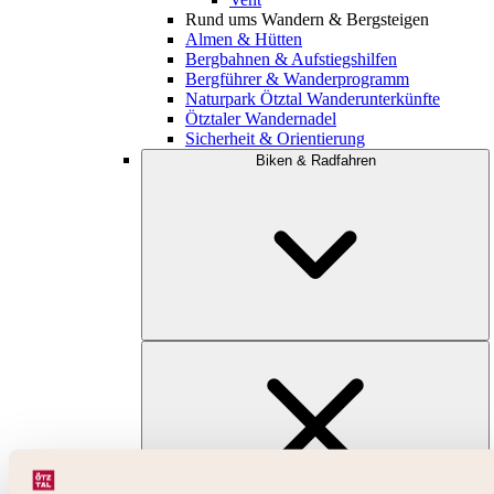
Rund ums Wandern & Bergsteigen
Almen & Hütten
Bergbahnen & Aufstiegshilfen
Bergführer & Wanderprogramm
Naturpark Ötztal Wanderunterkünfte
Ötztaler Wandernadel
Sicherheit & Orientierung
Biken & Radfahren