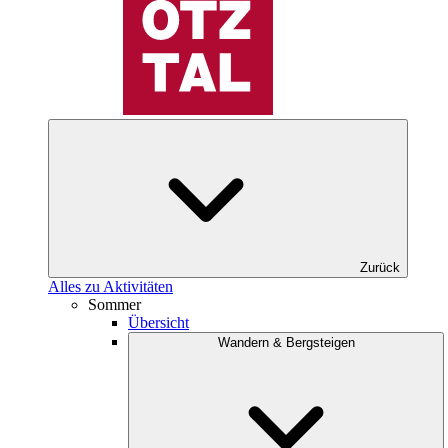
Zurück
Alles zu Aktivitäten
Sommer
Übersicht
Wandern & Bergsteigen