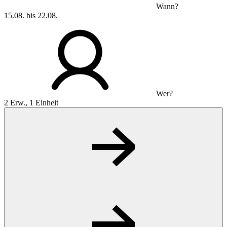
Wann?
15.08. bis 22.08.
Wer?
2 Erw., 1 Einheit