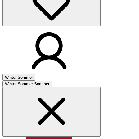
Winter
Sommer
Winter
Sommer
Sommer