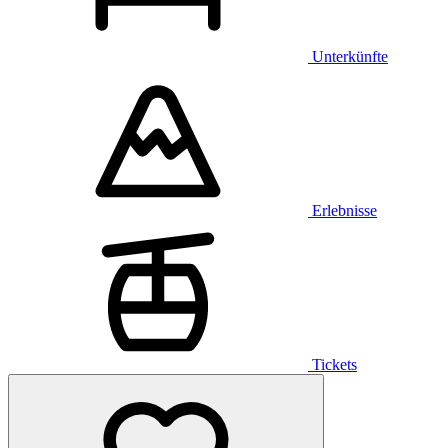
Unterkünfte
Erlebnisse
Tickets