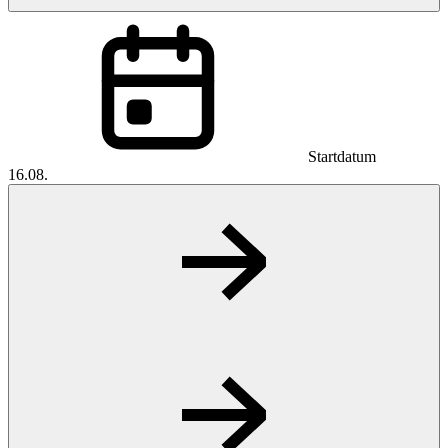
Startdatum
16.08.