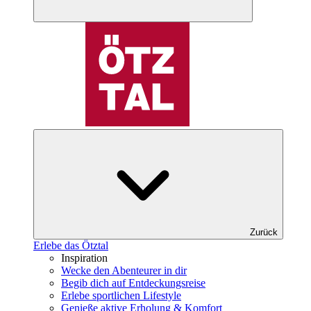
Zurück
Erlebe das Ötztal
Inspiration
Wecke den Abenteurer in dir
Begib dich auf Entdeckungsreise
Erlebe sportlichen Lifestyle
Genieße aktive Erholung & Komfort