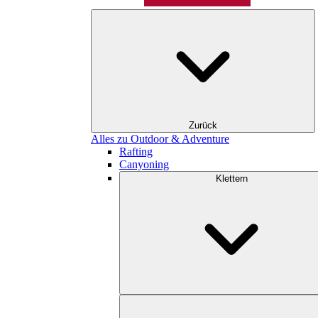
Zurück
Alles zu Outdoor & Adventure
Rafting
Canyoning
Klettern