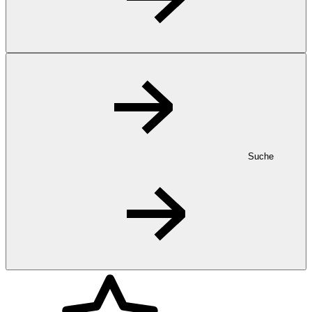
Suche