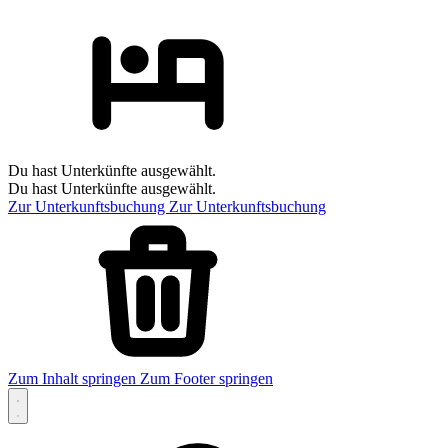
Du hast Unterkünfte ausgewählt.
Du hast Unterkünfte ausgewählt.
Zur Unterkunftsbuchung
Zur Unterkunftsbuchung
Zum Inhalt springen
Zum Footer springen