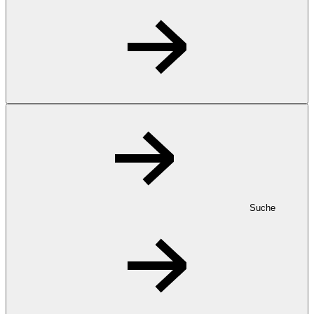
Suche