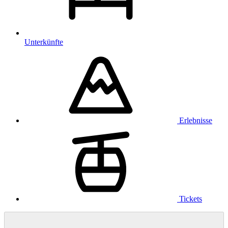
Unterkünfte
Erlebnisse
Tickets