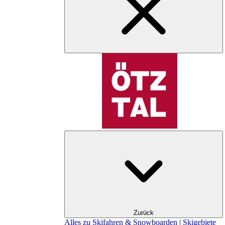
Zurück
Alles zu Skifahren & Snowboarden | Skigebiete