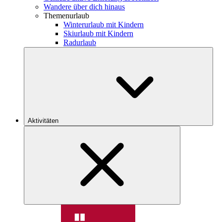
Wandere über dich hinaus
Themenurlaub
Winterurlaub mit Kindern
Skiurlaub mit Kindern
Radurlaub
Aktivitäten