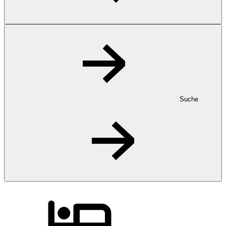
Suche