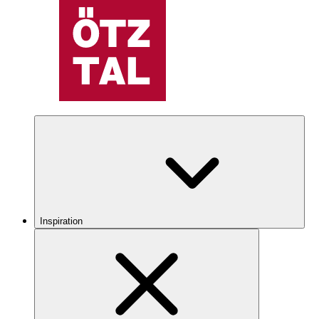
Inspiration