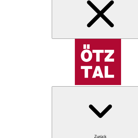
Zurück