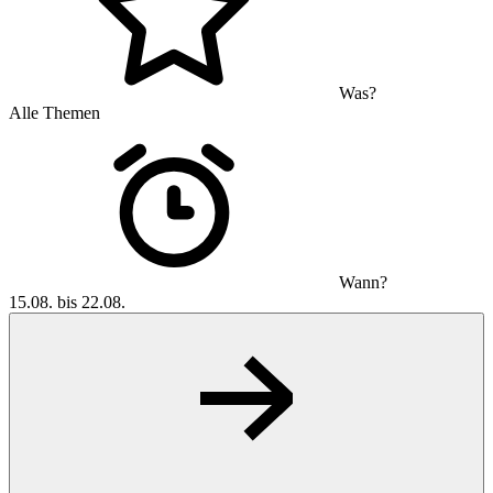
Was?
Alle Themen
Wann?
15.08. bis 22.08.