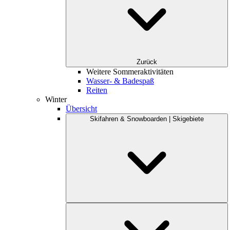
Zurück
Weitere Sommeraktivitäten
Wasser- & Badespaß
Reiten
Winter
Übersicht
Skifahren & Snowboarden | Skigebiete