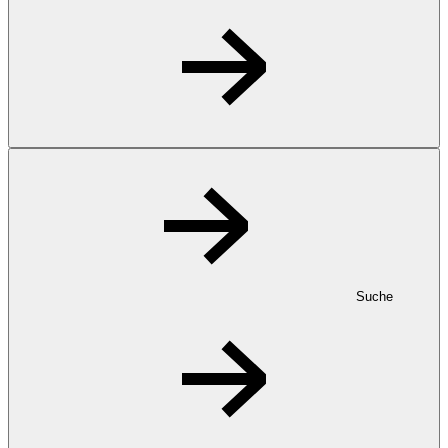
Suche