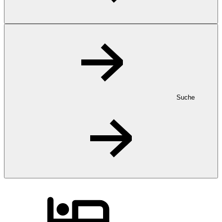
Suche