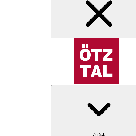
Zurück