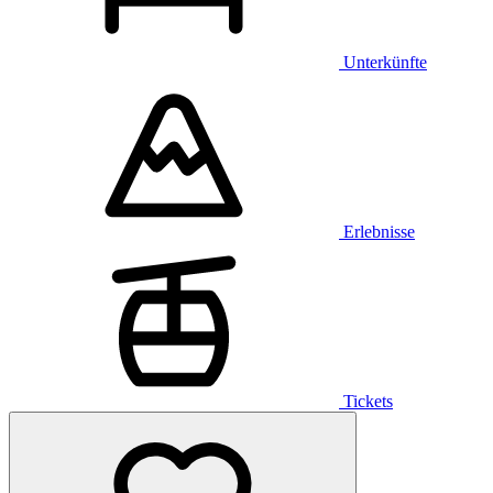
Unterkünfte
Erlebnisse
Tickets