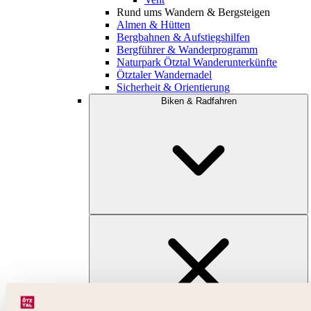
Rund ums Wandern & Bergsteigen
Almen & Hütten
Bergbahnen & Aufstiegshilfen
Bergführer & Wanderprogramm
Naturpark Ötztal Wanderunterkünfte
Ötztaler Wandernadel
Sicherheit & Orientierung
Biken & Radfahren