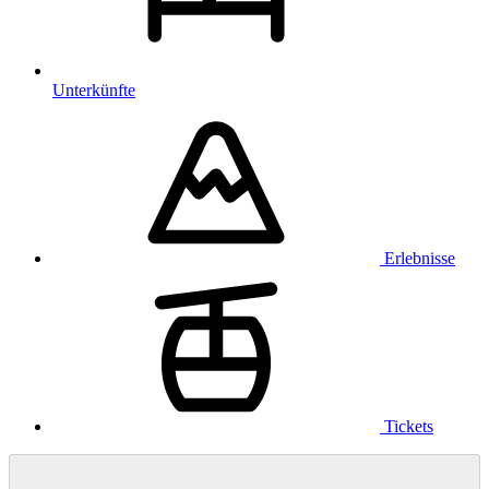
Unterkünfte
Erlebnisse
Tickets