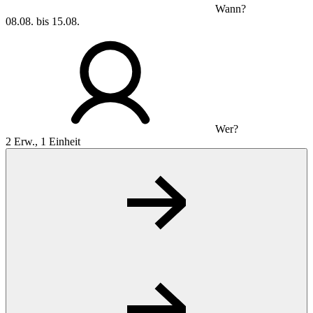
Wann?
08.08. bis 15.08.
Wer?
2 Erw., 1 Einheit