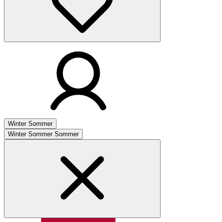
Winter
Sommer
Winter
Sommer
Sommer