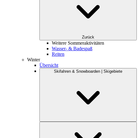
Zurück
Weitere Sommeraktivitäten
Wasser- & Badespaß
Reiten
Winter
Übersicht
Skifahren & Snowboarden | Skigebiete