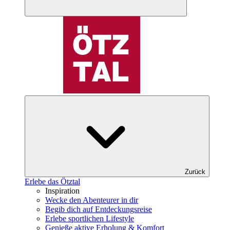
Zurück
Erlebe das Ötztal
Inspiration
Wecke den Abenteurer in dir
Begib dich auf Entdeckungsreise
Erlebe sportlichen Lifestyle
Genieße aktive Erholung & Komfort