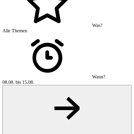
Was?
Alle Themen
Wann?
08.08. bis 15.08.