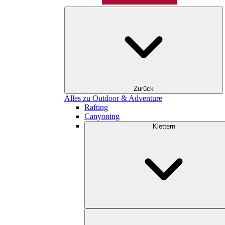
Zurück
Alles zu Outdoor & Adventure
Rafting
Canyoning
Klettern