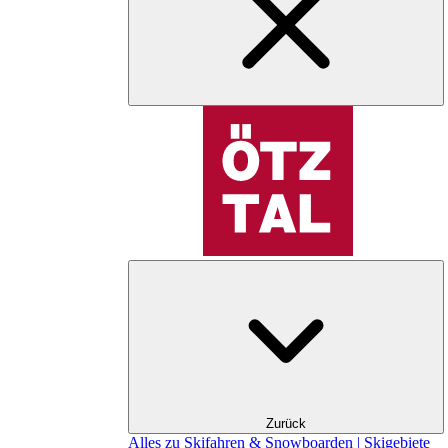
Zurück
Alles zu Skifahren & Snowboarden | Skigebiete