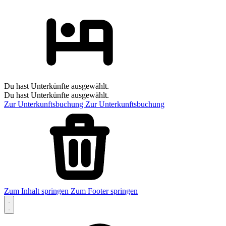
Du hast Unterkünfte ausgewählt.
Du hast Unterkünfte ausgewählt.
Zur Unterkunftsbuchung
Zur Unterkunftsbuchung
Zum Inhalt springen
Zum Footer springen