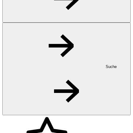
Suche