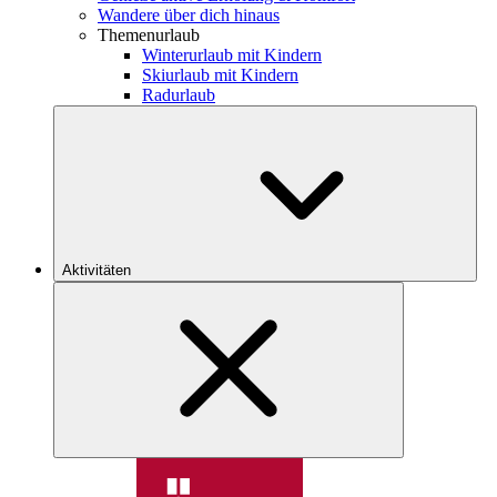
Wandere über dich hinaus
Themenurlaub
Winterurlaub mit Kindern
Skiurlaub mit Kindern
Radurlaub
Aktivitäten