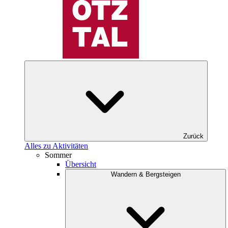
Zurück
Alles zu Aktivitäten
Sommer
Übersicht
Wandern & Bergsteigen