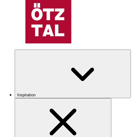
Inspiration