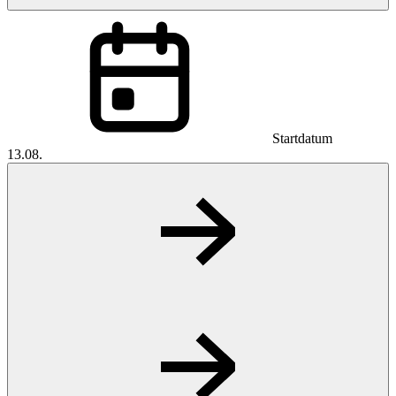
Startdatum
13.08.