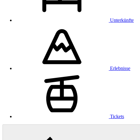
Unterkünfte
Erlebnisse
Tickets