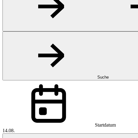
Suche
Startdatum
14.08.