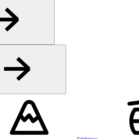
Erlebnisse