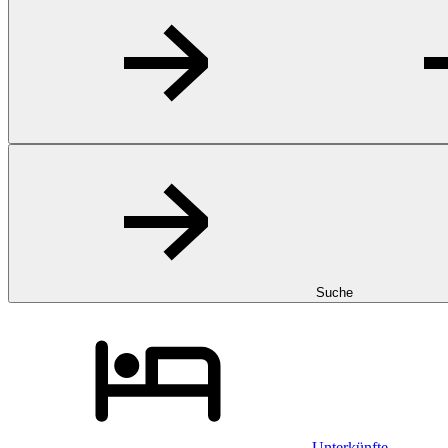
Suche
Unterkünfte