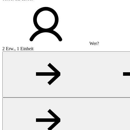
Wer?
2 Erw., 1 Einheit