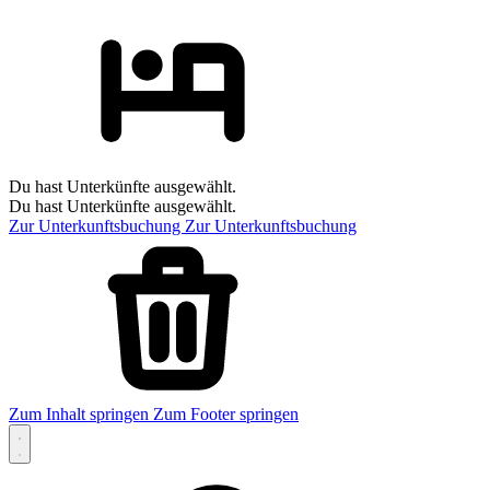
Du hast Unterkünfte ausgewählt.
Du hast Unterkünfte ausgewählt.
Zur Unterkunftsbuchung
Zur Unterkunftsbuchung
Zum Inhalt springen
Zum Footer springen