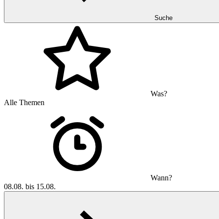
Suche
Was?
Alle Themen
Wann?
08.08. bis 15.08.