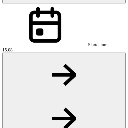
Startdatum
15.08.