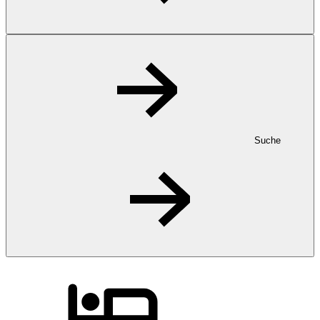
Suche