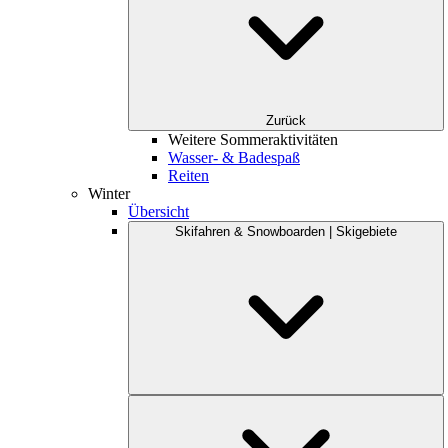
Zurück
Weitere Sommeraktivitäten
Wasser- & Badespaß
Reiten
Winter
Übersicht
Skifahren & Snowboarden | Skigebiete