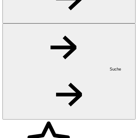
Suche