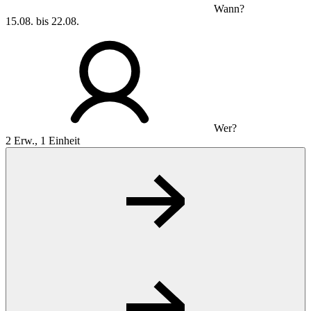
Wann?
15.08. bis 22.08.
Wer?
2 Erw., 1 Einheit