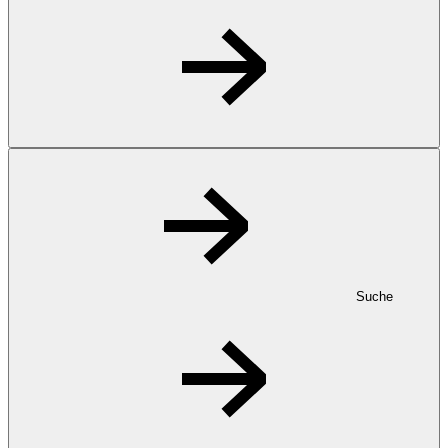
Suche