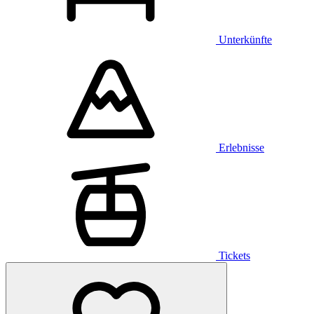
Unterkünfte
Erlebnisse
Tickets