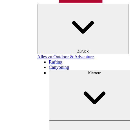
Zurück
Alles zu Outdoor & Adventure
Rafting
Canyoning
Klettern