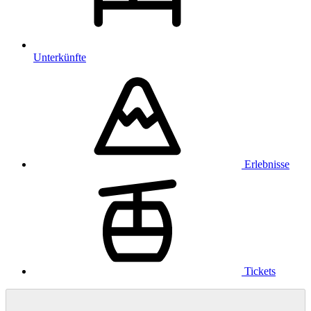
Unterkünfte
Erlebnisse
Tickets