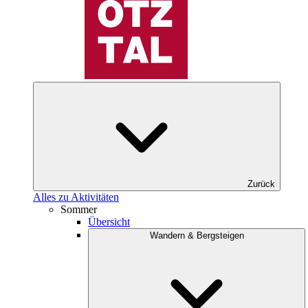
Zurück
Alles zu Aktivitäten
Sommer
Übersicht
Wandern & Bergsteigen