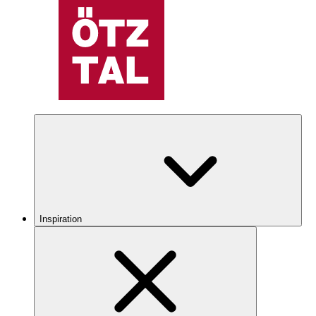
Inspiration