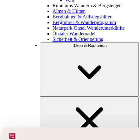
Rund ums Wandern & Bergsteigen
Almen & Hütten
Bergbahnen & Aufstiegshilfen
Bergführer & Wanderprogramm
Naturpark Ötztal Wanderunterkünfte
Ötztaler Wandernadel
Sicherheit & Orientierung
Biken & Radfahren