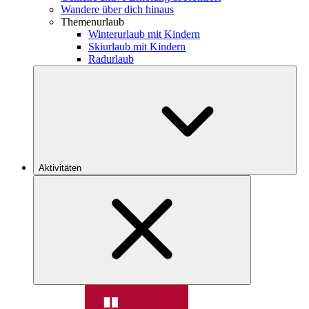
Wandere über dich hinaus
Themenurlaub
Winterurlaub mit Kindern
Skiurlaub mit Kindern
Radurlaub
Aktivitäten