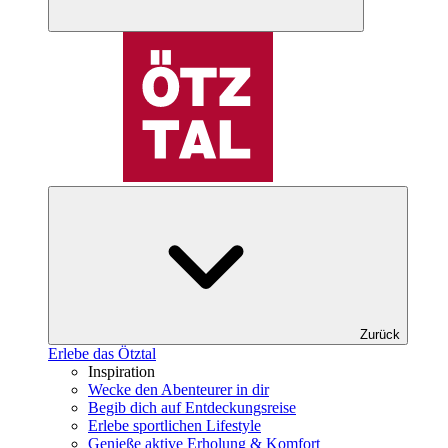
Zurück
Erlebe das Ötztal
Inspiration
Wecke den Abenteurer in dir
Begib dich auf Entdeckungsreise
Erlebe sportlichen Lifestyle
Genieße aktive Erholung & Komfort