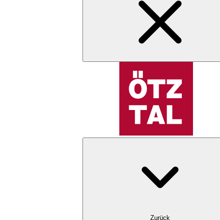
Zurück