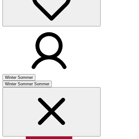
Winter
Sommer
Winter
Sommer
Sommer