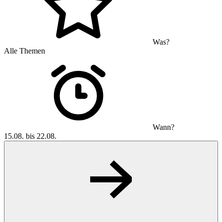
Was?
Alle Themen
Wann?
15.08. bis 22.08.