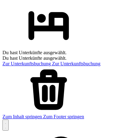
Du hast Unterkünfte ausgewählt.
Du hast Unterkünfte ausgewählt.
Zur Unterkunftsbuchung
Zur Unterkunftsbuchung
Zum Inhalt springen
Zum Footer springen