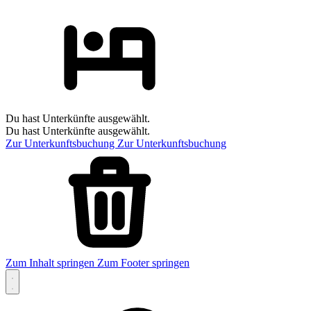
Du hast Unterkünfte ausgewählt.
Du hast Unterkünfte ausgewählt.
Zur Unterkunftsbuchung
Zur Unterkunftsbuchung
Zum Inhalt springen
Zum Footer springen