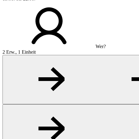
Wer?
2 Erw., 1 Einheit