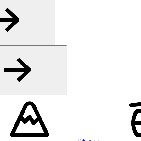
Erlebnisse