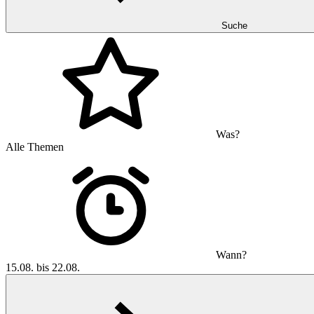
Suche
Was?
Alle Themen
Wann?
15.08. bis 22.08.