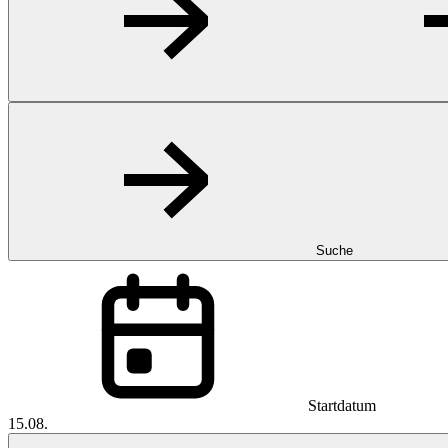
Suche
Startdatum
15.08.