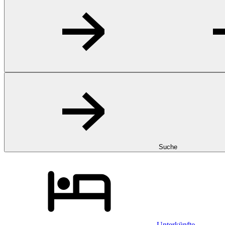
Suche
Unterkünfte