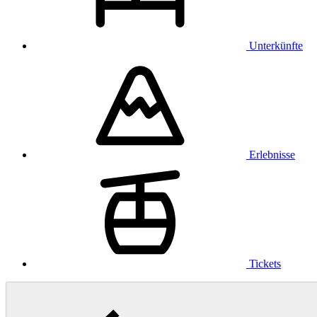
Unterkünfte
Erlebnisse
Tickets