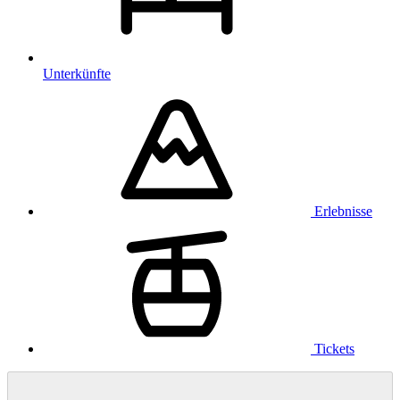
Unterkünfte
Erlebnisse
Tickets