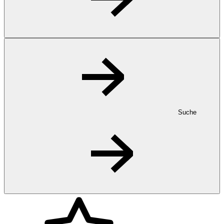
Suche