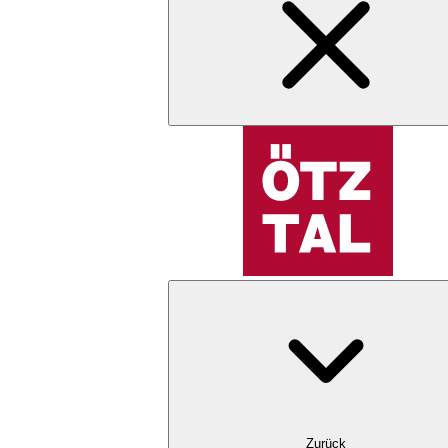
Zurück