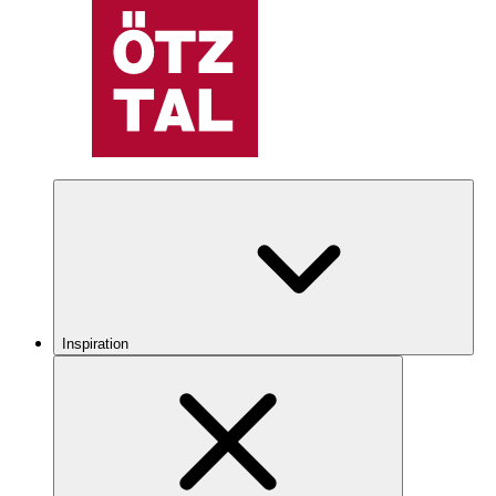
Inspiration