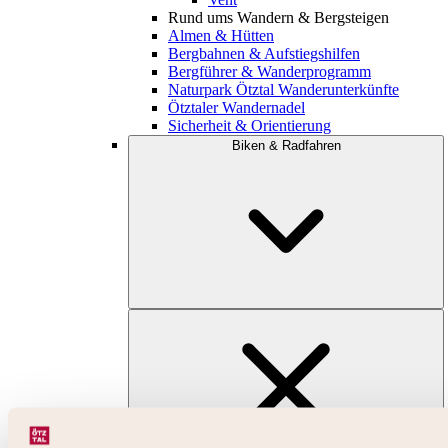
Rund ums Wandern & Bergsteigen
Almen & Hütten
Bergbahnen & Aufstiegshilfen
Bergführer & Wanderprogramm
Naturpark Ötztal Wanderunterkünfte
Ötztaler Wandernadel
Sicherheit & Orientierung
Biken & Radfahren