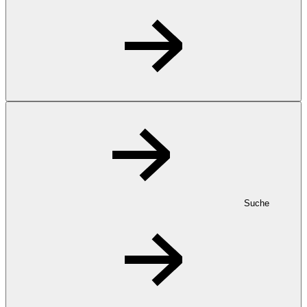
Suche