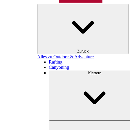
Zurück
Alles zu Outdoor & Adventure
Rafting
Canyoning
Klettern