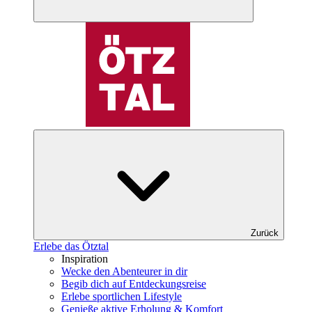
Zurück
Erlebe das Ötztal
Inspiration
Wecke den Abenteurer in dir
Begib dich auf Entdeckungsreise
Erlebe sportlichen Lifestyle
Genieße aktive Erholung & Komfort