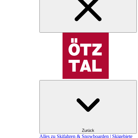
Zurück
Alles zu Skifahren & Snowboarden | Skigebiete