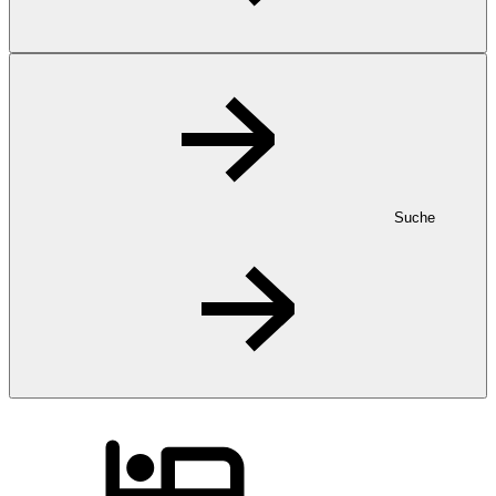
Suche