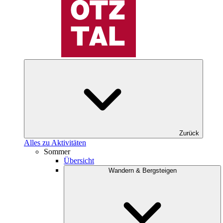
Zurück
Alles zu Aktivitäten
Sommer
Übersicht
Wandern & Bergsteigen