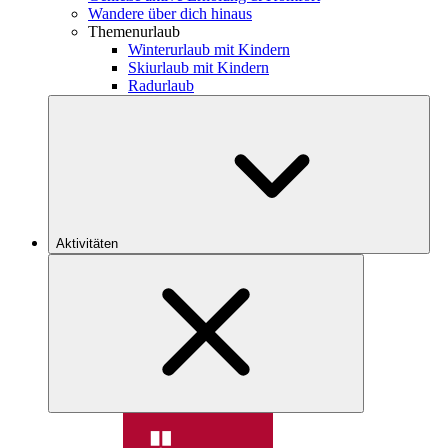
Wandere über dich hinaus
Themenurlaub
Winterurlaub mit Kindern
Skiurlaub mit Kindern
Radurlaub
Aktivitäten