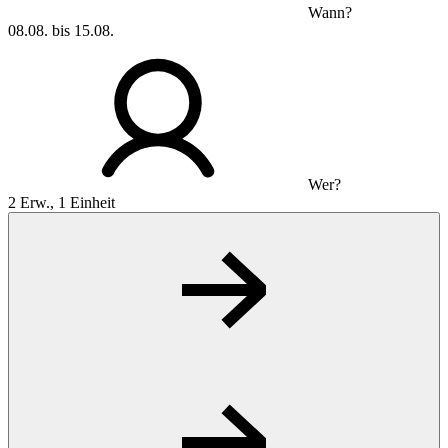
Wann?
08.08. bis 15.08.
Wer?
2 Erw., 1 Einheit