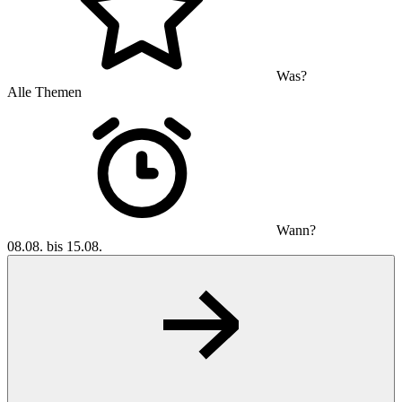
Was?
Alle Themen
Wann?
08.08. bis 15.08.