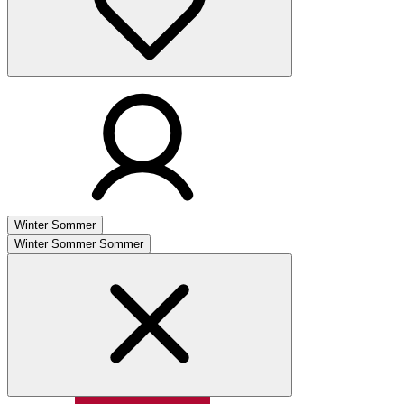
Winter
Sommer
Winter
Sommer
Sommer