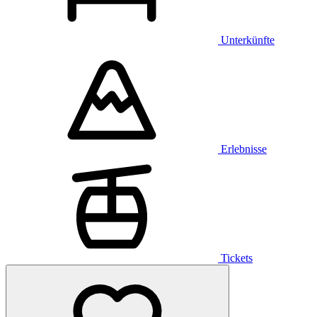
Unterkünfte
Erlebnisse
Tickets