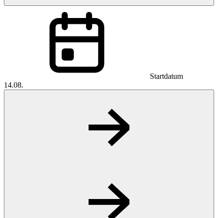
Startdatum
14.08.