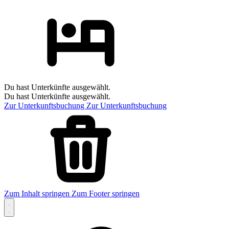
Du hast Unterkünfte ausgewählt.
Du hast Unterkünfte ausgewählt.
Zur Unterkunftsbuchung
Zur Unterkunftsbuchung
Zum Inhalt springen
Zum Footer springen