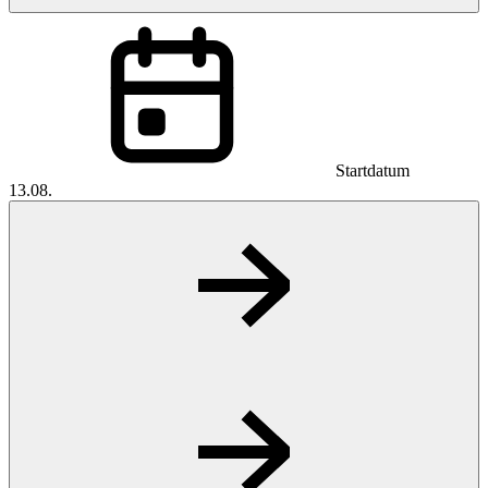
Startdatum
13.08.