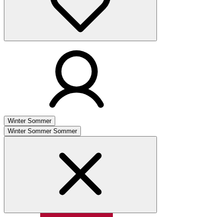
Winter
Sommer
Winter
Sommer
Sommer