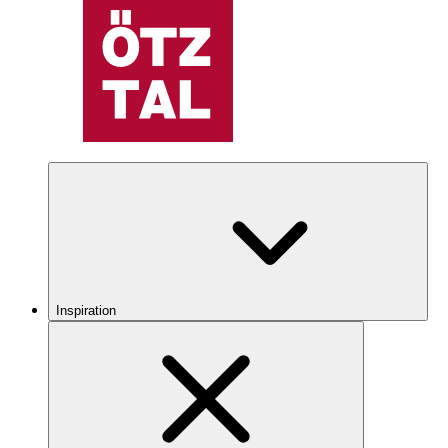
Inspiration