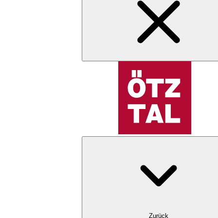
Zurück