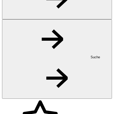
Suche