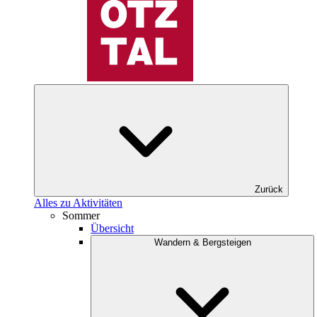
Zurück
Alles zu Aktivitäten
Sommer
Übersicht
Wandern & Bergsteigen