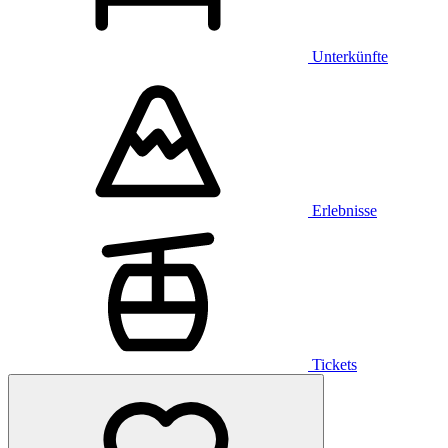
Unterkünfte
Erlebnisse
Tickets