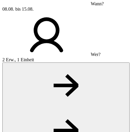
Wann?
08.08. bis 15.08.
Wer?
2 Erw., 1 Einheit