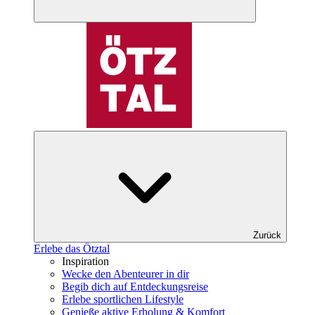
Zurück
Erlebe das Ötztal
Inspiration
Wecke den Abenteurer in dir
Begib dich auf Entdeckungsreise
Erlebe sportlichen Lifestyle
Genieße aktive Erholung & Komfort