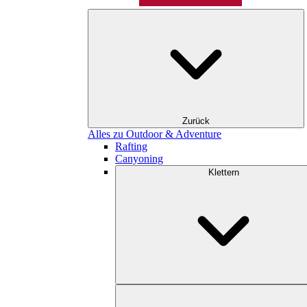
Zurück
Alles zu Outdoor & Adventure
Rafting
Canyoning
Klettern