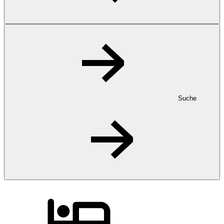
Suche