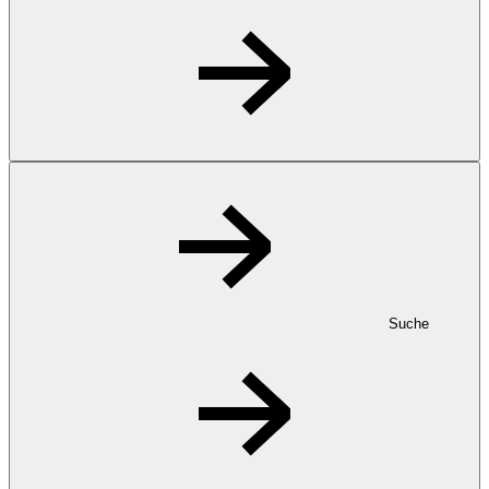
Suche