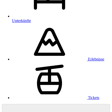
Unterkünfte
Erlebnisse
Tickets