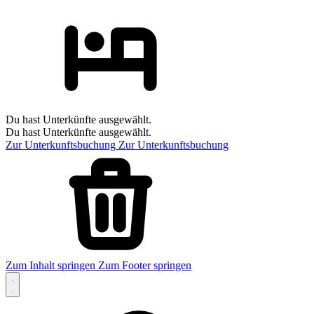
Du hast Unterkünfte ausgewählt.
Du hast Unterkünfte ausgewählt.
Zur Unterkunftsbuchung
Zur Unterkunftsbuchung
Zum Inhalt springen
Zum Footer springen