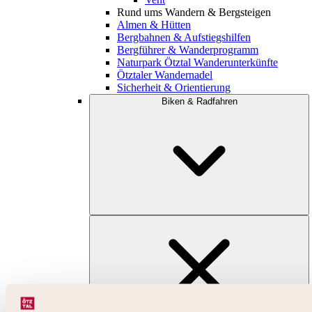
Rund ums Wandern & Bergsteigen
Almen & Hütten
Bergbahnen & Aufstiegshilfen
Bergführer & Wanderprogramm
Naturpark Ötztal Wanderunterkünfte
Ötztaler Wandernadel
Sicherheit & Orientierung
Biken & Radfahren