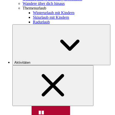
Wandere über dich hinaus
Themenurlaub
Winterurlaub mit Kindern
Skiurlaub mit Kindern
Radurlaub
Aktivitäten