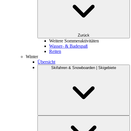
Zurück
Weitere Sommeraktivitäten
Wasser- & Badespaß
Reiten
Winter
Übersicht
Skifahren & Snowboarden | Skigebiete