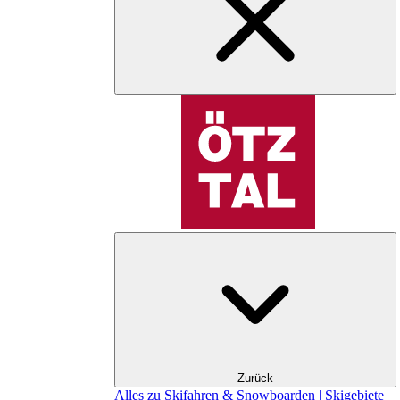
Zurück
Alles zu Skifahren & Snowboarden | Skigebiete