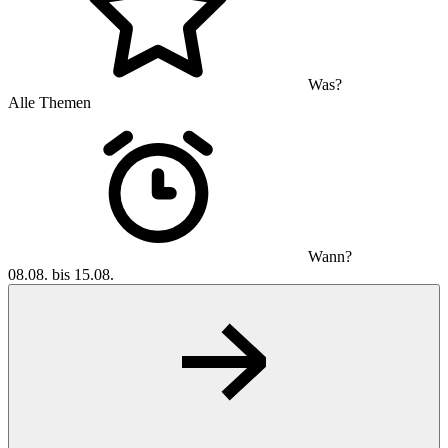
Was?
Alle Themen
Wann?
08.08. bis 15.08.