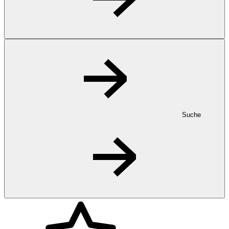
Suche