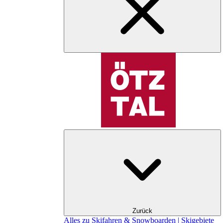
Zurück
Alles zu Skifahren & Snowboarden | Skigebiete