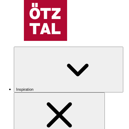
Inspiration