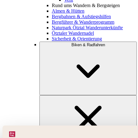
Rund ums Wandern & Bergsteigen
Almen & Hütten
Bergbahnen & Aufstiegshilfen
Bergführer & Wanderprogramm
Naturpark Ötztal Wanderunterkünfte
Ötztaler Wandernadel
Sicherheit & Orientierung
Biken & Radfahren