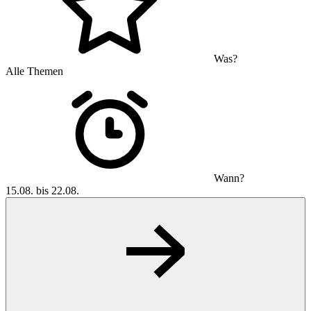
Was?
Alle Themen
Wann?
15.08. bis 22.08.