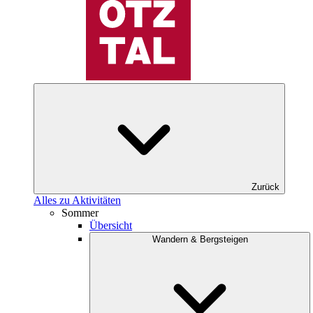
Zurück
Alles zu Aktivitäten
Sommer
Übersicht
Wandern & Bergsteigen