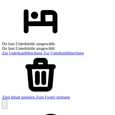
Du hast Unterkünfte ausgewählt.
Du hast Unterkünfte ausgewählt.
Zur Unterkunftsbuchung
Zur Unterkunftsbuchung
Zum Inhalt springen
Zum Footer springen