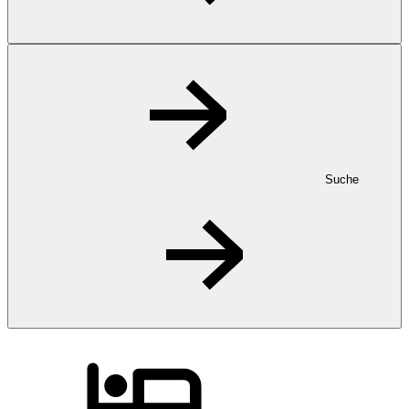
Suche