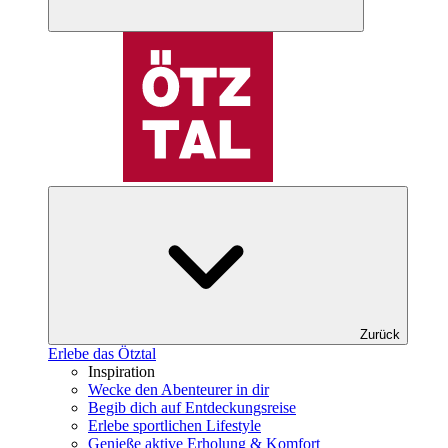
Zurück
Erlebe das Ötztal
Inspiration
Wecke den Abenteurer in dir
Begib dich auf Entdeckungsreise
Erlebe sportlichen Lifestyle
Genieße aktive Erholung & Komfort