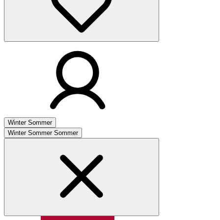
Winter
Sommer
Winter
Sommer
Sommer