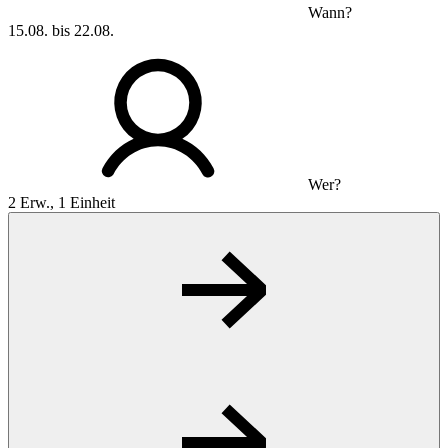
Wann?
15.08. bis 22.08.
Wer?
2 Erw., 1 Einheit