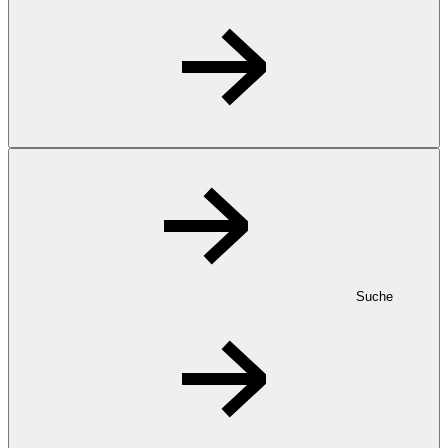
Suche