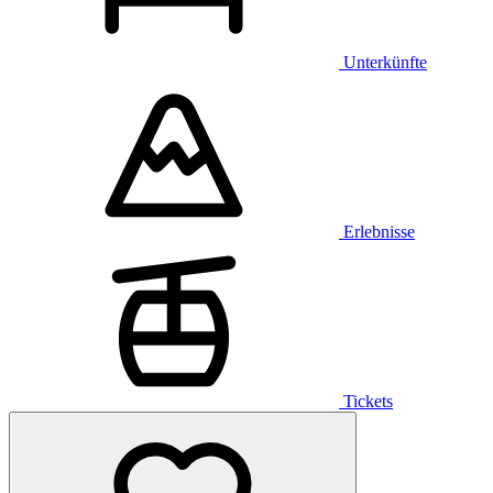
Unterkünfte
Erlebnisse
Tickets