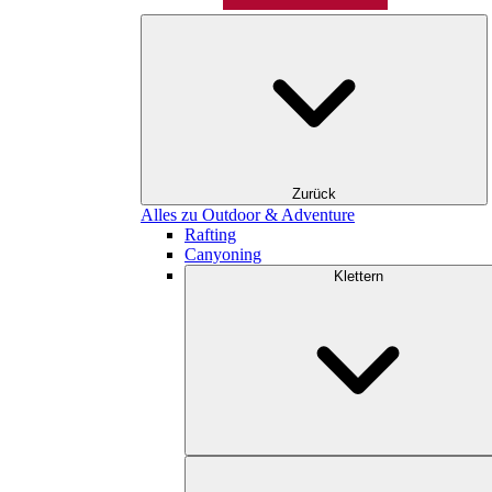
Zurück
Alles zu Outdoor & Adventure
Rafting
Canyoning
Klettern