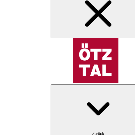
Zurück