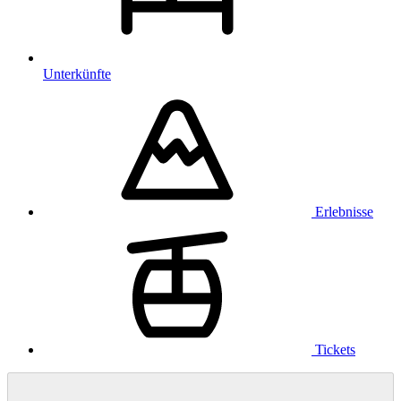
Unterkünfte
Erlebnisse
Tickets