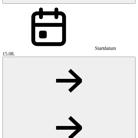
Startdatum
15.08.