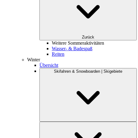
Zurück
Weitere Sommeraktivitäten
Wasser- & Badespaß
Reiten
Winter
Übersicht
Skifahren & Snowboarden | Skigebiete