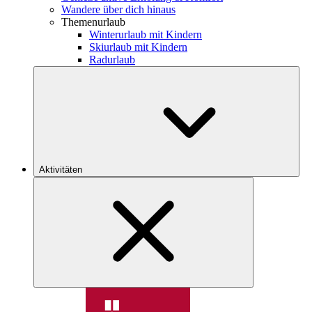
Wandere über dich hinaus
Themenurlaub
Winterurlaub mit Kindern
Skiurlaub mit Kindern
Radurlaub
Aktivitäten