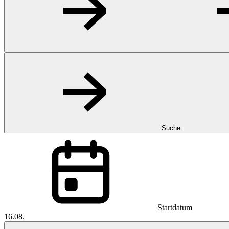
Suche
Startdatum
16.08.