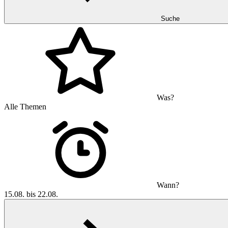
Suche
Was?
Alle Themen
Wann?
15.08. bis 22.08.