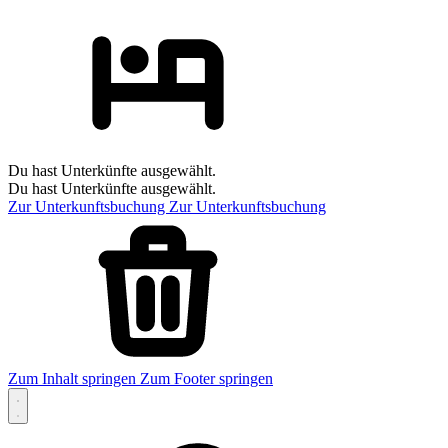
Du hast Unterkünfte ausgewählt.
Du hast Unterkünfte ausgewählt.
Zur Unterkunftsbuchung
Zur Unterkunftsbuchung
Zum Inhalt springen
Zum Footer springen