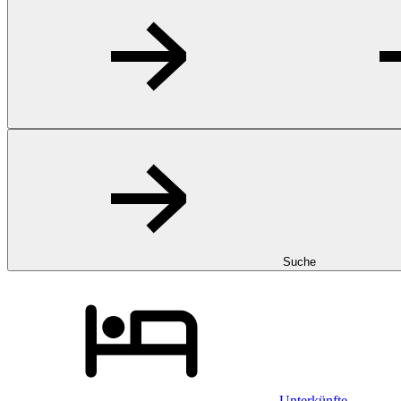
Suche
Unterkünfte