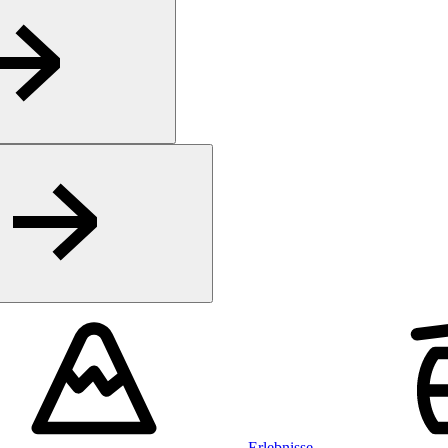
Erlebnisse