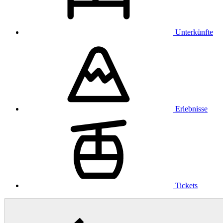
Unterkünfte
Erlebnisse
Tickets