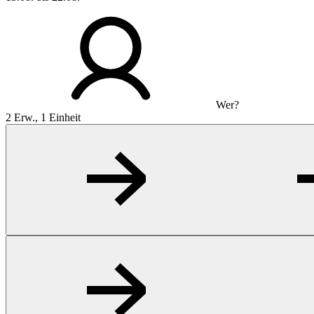
Wer?
2 Erw., 1 Einheit