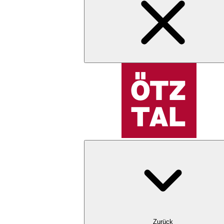
Zurück