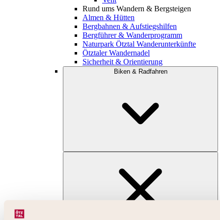
Rund ums Wandern & Bergsteigen
Almen & Hütten
Bergbahnen & Aufstiegshilfen
Bergführer & Wanderprogramm
Naturpark Ötztal Wanderunterkünfte
Ötztaler Wandernadel
Sicherheit & Orientierung
Biken & Radfahren