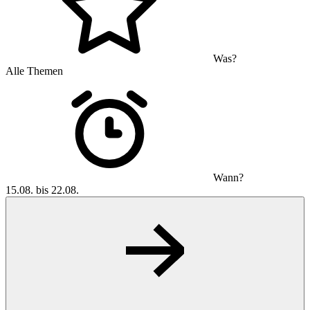
Was?
Alle Themen
Wann?
15.08. bis 22.08.