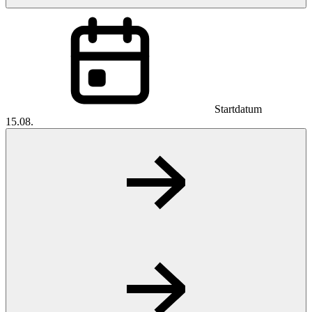
Startdatum
15.08.