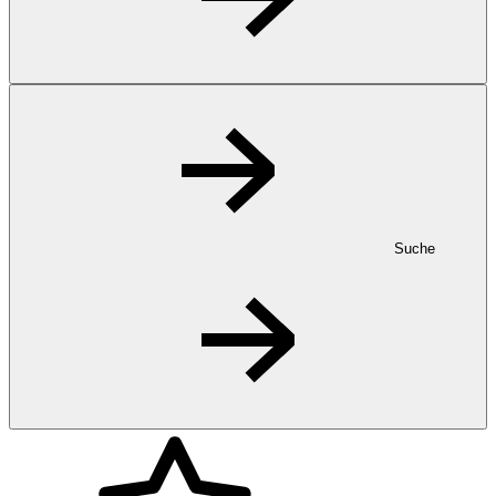
Suche