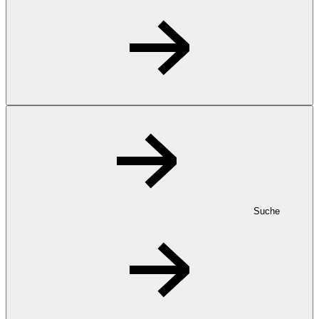
Suche