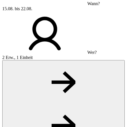
Wann?
15.08. bis 22.08.
Wer?
2 Erw., 1 Einheit