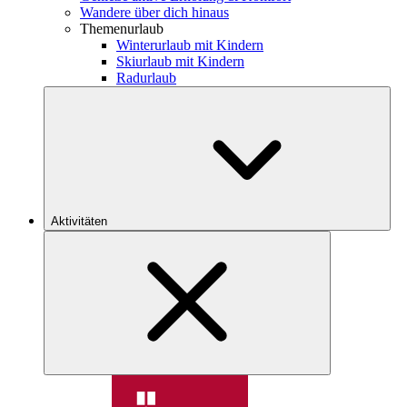
Wandere über dich hinaus
Themenurlaub
Winterurlaub mit Kindern
Skiurlaub mit Kindern
Radurlaub
Aktivitäten