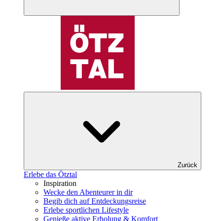
Zurück
Erlebe das Ötztal
Inspiration
Wecke den Abenteurer in dir
Begib dich auf Entdeckungsreise
Erlebe sportlichen Lifestyle
Genieße aktive Erholung & Komfort