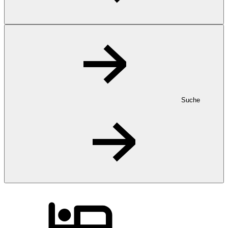
Suche