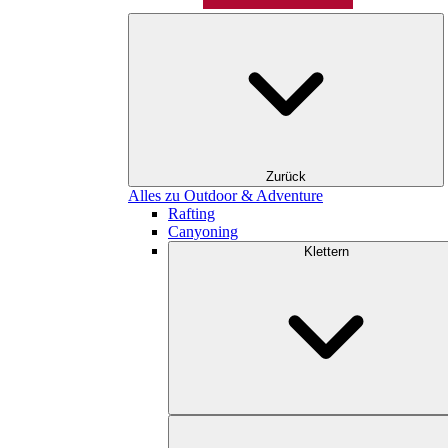
Zurück
Alles zu Outdoor & Adventure
Rafting
Canyoning
Klettern