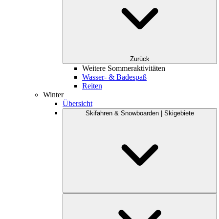
Zurück
Weitere Sommeraktivitäten
Wasser- & Badespaß
Reiten
Winter
Übersicht
Skifahren & Snowboarden | Skigebiete