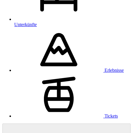
Unterkünfte
Erlebnisse
Tickets