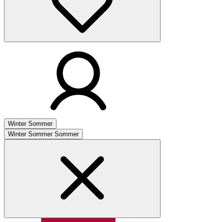
Winter
Sommer
Winter
Sommer
Sommer