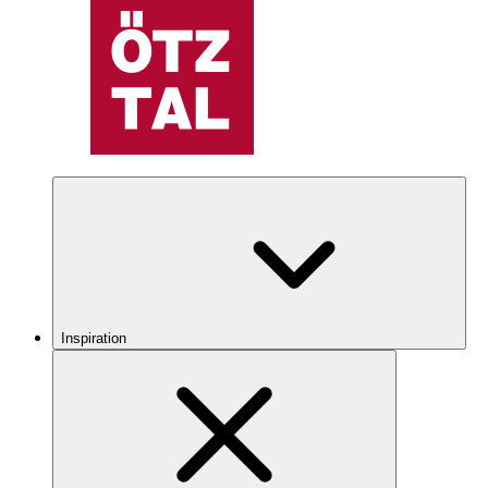
Inspiration