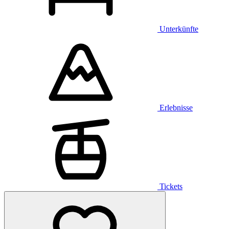
Unterkünfte
Erlebnisse
Tickets