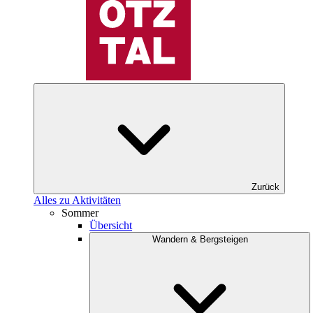
Zurück
Alles zu Aktivitäten
Sommer
Übersicht
Wandern & Bergsteigen