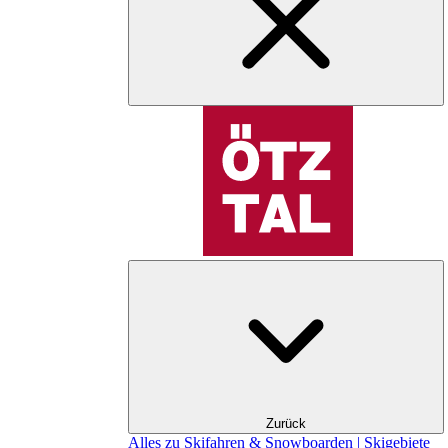
Zurück
Alles zu Skifahren & Snowboarden | Skigebiete