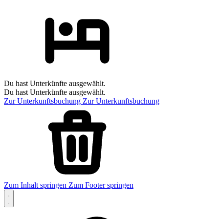
Du hast Unterkünfte ausgewählt.
Du hast Unterkünfte ausgewählt.
Zur Unterkunftsbuchung
Zur Unterkunftsbuchung
Zum Inhalt springen
Zum Footer springen