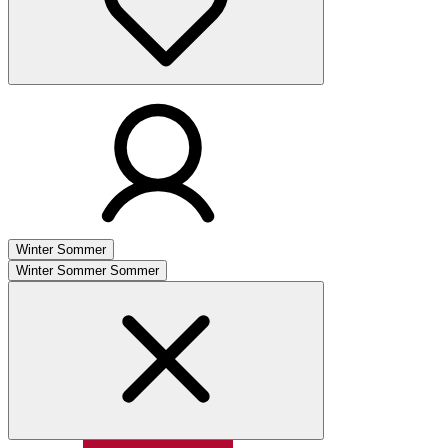
Winter
Sommer
Winter
Sommer
Sommer