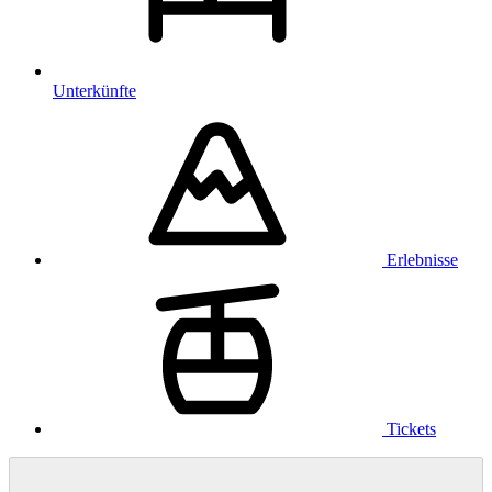
Unterkünfte
Erlebnisse
Tickets