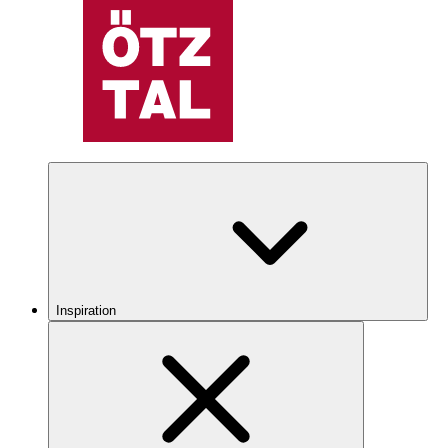
Inspiration