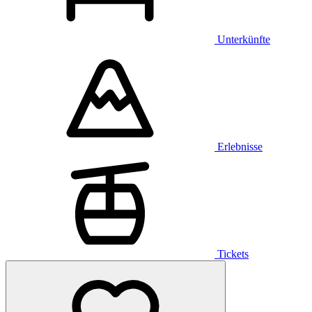
Unterkünfte
Erlebnisse
Tickets