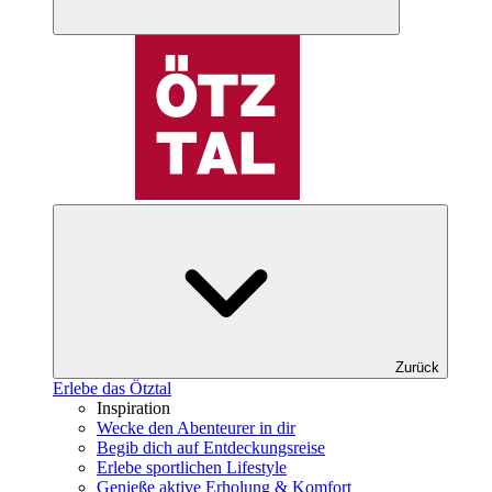
Zurück
Erlebe das Ötztal
Inspiration
Wecke den Abenteurer in dir
Begib dich auf Entdeckungsreise
Erlebe sportlichen Lifestyle
Genieße aktive Erholung & Komfort