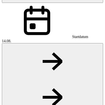
Startdatum
14.08.