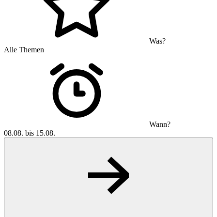
Was?
Alle Themen
Wann?
08.08. bis 15.08.