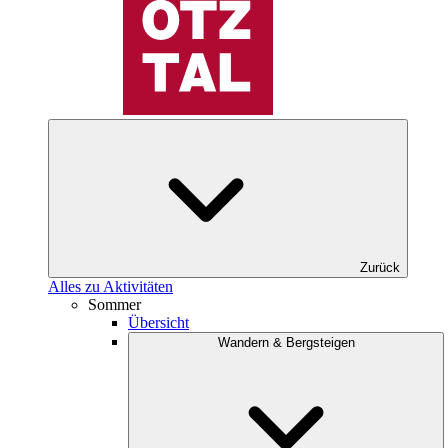
Zurück
Alles zu Aktivitäten
Sommer
Übersicht
Wandern & Bergsteigen