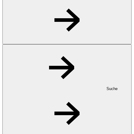
Suche