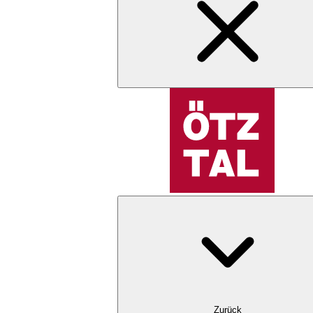
Zurück