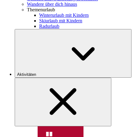
Wandere über dich hinaus
Themenurlaub
Winterurlaub mit Kindern
Skiurlaub mit Kindern
Radurlaub
Aktivitäten