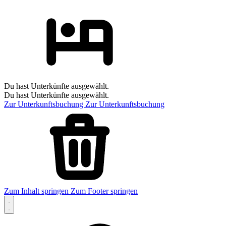
Du hast Unterkünfte ausgewählt.
Du hast Unterkünfte ausgewählt.
Zur Unterkunftsbuchung
Zur Unterkunftsbuchung
Zum Inhalt springen
Zum Footer springen