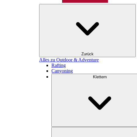
Zurück
Alles zu Outdoor & Adventure
Rafting
Canyoning
Klettern