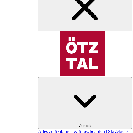
Zurück
Alles zu Skifahren & Snowboarden | Skigebiete