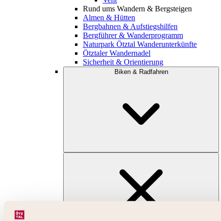
Rund ums Wandern & Bergsteigen
Almen & Hütten
Bergbahnen & Aufstiegshilfen
Bergführer & Wanderprogramm
Naturpark Ötztal Wanderunterkünfte
Ötztaler Wandernadel
Sicherheit & Orientierung
Biken & Radfahren