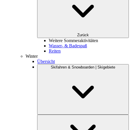
Zurück
Weitere Sommeraktivitäten
Wasser- & Badespaß
Reiten
Winter
Übersicht
Skifahren & Snowboarden | Skigebiete