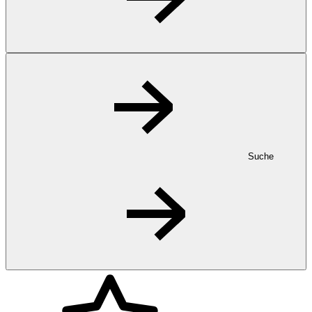
Suche