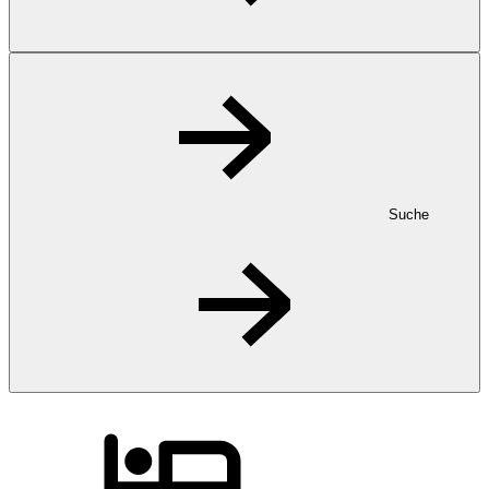
Suche