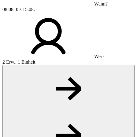
Wann?
08.08. bis 15.08.
Wer?
2 Erw., 1 Einheit