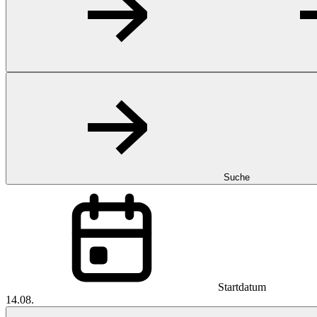
Suche
Startdatum
14.08.