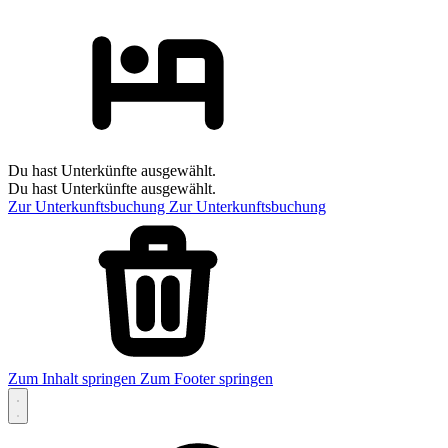
Du hast Unterkünfte ausgewählt.
Du hast Unterkünfte ausgewählt.
Zur Unterkunftsbuchung
Zur Unterkunftsbuchung
Zum Inhalt springen
Zum Footer springen