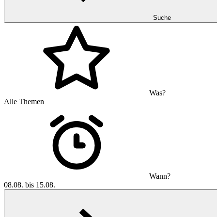
Suche
Was?
Alle Themen
Wann?
08.08. bis 15.08.