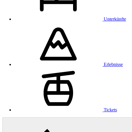
Unterkünfte
Erlebnisse
Tickets