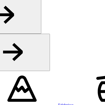
Erlebnisse