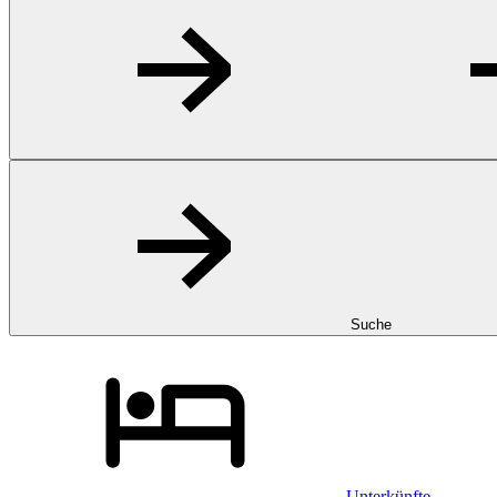
Suche
Unterkünfte