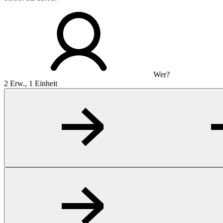
Wer?
2 Erw., 1 Einheit