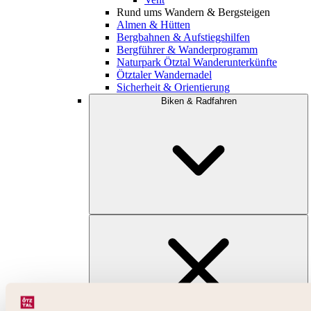
Rund ums Wandern & Bergsteigen
Almen & Hütten
Bergbahnen & Aufstiegshilfen
Bergführer & Wanderprogramm
Naturpark Ötztal Wanderunterkünfte
Ötztaler Wandernadel
Sicherheit & Orientierung
Biken & Radfahren