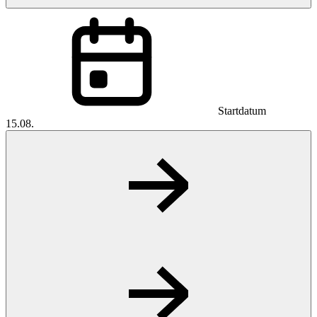
Startdatum
15.08.