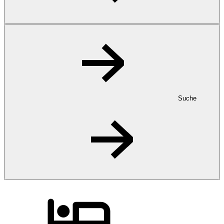
Suche