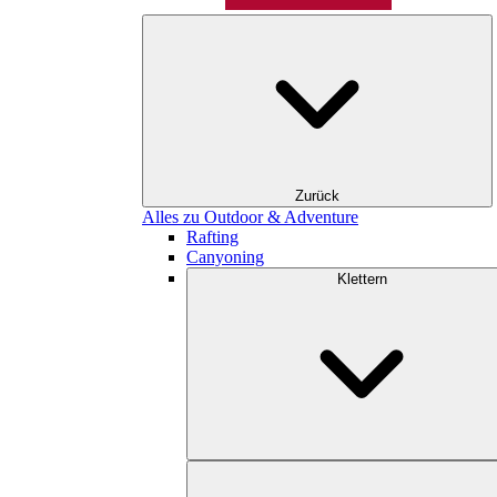
Zurück
Alles zu Outdoor & Adventure
Rafting
Canyoning
Klettern