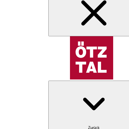
Zurück