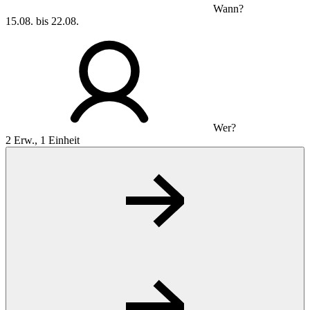
Wann?
15.08. bis 22.08.
Wer?
2 Erw., 1 Einheit