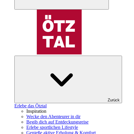
Zurück
Erlebe das Ötztal
Inspiration
Wecke den Abenteurer in dir
Begib dich auf Entdeckungsreise
Erlebe sportlichen Lifestyle
Genieße aktive Erholung & Komfort