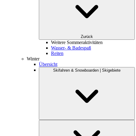
Zurück
Weitere Sommeraktivitäten
Wasser- & Badespaß
Reiten
Winter
Übersicht
Skifahren & Snowboarden | Skigebiete