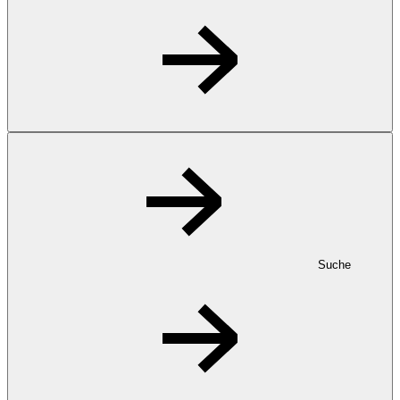
Suche