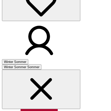
Winter
Sommer
Winter
Sommer
Sommer