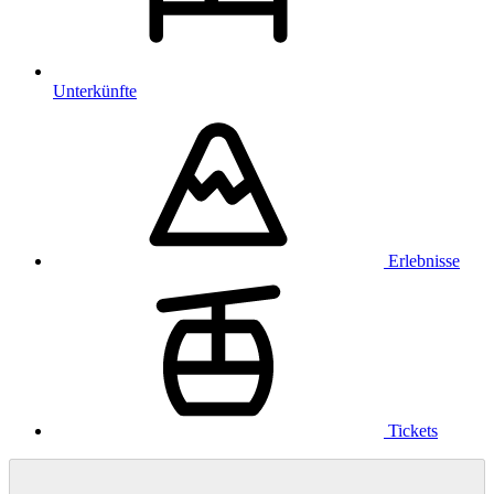
Unterkünfte
Erlebnisse
Tickets