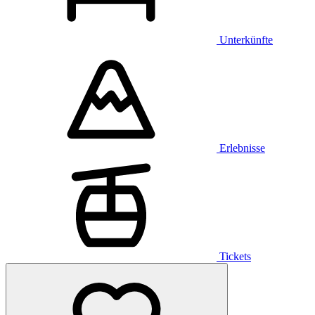
Unterkünfte
Erlebnisse
Tickets