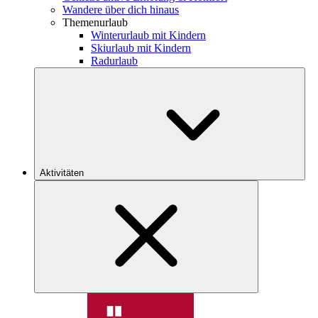
Wandere über dich hinaus
Themenurlaub
Winterurlaub mit Kindern
Skiurlaub mit Kindern
Radurlaub
Aktivitäten