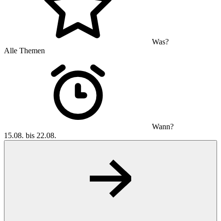
Was?
Alle Themen
Wann?
15.08. bis 22.08.