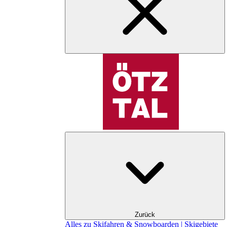
Zurück
Alles zu Skifahren & Snowboarden | Skigebiete