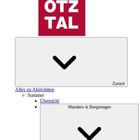
Zurück
Alles zu Aktivitäten
Sommer
Übersicht
Wandern & Bergsteigen