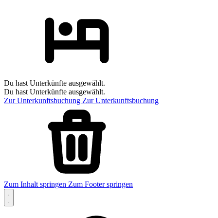
Du hast Unterkünfte ausgewählt.
Du hast Unterkünfte ausgewählt.
Zur Unterkunftsbuchung
Zur Unterkunftsbuchung
Zum Inhalt springen
Zum Footer springen