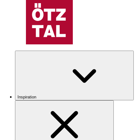
Inspiration