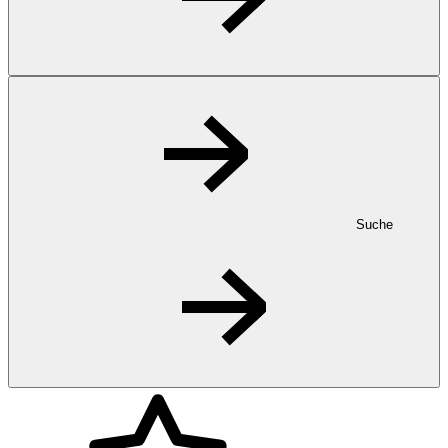
Suche