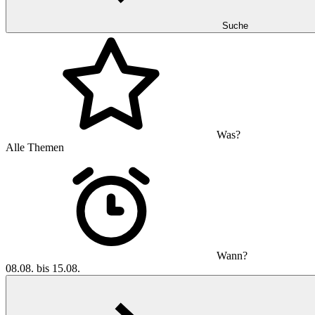
Suche
Was?
Alle Themen
Wann?
08.08. bis 15.08.