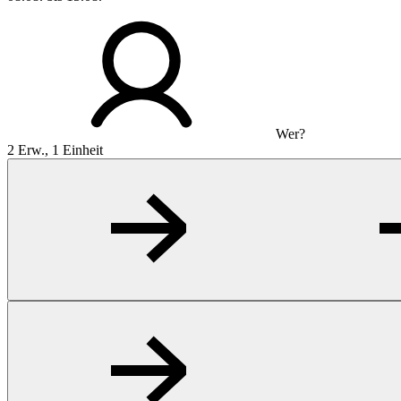
Wer?
2 Erw., 1 Einheit