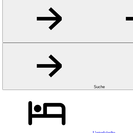
Suche
Unterkünfte