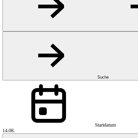
Suche
Startdatum
14.08.