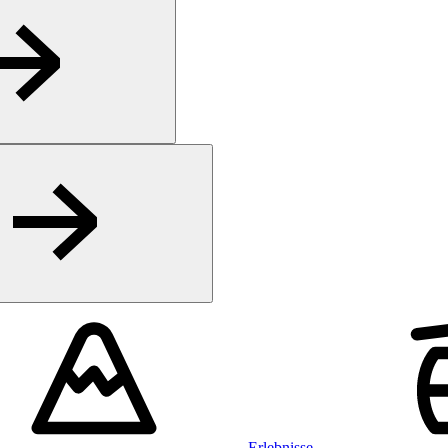
Erlebnisse