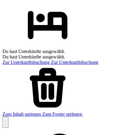
Du hast Unterkünfte ausgewählt.
Du hast Unterkünfte ausgewählt.
Zur Unterkunftsbuchung
Zur Unterkunftsbuchung
Zum Inhalt springen
Zum Footer springen