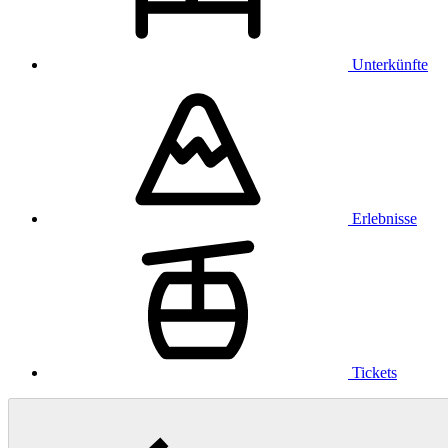
Unterkünfte
Erlebnisse
Tickets