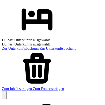
Du hast Unterkünfte ausgewählt.
Du hast Unterkünfte ausgewählt.
Zur Unterkunftsbuchung
Zur Unterkunftsbuchung
Zum Inhalt springen
Zum Footer springen