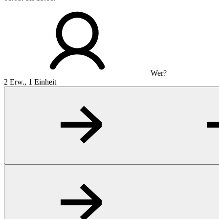
Wer?
2 Erw., 1 Einheit