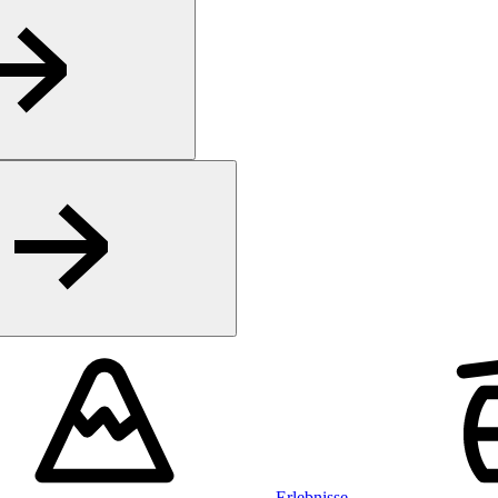
Erlebnisse