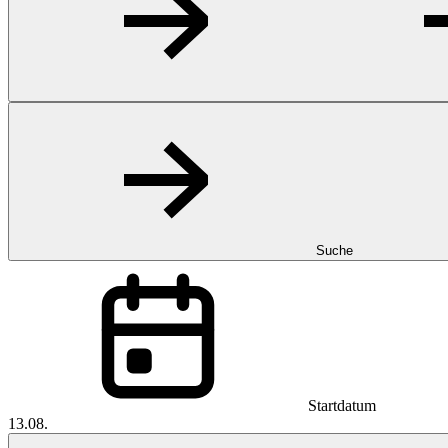
Suche
Startdatum
13.08.