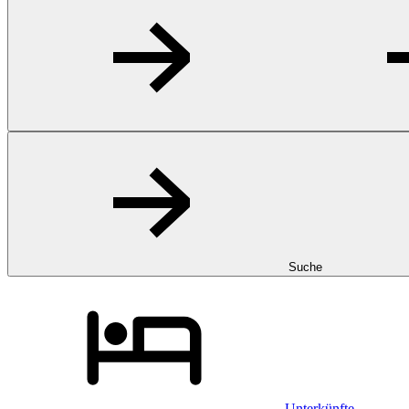
Suche
Unterkünfte