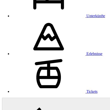
Unterkünfte
Erlebnisse
Tickets