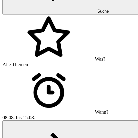
Suche
Was?
Alle Themen
Wann?
08.08. bis 15.08.