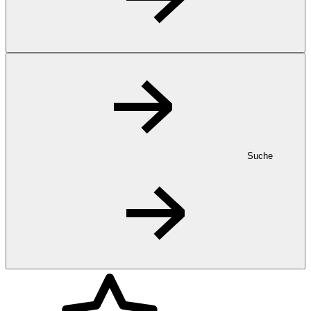
Suche