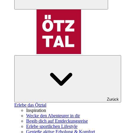
Zurück
Erlebe das Ötztal
Inspiration
Wecke den Abenteurer in dir
Begib dich auf Entdeckungsreise
Erlebe sportlichen Lifestyle
Genieße aktive Erholung & Komfort