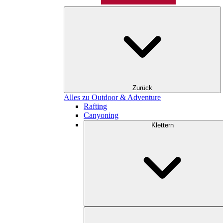
Zurück
Alles zu Outdoor & Adventure
Rafting
Canyoning
Klettern