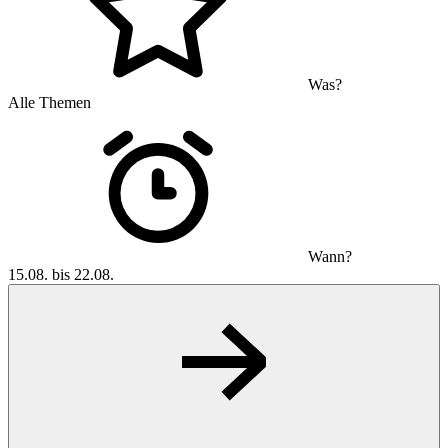
Was?
Alle Themen
Wann?
15.08. bis 22.08.