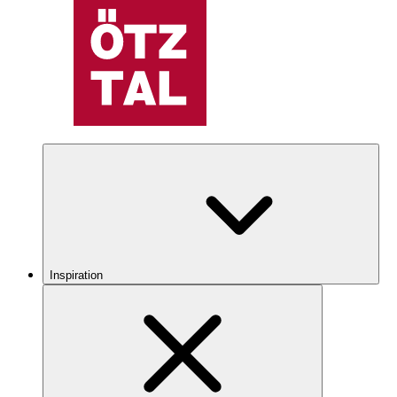
Inspiration