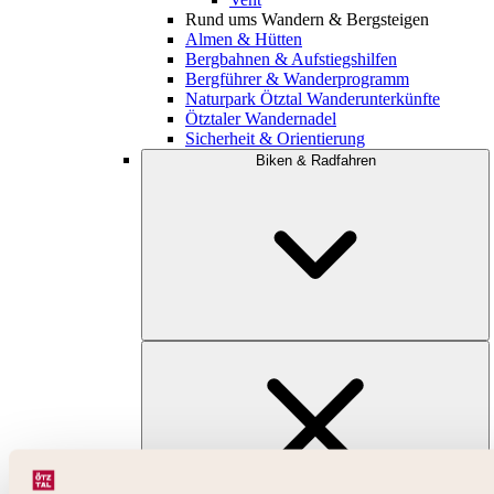
Rund ums Wandern & Bergsteigen
Almen & Hütten
Bergbahnen & Aufstiegshilfen
Bergführer & Wanderprogramm
Naturpark Ötztal Wanderunterkünfte
Ötztaler Wandernadel
Sicherheit & Orientierung
Biken & Radfahren