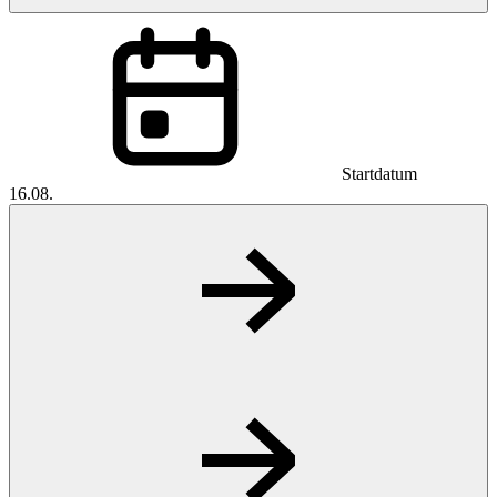
Startdatum
16.08.