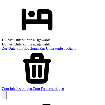
Du hast Unterkünfte ausgewählt.
Du hast Unterkünfte ausgewählt.
Zur Unterkunftsbuchung
Zur Unterkunftsbuchung
Zum Inhalt springen
Zum Footer springen