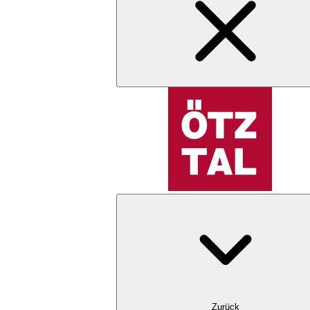
Zurück