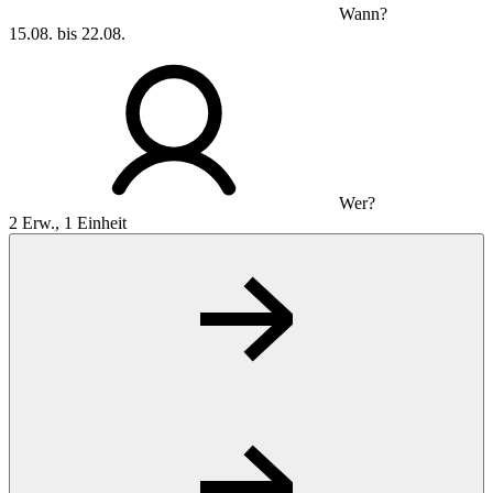
Wann?
15.08. bis 22.08.
Wer?
2 Erw., 1 Einheit