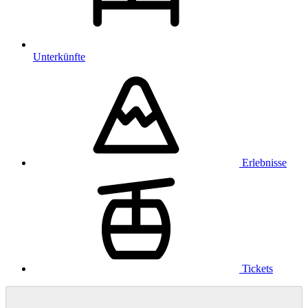
Unterkünfte
Erlebnisse
Tickets