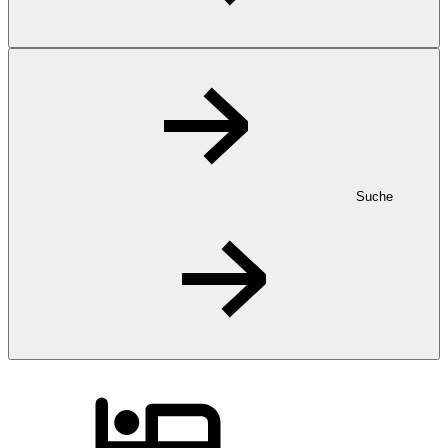
Suche