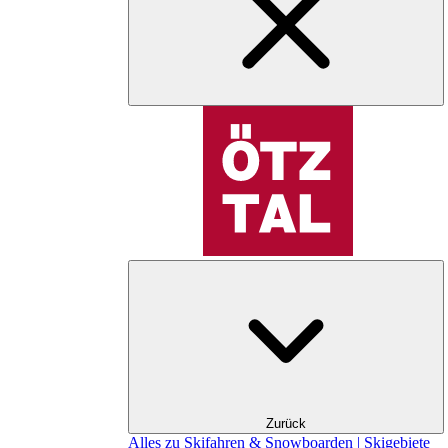
Zurück
Alles zu Skifahren & Snowboarden | Skigebiete