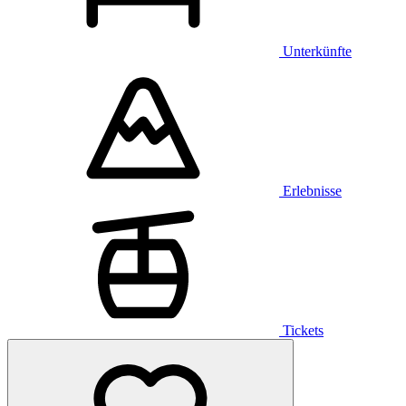
Unterkünfte
Erlebnisse
Tickets