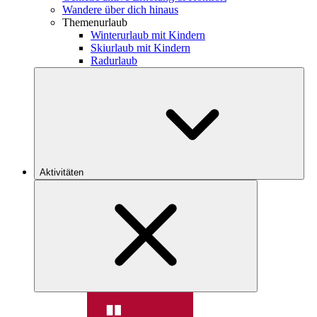
Wandere über dich hinaus
Themenurlaub
Winterurlaub mit Kindern
Skiurlaub mit Kindern
Radurlaub
Aktivitäten