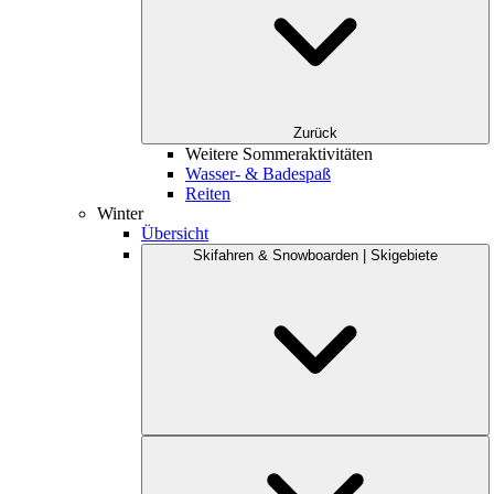
Zurück
Weitere Sommeraktivitäten
Wasser- & Badespaß
Reiten
Winter
Übersicht
Skifahren & Snowboarden | Skigebiete