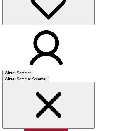
Winter
Sommer
Winter
Sommer
Sommer