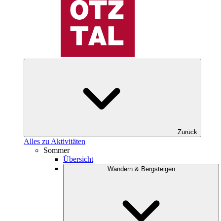
Zurück
Alles zu Aktivitäten
Sommer
Übersicht
Wandern & Bergsteigen