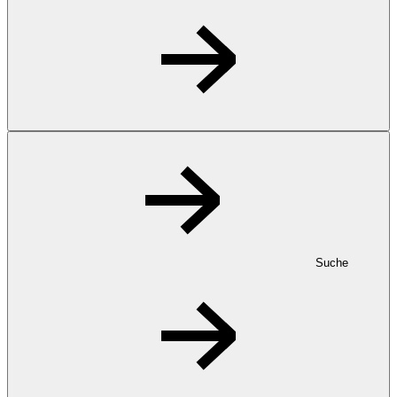
Suche