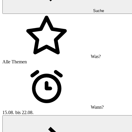
Suche
Was?
Alle Themen
Wann?
15.08. bis 22.08.