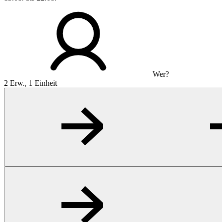
Wer?
2 Erw., 1 Einheit