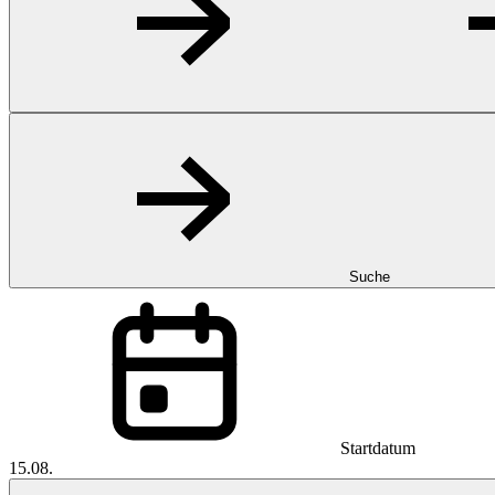
Suche
Startdatum
15.08.