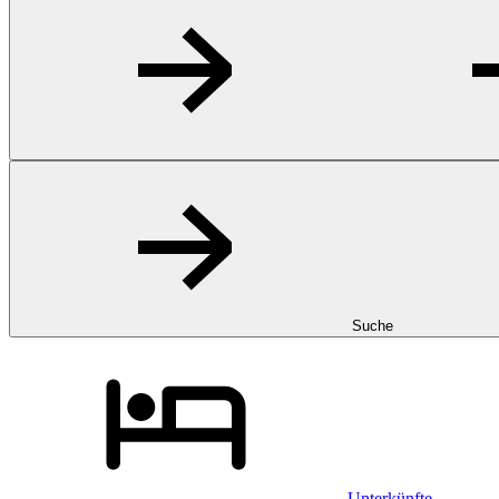
Suche
Unterkünfte