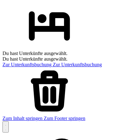
Du hast Unterkünfte ausgewählt.
Du hast Unterkünfte ausgewählt.
Zur Unterkunftsbuchung
Zur Unterkunftsbuchung
Zum Inhalt springen
Zum Footer springen