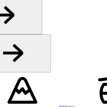
Erlebnisse