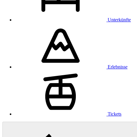
Unterkünfte
Erlebnisse
Tickets