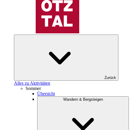
Zurück
Alles zu Aktivitäten
Sommer
Übersicht
Wandern & Bergsteigen