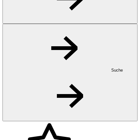
Suche