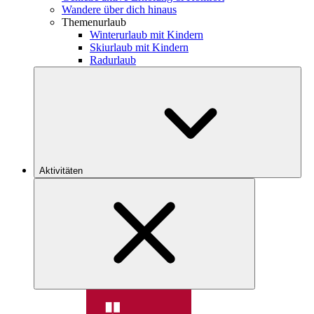
Wandere über dich hinaus
Themenurlaub
Winterurlaub mit Kindern
Skiurlaub mit Kindern
Radurlaub
Aktivitäten