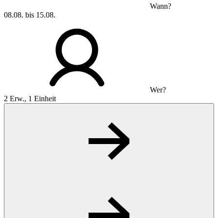
Wann?
08.08. bis 15.08.
Wer?
2 Erw., 1 Einheit