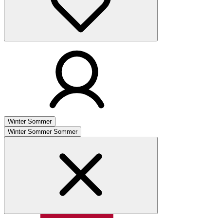
Winter
Sommer
Winter
Sommer
Sommer