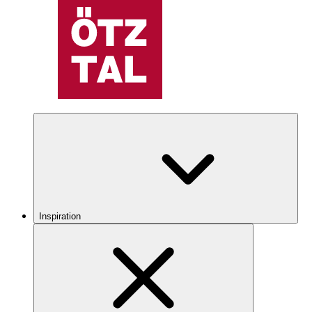
Inspiration