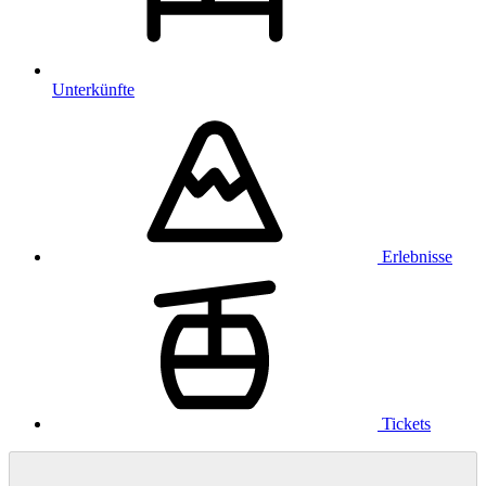
Unterkünfte
Erlebnisse
Tickets