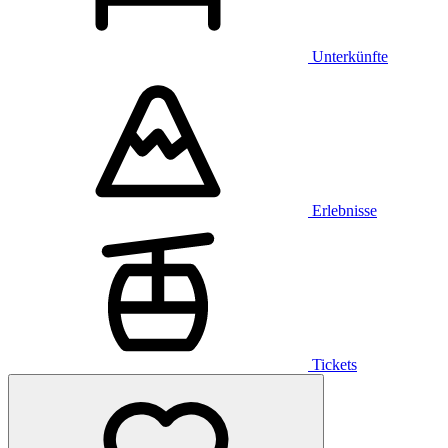
Unterkünfte
Erlebnisse
Tickets