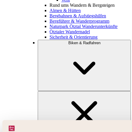
Rund ums Wandern & Bergsteigen
Almen & Hütten
Bergbahnen & Aufstiegshilfen
Bergführer & Wanderprogramm
Naturpark Ötztal Wanderunterkünfte
Ötztaler Wandernadel
Sicherheit & Orientierung
Biken & Radfahren