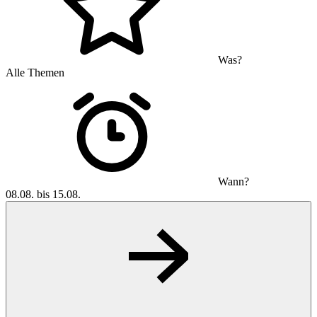
Was?
Alle Themen
Wann?
08.08. bis 15.08.