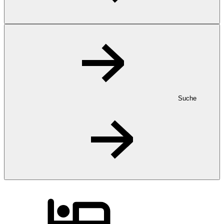
Suche