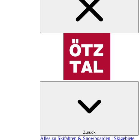
Zurück
Alles zu Skifahren & Snowboarden | Skigebiete