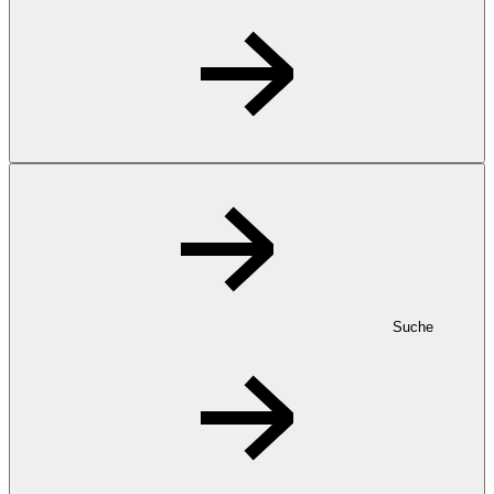
Suche