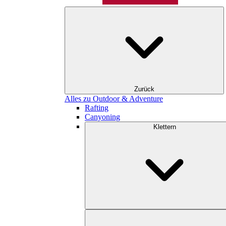
Zurück
Alles zu Outdoor & Adventure
Rafting
Canyoning
Klettern