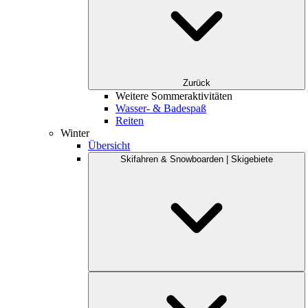
Zurück
Weitere Sommeraktivitäten
Wasser- & Badespaß
Reiten
Winter
Übersicht
Skifahren & Snowboarden | Skigebiete