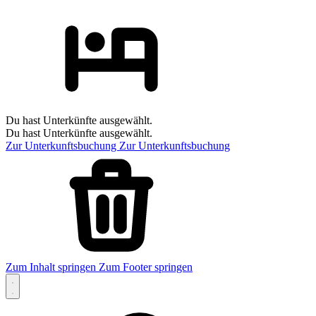
Du hast Unterkünfte ausgewählt.
Du hast Unterkünfte ausgewählt.
Zur Unterkunftsbuchung
Zur Unterkunftsbuchung
Zum Inhalt springen
Zum Footer springen