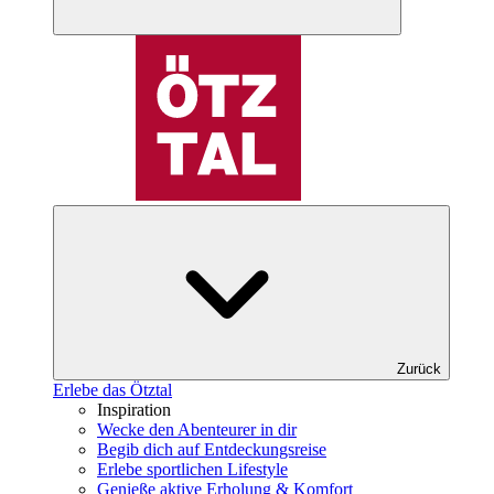
Zurück
Erlebe das Ötztal
Inspiration
Wecke den Abenteurer in dir
Begib dich auf Entdeckungsreise
Erlebe sportlichen Lifestyle
Genieße aktive Erholung & Komfort