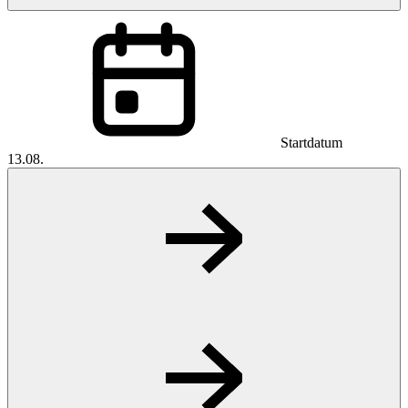
Startdatum
13.08.