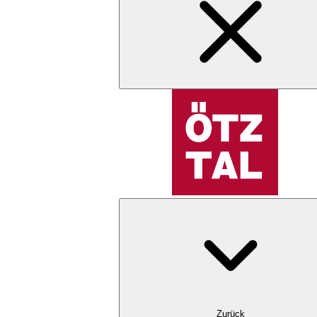
Zurück