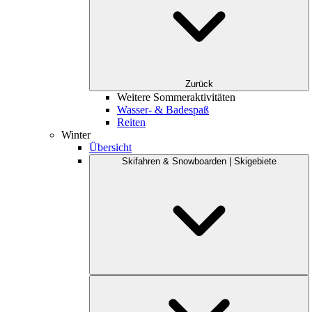
Zurück
Weitere Sommeraktivitäten
Wasser- & Badespaß
Reiten
Winter
Übersicht
Skifahren & Snowboarden | Skigebiete