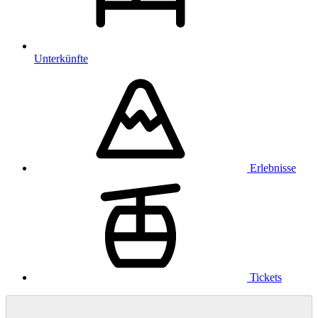
Unterkünfte
Erlebnisse
Tickets