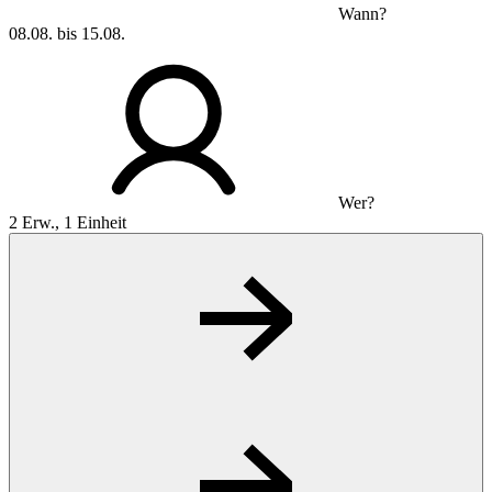
Wann?
08.08. bis 15.08.
Wer?
2 Erw., 1 Einheit