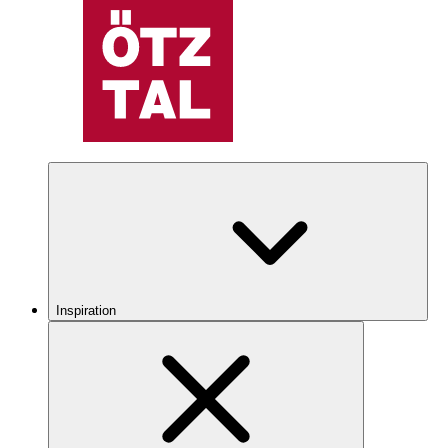
Inspiration