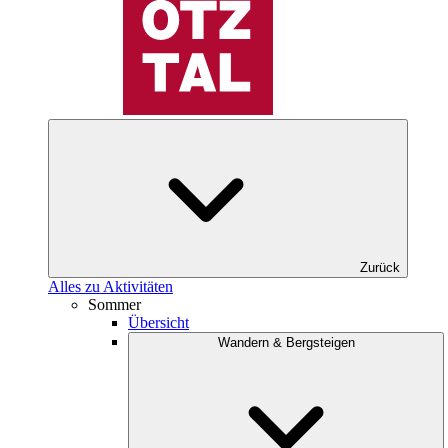
Zurück
Alles zu Aktivitäten
Sommer
Übersicht
Wandern & Bergsteigen