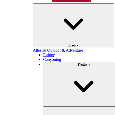
Zurück
Alles zu Outdoor & Adventure
Rafting
Canyoning
Klettern