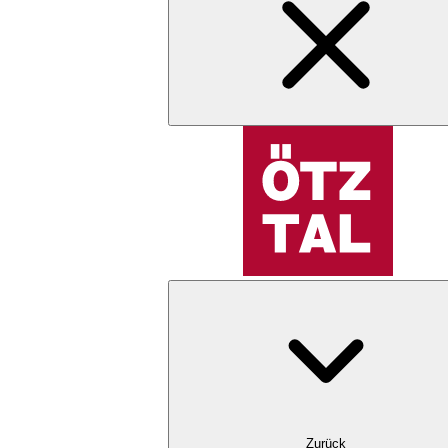
Zurück