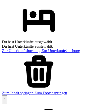
Du hast Unterkünfte ausgewählt.
Du hast Unterkünfte ausgewählt.
Zur Unterkunftsbuchung
Zur Unterkunftsbuchung
Zum Inhalt springen
Zum Footer springen