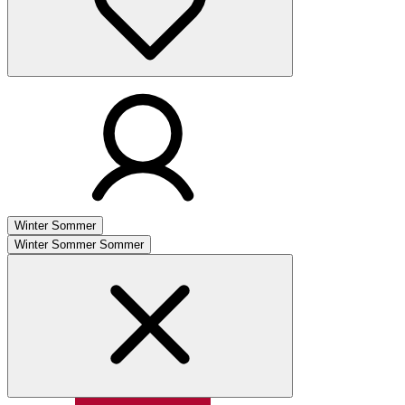
Winter
Sommer
Winter
Sommer
Sommer