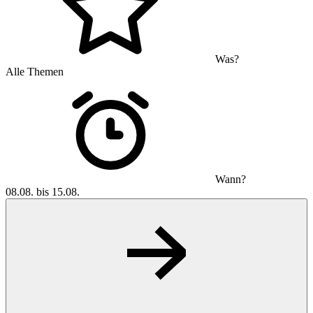
Was?
Alle Themen
Wann?
08.08. bis 15.08.