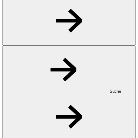
Suche