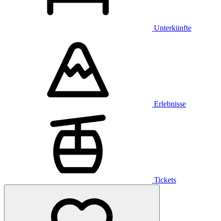
Unterkünfte
Erlebnisse
Tickets