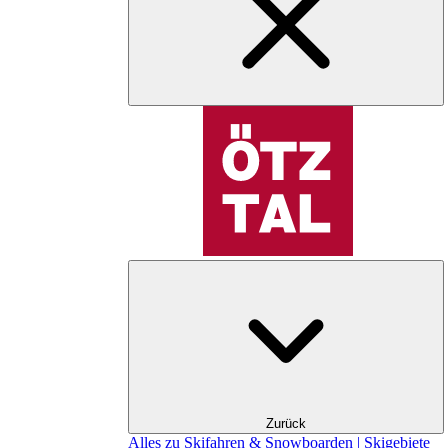
Zurück
Alles zu Skifahren & Snowboarden | Skigebiete