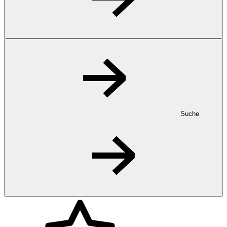
Suche