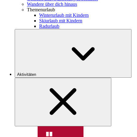
Wandere über dich hinaus
Themenurlaub
Winterurlaub mit Kindern
Skiurlaub mit Kindern
Radurlaub
Aktivitäten