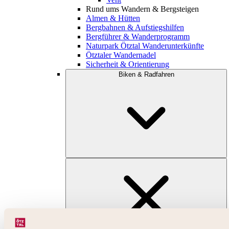
Rund ums Wandern & Bergsteigen
Almen & Hütten
Bergbahnen & Aufstiegshilfen
Bergführer & Wanderprogramm
Naturpark Ötztal Wanderunterkünfte
Ötztaler Wandernadel
Sicherheit & Orientierung
Biken & Radfahren