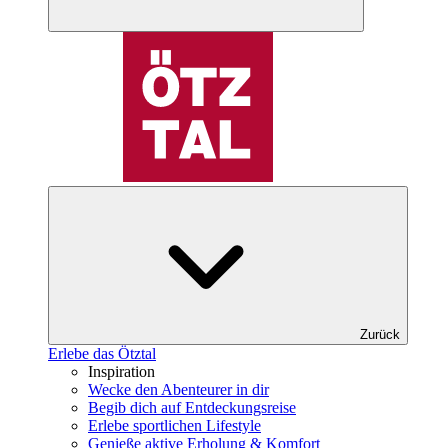
Zurück
Erlebe das Ötztal
Inspiration
Wecke den Abenteurer in dir
Begib dich auf Entdeckungsreise
Erlebe sportlichen Lifestyle
Genieße aktive Erholung & Komfort