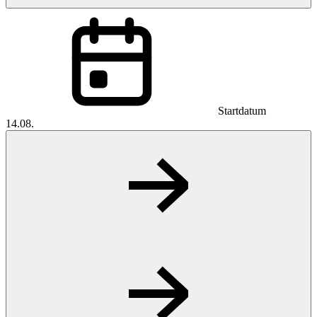
Startdatum
14.08.