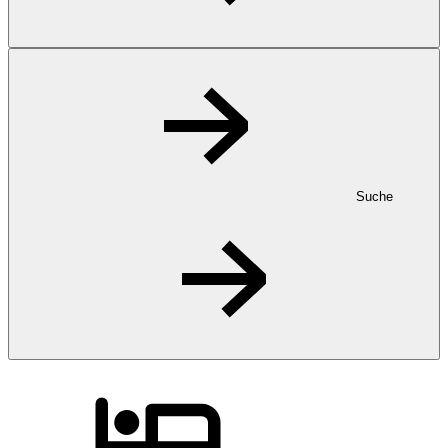
Suche