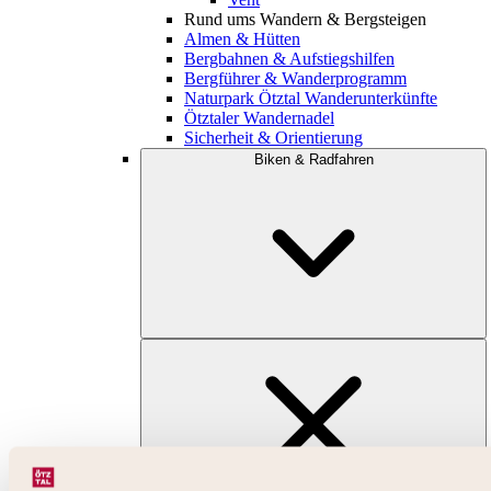
Rund ums Wandern & Bergsteigen
Almen & Hütten
Bergbahnen & Aufstiegshilfen
Bergführer & Wanderprogramm
Naturpark Ötztal Wanderunterkünfte
Ötztaler Wandernadel
Sicherheit & Orientierung
Biken & Radfahren