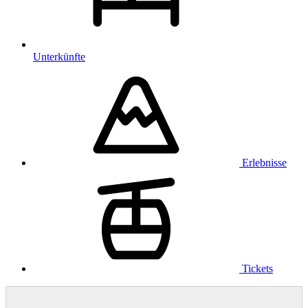
Unterkünfte
Erlebnisse
Tickets