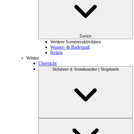
Zurück
Weitere Sommeraktivitäten
Wasser- & Badespaß
Reiten
Winter
Übersicht
Skifahren & Snowboarden | Skigebiete