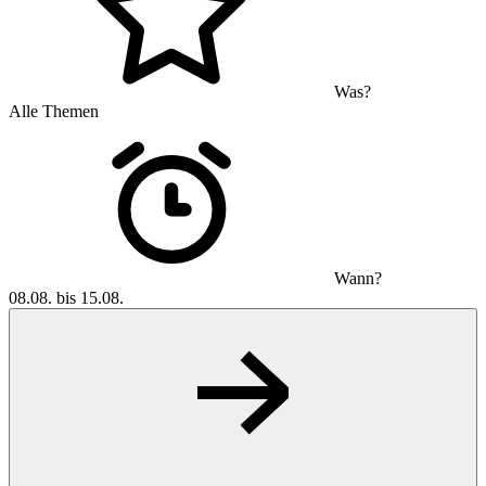
Was?
Alle Themen
Wann?
08.08. bis 15.08.