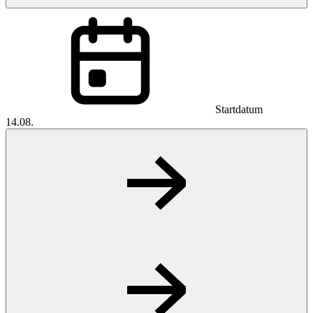
Startdatum
14.08.