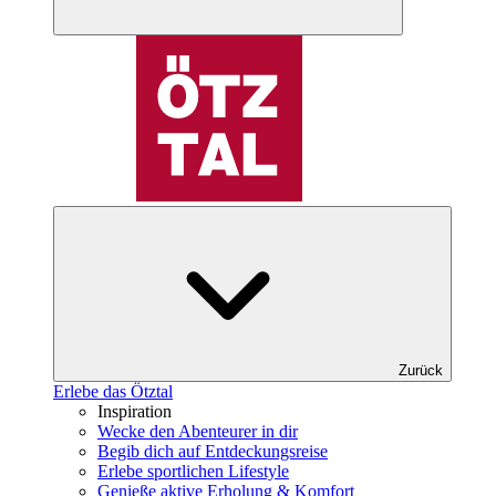
Zurück
Erlebe das Ötztal
Inspiration
Wecke den Abenteurer in dir
Begib dich auf Entdeckungsreise
Erlebe sportlichen Lifestyle
Genieße aktive Erholung & Komfort