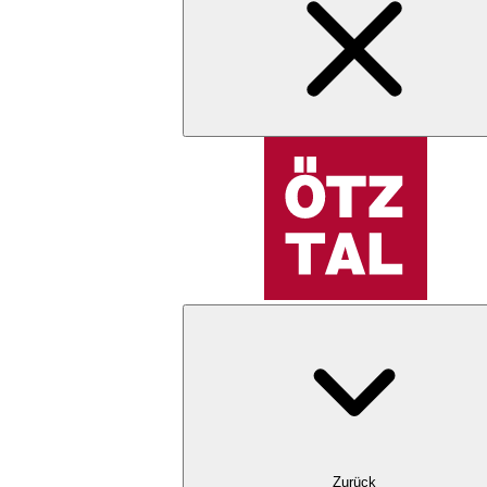
Zurück