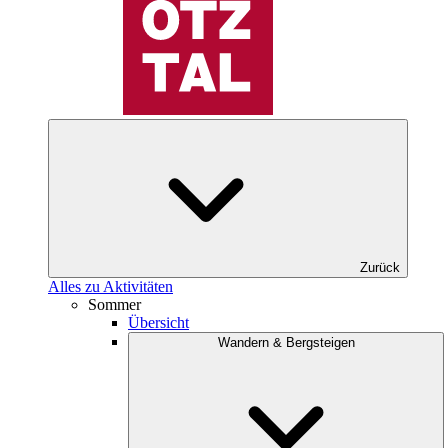
Zurück
Alles zu Aktivitäten
Sommer
Übersicht
Wandern & Bergsteigen