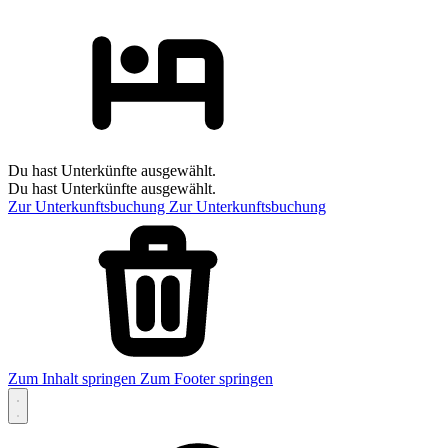
Du hast Unterkünfte ausgewählt.
Du hast Unterkünfte ausgewählt.
Zur Unterkunftsbuchung
Zur Unterkunftsbuchung
Zum Inhalt springen
Zum Footer springen