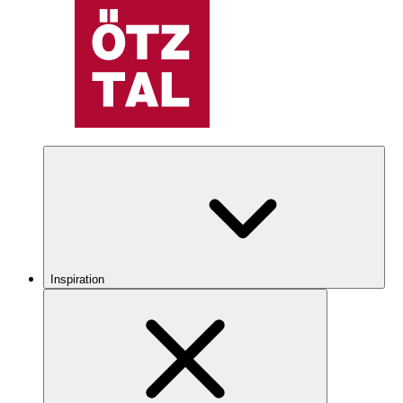
Inspiration