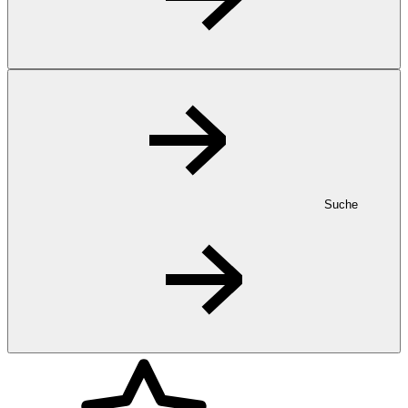
Suche