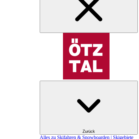
Zurück
Alles zu Skifahren & Snowboarden | Skigebiete