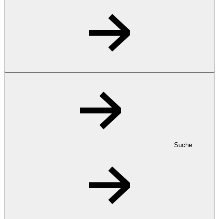
Suche