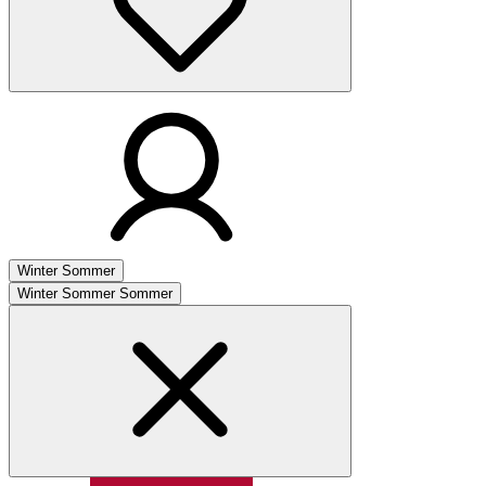
Winter
Sommer
Winter
Sommer
Sommer