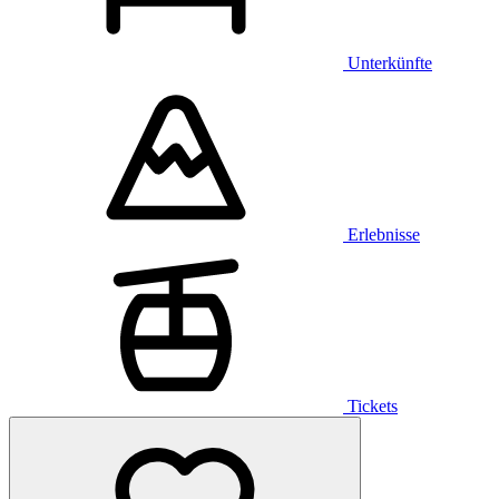
Unterkünfte
Erlebnisse
Tickets