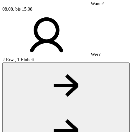
Wann?
08.08. bis 15.08.
Wer?
2 Erw., 1 Einheit