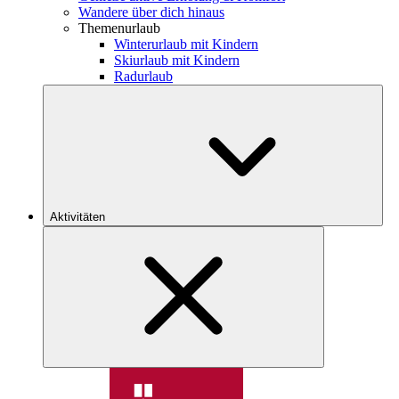
Wandere über dich hinaus
Themenurlaub
Winterurlaub mit Kindern
Skiurlaub mit Kindern
Radurlaub
Aktivitäten