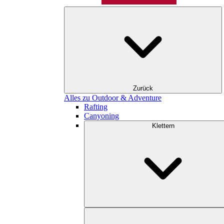
Zurück
Alles zu Outdoor & Adventure
Rafting
Canyoning
Klettern