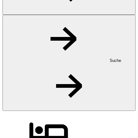
Suche