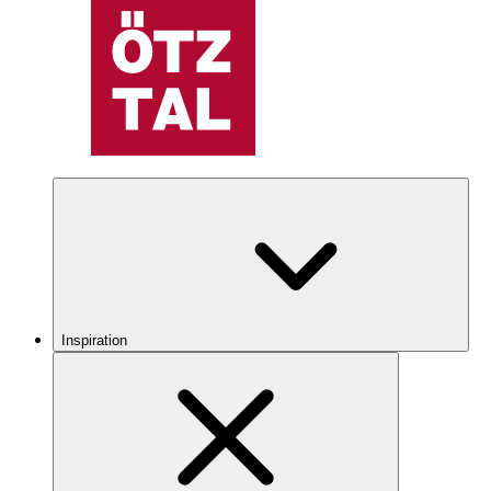
Inspiration