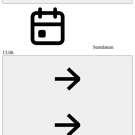
Startdatum
13.08.