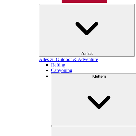
Zurück
Alles zu Outdoor & Adventure
Rafting
Canyoning
Klettern