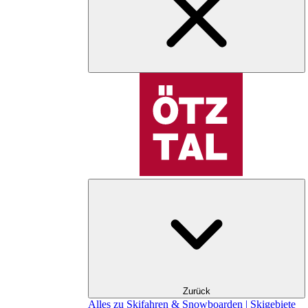
Zurück
Alles zu Skifahren & Snowboarden | Skigebiete