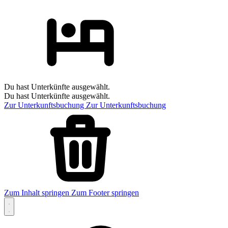
Du hast Unterkünfte ausgewählt.
Du hast Unterkünfte ausgewählt.
Zur Unterkunftsbuchung
Zur Unterkunftsbuchung
Zum Inhalt springen
Zum Footer springen