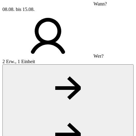
Wann?
08.08. bis 15.08.
Wer?
2 Erw., 1 Einheit