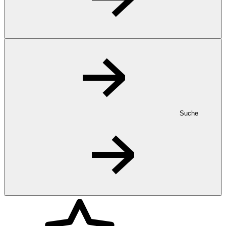
Suche