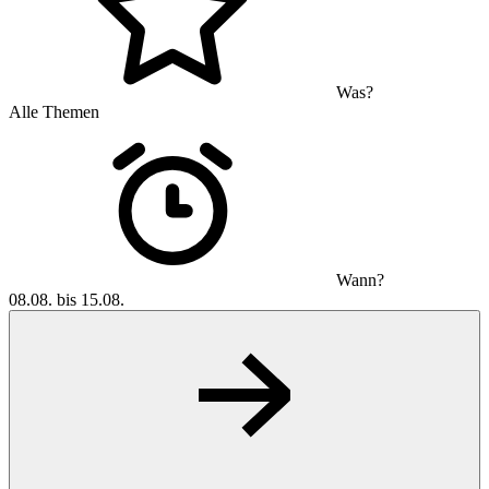
Was?
Alle Themen
Wann?
08.08. bis 15.08.