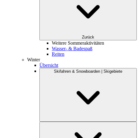
Zurück
Weitere Sommeraktivitäten
Wasser- & Badespaß
Reiten
Winter
Übersicht
Skifahren & Snowboarden | Skigebiete