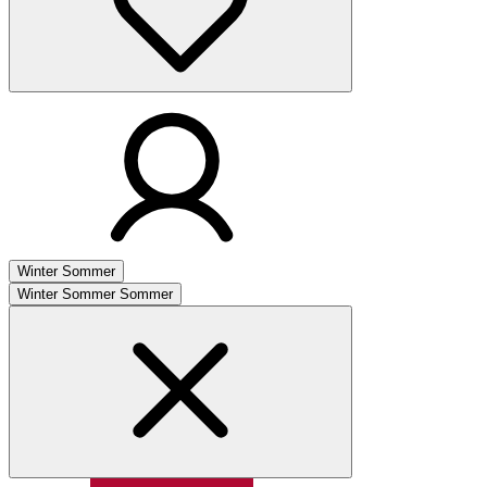
Winter
Sommer
Winter
Sommer
Sommer