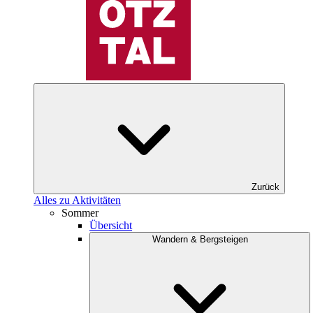
Zurück
Alles zu Aktivitäten
Sommer
Übersicht
Wandern & Bergsteigen