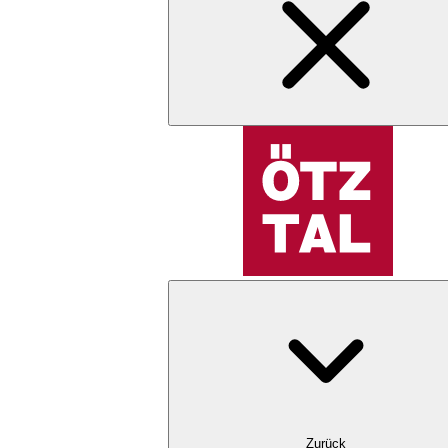
Zurück