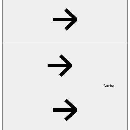
Suche