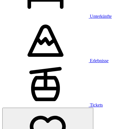
Unterkünfte
Erlebnisse
Tickets