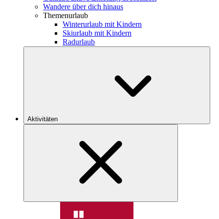
Wandere über dich hinaus
Themenurlaub
Winterurlaub mit Kindern
Skiurlaub mit Kindern
Radurlaub
Aktivitäten