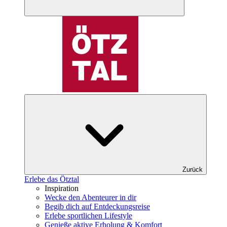
Zurück
Erlebe das Ötztal
Inspiration
Wecke den Abenteurer in dir
Begib dich auf Entdeckungsreise
Erlebe sportlichen Lifestyle
Genieße aktive Erholung & Komfort