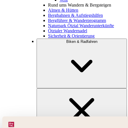
Rund ums Wandern & Bergsteigen
Almen & Hütten
Bergbahnen & Aufstiegshilfen
Bergführer & Wanderprogramm
Naturpark Ötztal Wanderunterkünfte
Ötztaler Wandernadel
Sicherheit & Orientierung
Biken & Radfahren