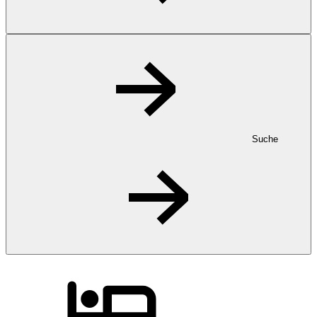
Suche