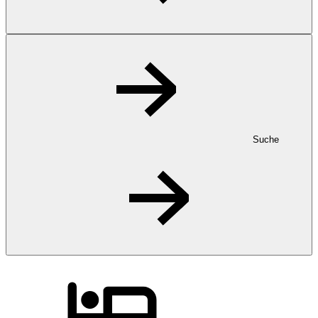
Suche