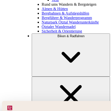
Rund ums Wandern & Bergsteigen
Almen & Hütten
Bergbahnen & Aufstiegshilfen
Bergführer & Wanderprogramm
Naturpark Ötztal Wanderunterkünfte
Ötztaler Wandernadel
Sicherheit & Orientierung
Biken & Radfahren