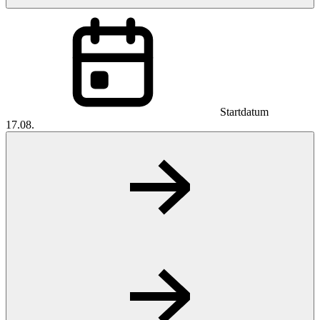
Startdatum
17.08.