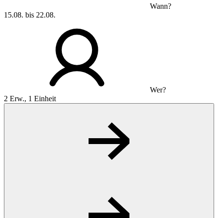
Wann?
15.08. bis 22.08.
Wer?
2 Erw., 1 Einheit