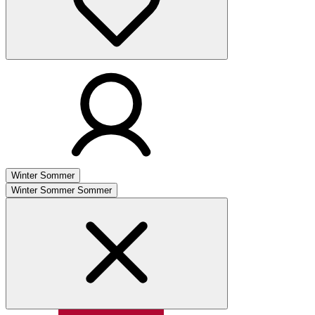
Winter
Sommer
Winter
Sommer
Sommer