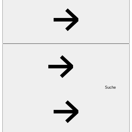
Suche