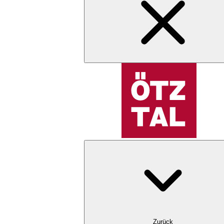
Zurück