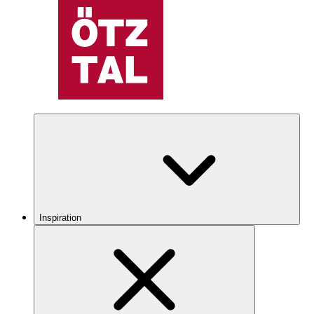
Inspiration