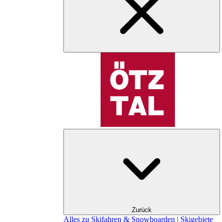
Zurück
Alles zu Skifahren & Snowboarden | Skigebiete