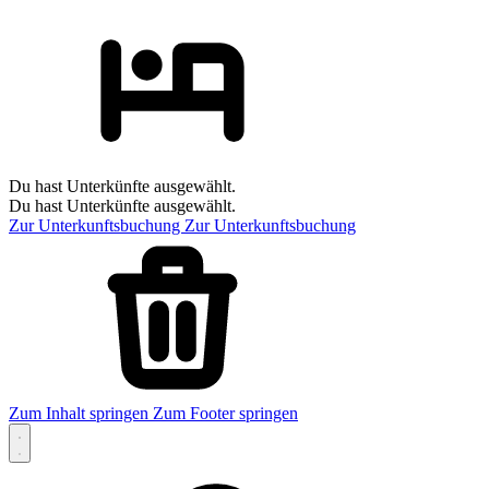
Du hast Unterkünfte ausgewählt.
Du hast Unterkünfte ausgewählt.
Zur Unterkunftsbuchung
Zur Unterkunftsbuchung
Zum Inhalt springen
Zum Footer springen