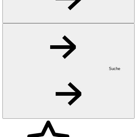
Suche