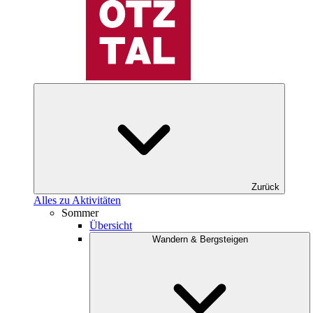
Zurück
Alles zu Aktivitäten
Sommer
Übersicht
Wandern & Bergsteigen