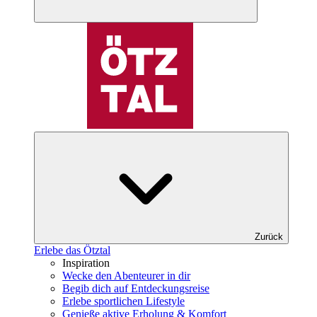
Zurück
Erlebe das Ötztal
Inspiration
Wecke den Abenteurer in dir
Begib dich auf Entdeckungsreise
Erlebe sportlichen Lifestyle
Genieße aktive Erholung & Komfort