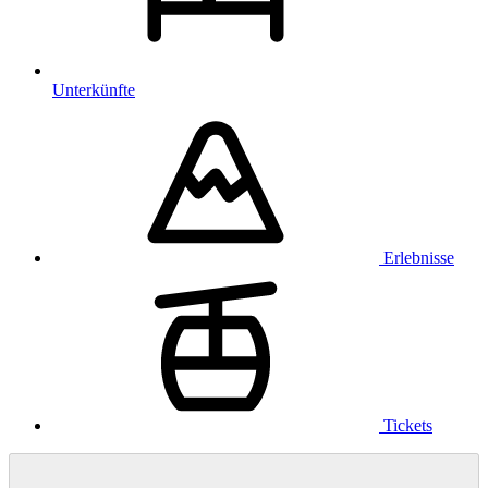
Unterkünfte
Erlebnisse
Tickets