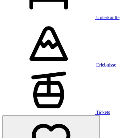
Unterkünfte
Erlebnisse
Tickets