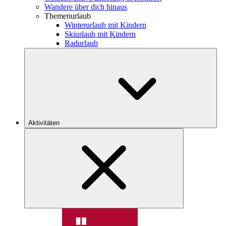
Wandere über dich hinaus
Themenurlaub
Winterurlaub mit Kindern
Skiurlaub mit Kindern
Radurlaub
Aktivitäten