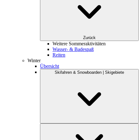
Zurück
Weitere Sommeraktivitäten
Wasser- & Badespaß
Reiten
Winter
Übersicht
Skifahren & Snowboarden | Skigebiete