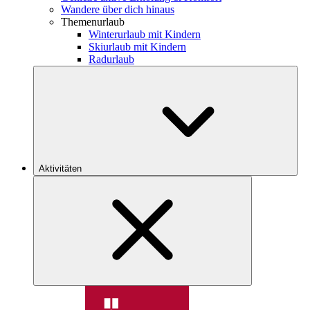
Wandere über dich hinaus
Themenurlaub
Winterurlaub mit Kindern
Skiurlaub mit Kindern
Radurlaub
Aktivitäten