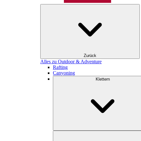
Zurück
Alles zu Outdoor & Adventure
Rafting
Canyoning
Klettern