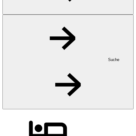
Suche