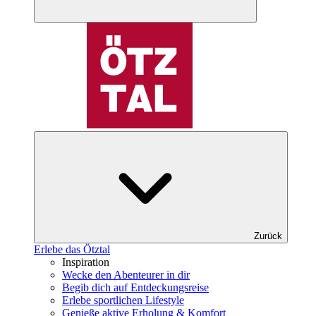
Zurück
Erlebe das Ötztal
Inspiration
Wecke den Abenteurer in dir
Begib dich auf Entdeckungsreise
Erlebe sportlichen Lifestyle
Genieße aktive Erholung & Komfort