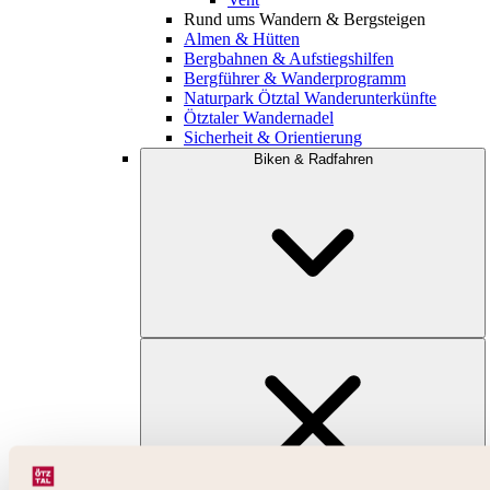
Rund ums Wandern & Bergsteigen
Almen & Hütten
Bergbahnen & Aufstiegshilfen
Bergführer & Wanderprogramm
Naturpark Ötztal Wanderunterkünfte
Ötztaler Wandernadel
Sicherheit & Orientierung
Biken & Radfahren