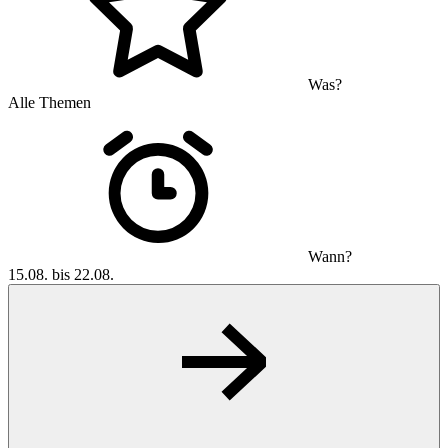
Was?
Alle Themen
Wann?
15.08. bis 22.08.