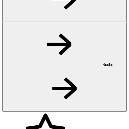
Suche