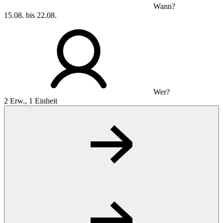
Wann?
15.08. bis 22.08.
Wer?
2 Erw., 1 Einheit