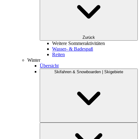
Zurück
Weitere Sommeraktivitäten
Wasser- & Badespaß
Reiten
Winter
Übersicht
Skifahren & Snowboarden | Skigebiete