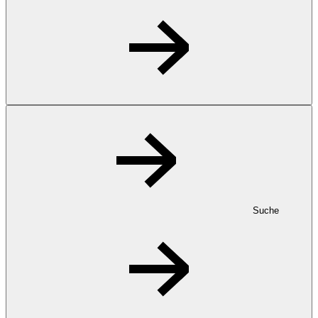
Suche