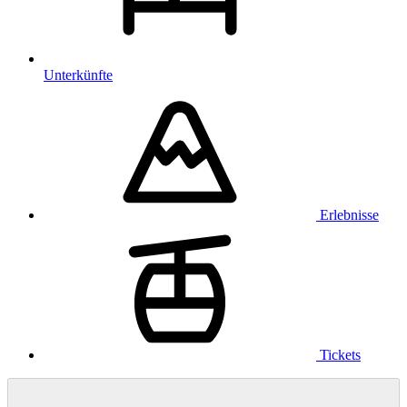
Unterkünfte
Erlebnisse
Tickets