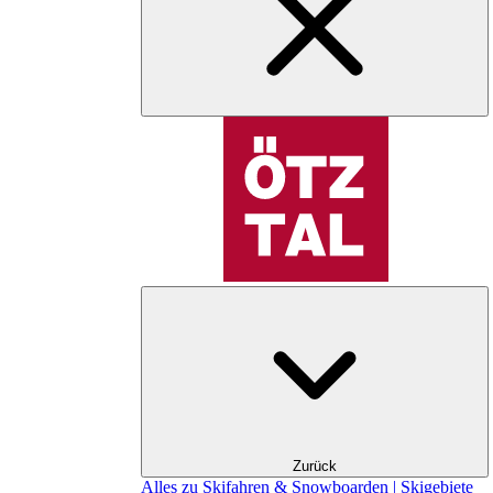
Zurück
Alles zu Skifahren & Snowboarden | Skigebiete