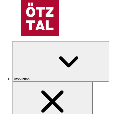
Inspiration