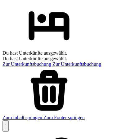
Du hast Unterkünfte ausgewählt.
Du hast Unterkünfte ausgewählt.
Zur Unterkunftsbuchung
Zur Unterkunftsbuchung
Zum Inhalt springen
Zum Footer springen