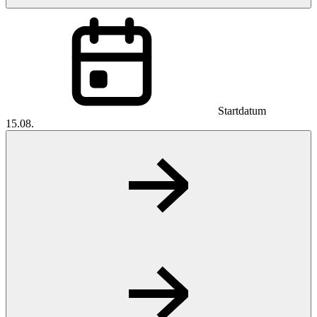
Startdatum
15.08.