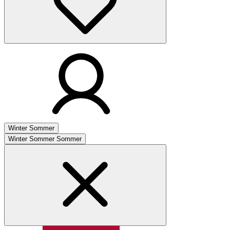
Winter
Sommer
Winter
Sommer
Sommer