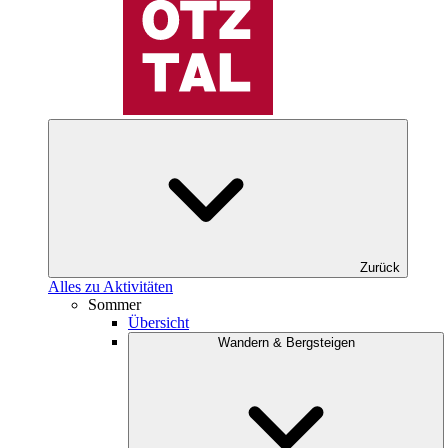
Zurück
Alles zu Aktivitäten
Sommer
Übersicht
Wandern & Bergsteigen