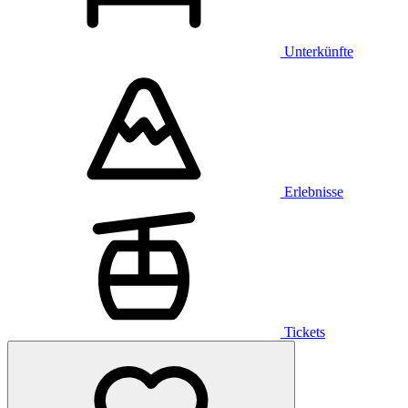
Unterkünfte
Erlebnisse
Tickets