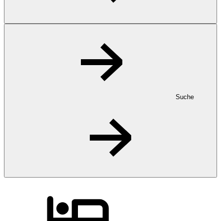
Suche