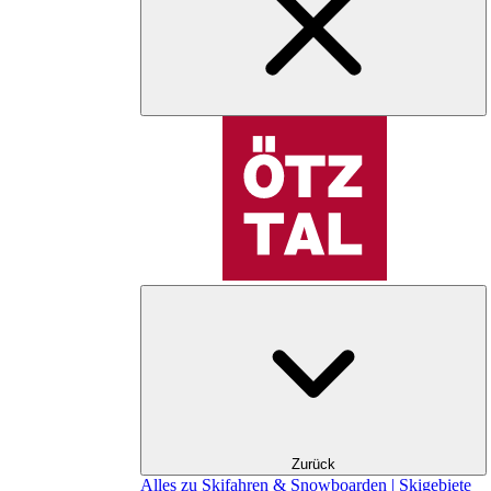
Zurück
Alles zu Skifahren & Snowboarden | Skigebiete