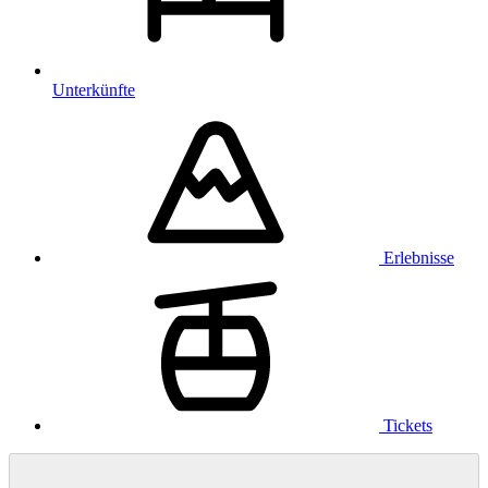
Unterkünfte
Erlebnisse
Tickets