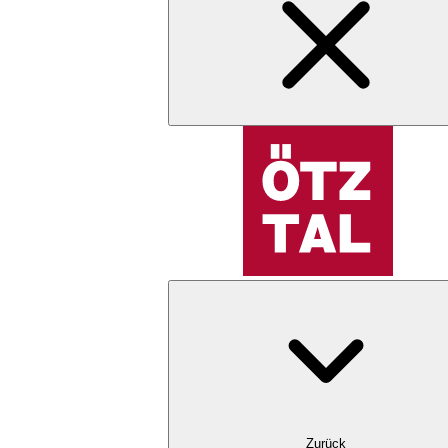
Zurück