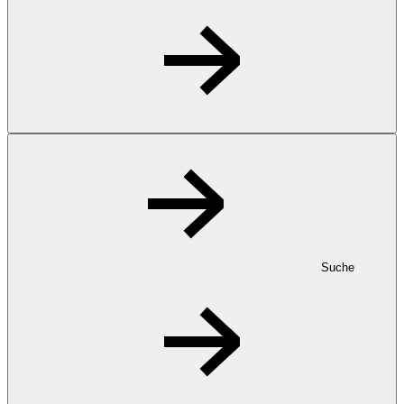
Suche