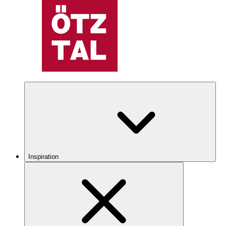
Inspiration