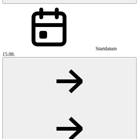
Startdatum
15.08.