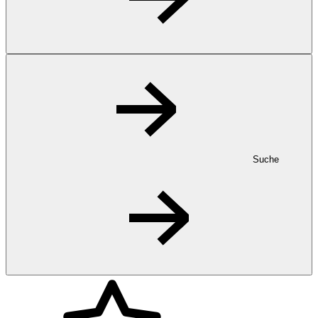
Suche