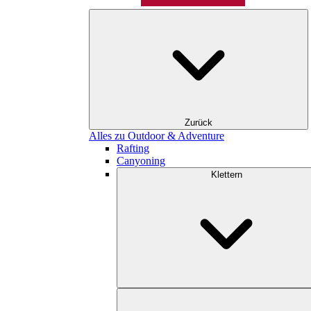
Zurück
Alles zu Outdoor & Adventure
Rafting
Canyoning
Klettern