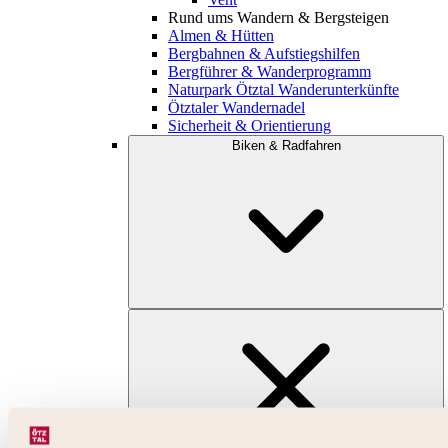
Rund ums Wandern & Bergsteigen
Almen & Hütten
Bergbahnen & Aufstiegshilfen
Bergführer & Wanderprogramm
Naturpark Ötztal Wanderunterkünfte
Ötztaler Wandernadel
Sicherheit & Orientierung
Biken & Radfahren