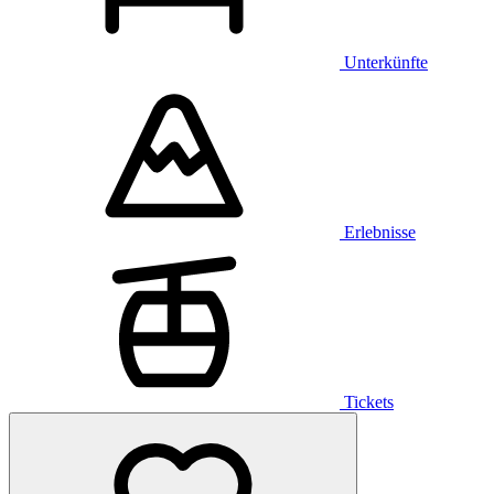
Unterkünfte
Erlebnisse
Tickets