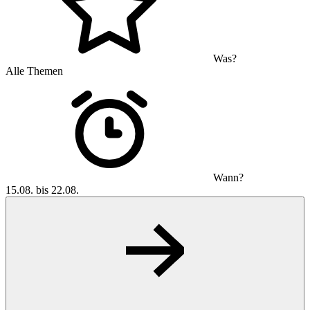
Was?
Alle Themen
Wann?
15.08. bis 22.08.