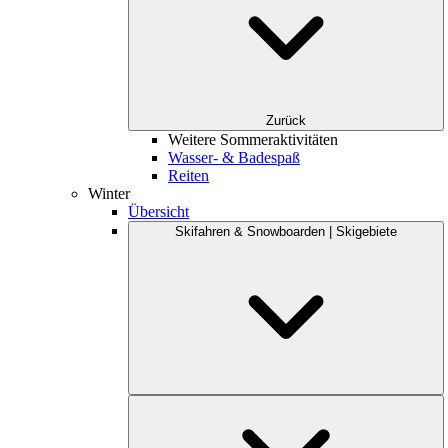
Zurück
Weitere Sommeraktivitäten
Wasser- & Badespaß
Reiten
Winter
Übersicht
Skifahren & Snowboarden | Skigebiete