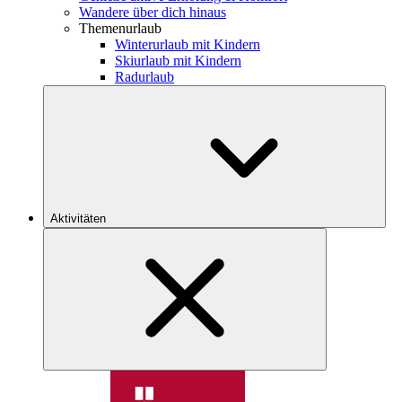
Wandere über dich hinaus
Themenurlaub
Winterurlaub mit Kindern
Skiurlaub mit Kindern
Radurlaub
Aktivitäten