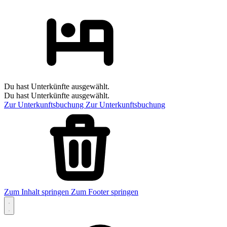
Du hast Unterkünfte ausgewählt.
Du hast Unterkünfte ausgewählt.
Zur Unterkunftsbuchung
Zur Unterkunftsbuchung
Zum Inhalt springen
Zum Footer springen