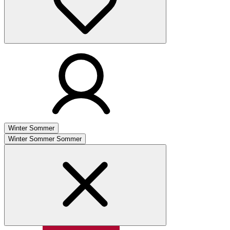
Winter
Sommer
Winter
Sommer
Sommer