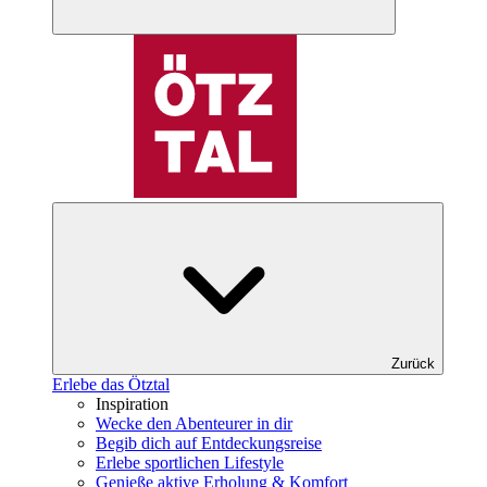
Zurück
Erlebe das Ötztal
Inspiration
Wecke den Abenteurer in dir
Begib dich auf Entdeckungsreise
Erlebe sportlichen Lifestyle
Genieße aktive Erholung & Komfort