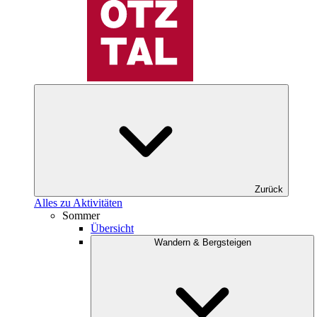
Zurück
Alles zu Aktivitäten
Sommer
Übersicht
Wandern & Bergsteigen