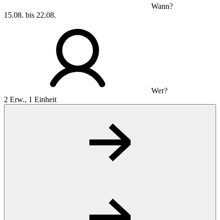
Wann?
15.08. bis 22.08.
Wer?
2 Erw., 1 Einheit