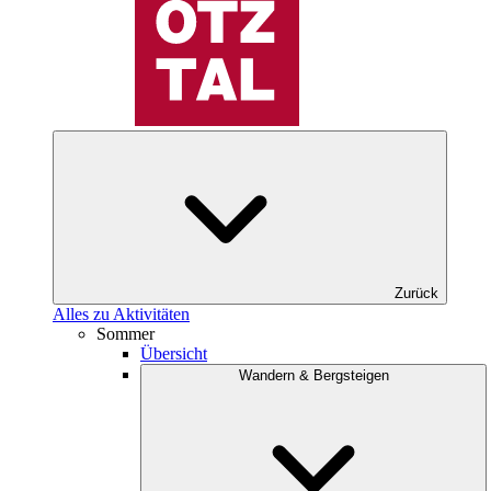
Zurück
Alles zu Aktivitäten
Sommer
Übersicht
Wandern & Bergsteigen