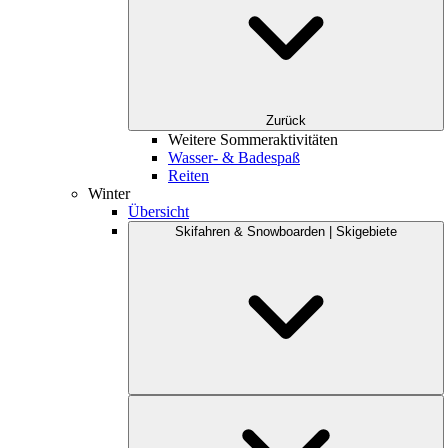
Zurück
Weitere Sommeraktivitäten
Wasser- & Badespaß
Reiten
Winter
Übersicht
Skifahren & Snowboarden | Skigebiete