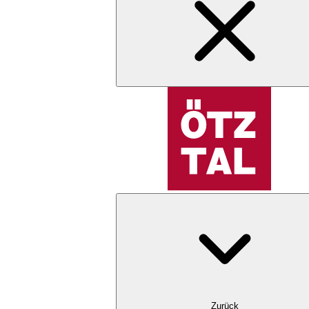
Zurück