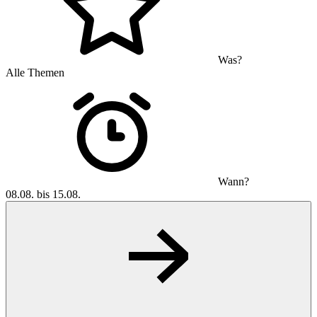
Was?
Alle Themen
Wann?
08.08. bis 15.08.