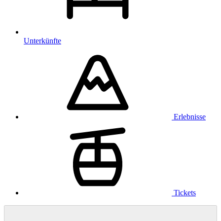
Unterkünfte
Erlebnisse
Tickets