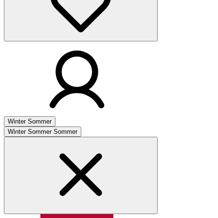
Winter
Sommer
Winter
Sommer
Sommer