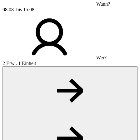
Wann?
08.08. bis 15.08.
Wer?
2 Erw., 1 Einheit