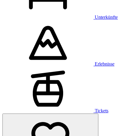
Unterkünfte
Erlebnisse
Tickets