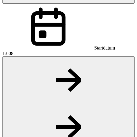
Startdatum
13.08.