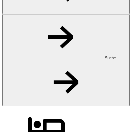
Suche