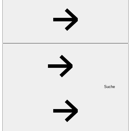
Suche