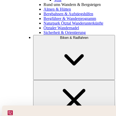
Rund ums Wandern & Bergsteigen
Almen & Hütten
Bergbahnen & Aufstiegshilfen
Bergführer & Wanderprogramm
Naturpark Ötztal Wanderunterkünfte
Ötztaler Wandernadel
Sicherheit & Orientierung
Biken & Radfahren