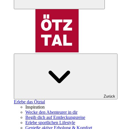
Zurück
Erlebe das Ötztal
Inspiration
Wecke den Abenteurer in dir
Begib dich auf Entdeckungsreise
Erlebe sportlichen Lifestyle
Genieße aktive Erholung & Komfort