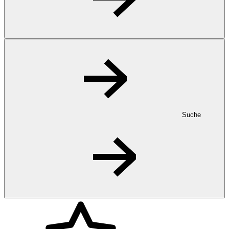
Suche