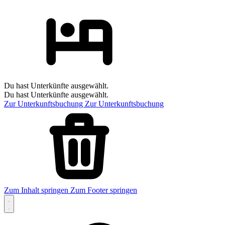
Du hast Unterkünfte ausgewählt.
Du hast Unterkünfte ausgewählt.
Zur Unterkunftsbuchung
Zur Unterkunftsbuchung
Zum Inhalt springen
Zum Footer springen