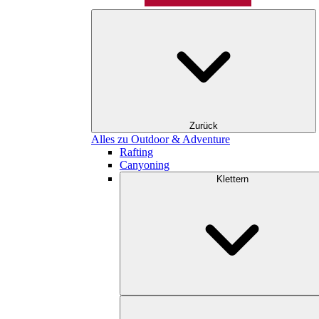
Zurück
Alles zu Outdoor & Adventure
Rafting
Canyoning
Klettern