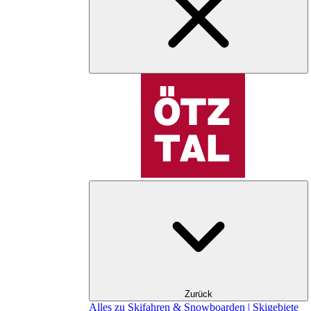
Zurück
Alles zu Skifahren & Snowboarden | Skigebiete