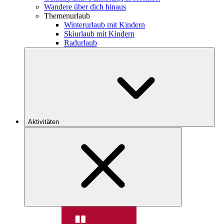
Wandere über dich hinaus
Themenurlaub
Winterurlaub mit Kindern
Skiurlaub mit Kindern
Radurlaub
Aktivitäten