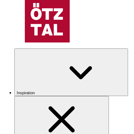
Inspiration