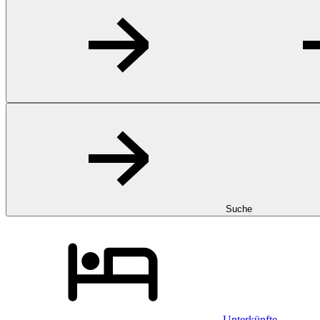
Suche
Unterkünfte