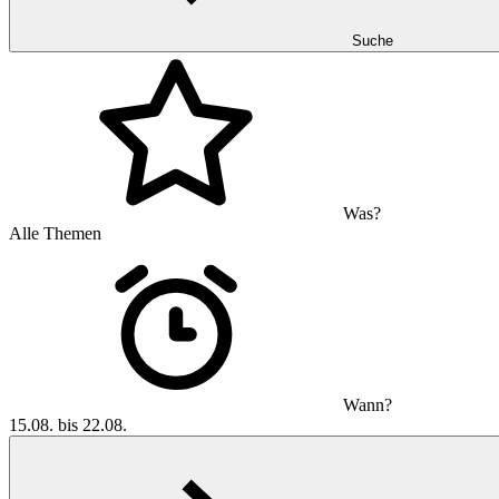
Suche
Was?
Alle Themen
Wann?
15.08. bis 22.08.