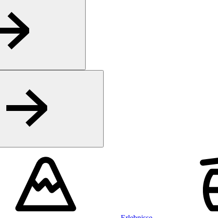
Erlebnisse