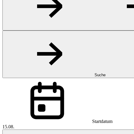
Suche
Startdatum
15.08.