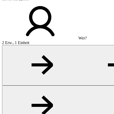
Wer?
2 Erw., 1 Einheit