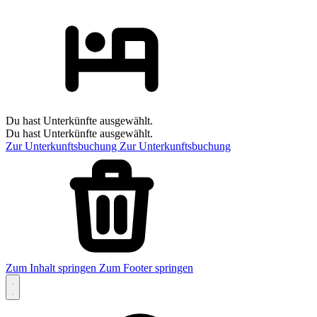
Du hast Unterkünfte ausgewählt.
Du hast Unterkünfte ausgewählt.
Zur Unterkunftsbuchung
Zur Unterkunftsbuchung
Zum Inhalt springen
Zum Footer springen