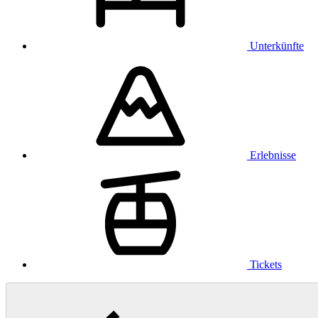
Unterkünfte
Erlebnisse
Tickets