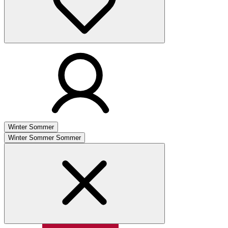
Winter
Sommer
Winter
Sommer
Sommer