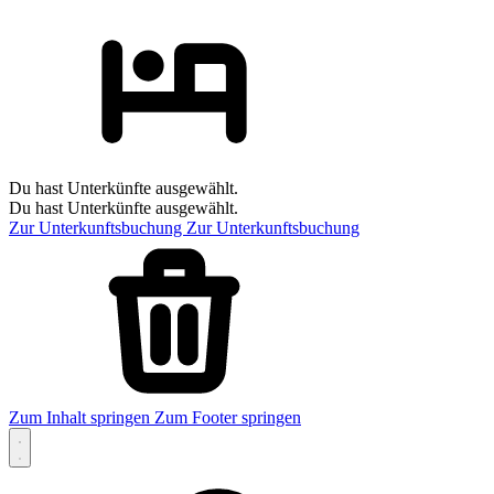
Du hast Unterkünfte ausgewählt.
Du hast Unterkünfte ausgewählt.
Zur Unterkunftsbuchung
Zur Unterkunftsbuchung
Zum Inhalt springen
Zum Footer springen