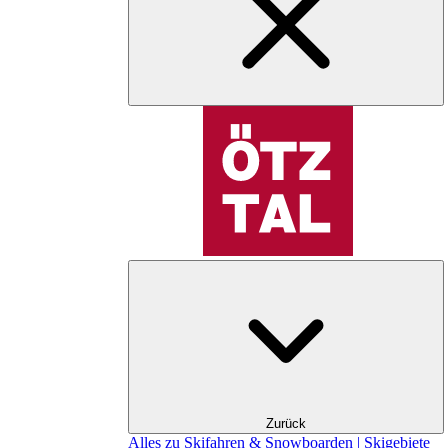
Zurück
Alles zu Skifahren & Snowboarden | Skigebiete