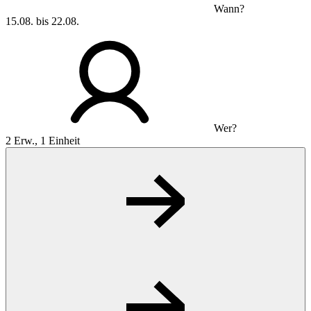
Wann?
15.08. bis 22.08.
Wer?
2 Erw., 1 Einheit