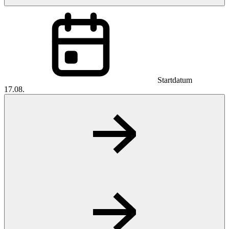
Startdatum
17.08.