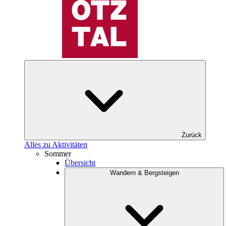
Zurück
Alles zu Aktivitäten
Sommer
Übersicht
Wandern & Bergsteigen