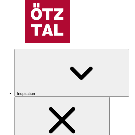
Inspiration