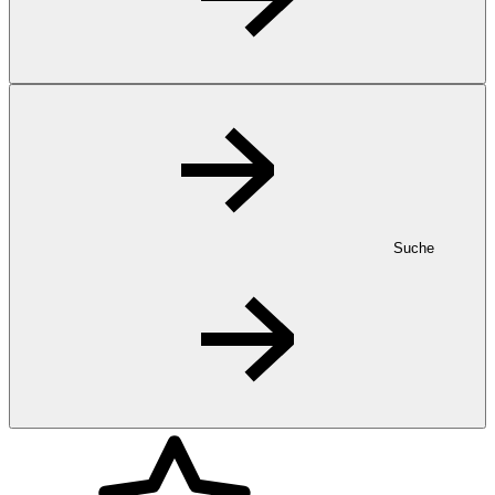
Suche