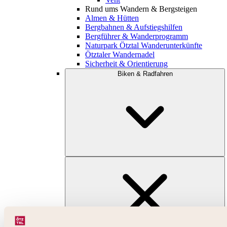
Rund ums Wandern & Bergsteigen
Almen & Hütten
Bergbahnen & Aufstiegshilfen
Bergführer & Wanderprogramm
Naturpark Ötztal Wanderunterkünfte
Ötztaler Wandernadel
Sicherheit & Orientierung
Biken & Radfahren