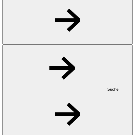
Suche