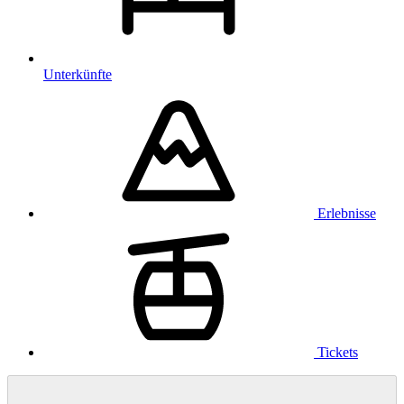
Unterkünfte
Erlebnisse
Tickets