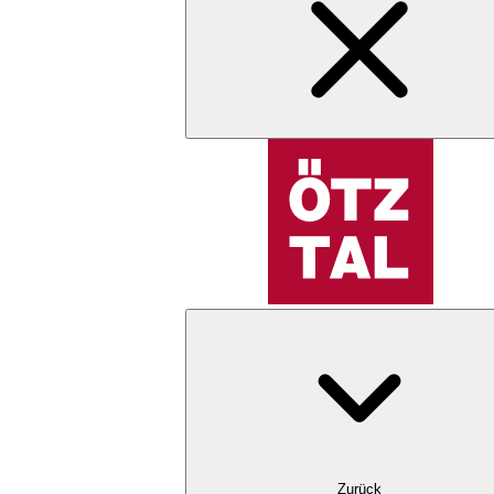
Zurück