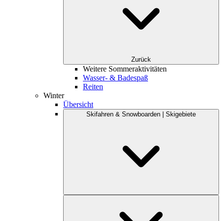
Zurück
Weitere Sommeraktivitäten
Wasser- & Badespaß
Reiten
Winter
Übersicht
Skifahren & Snowboarden | Skigebiete