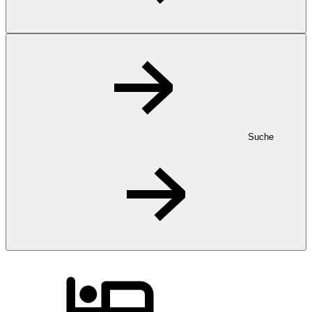
Suche