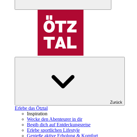
Zurück
Erlebe das Ötztal
Inspiration
Wecke den Abenteurer in dir
Begib dich auf Entdeckungsreise
Erlebe sportlichen Lifestyle
Genieße aktive Erholung & Komfort