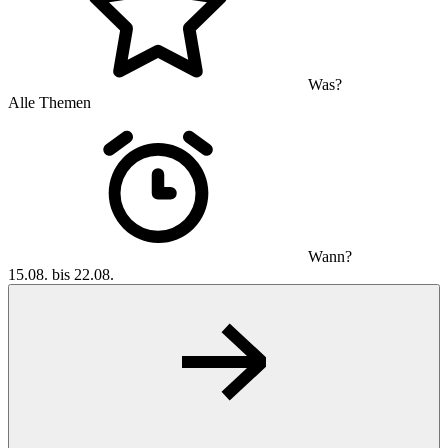
Was?
Alle Themen
Wann?
15.08. bis 22.08.