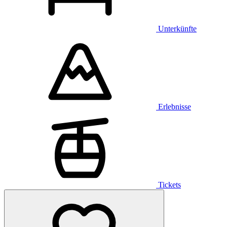
Unterkünfte
Erlebnisse
Tickets