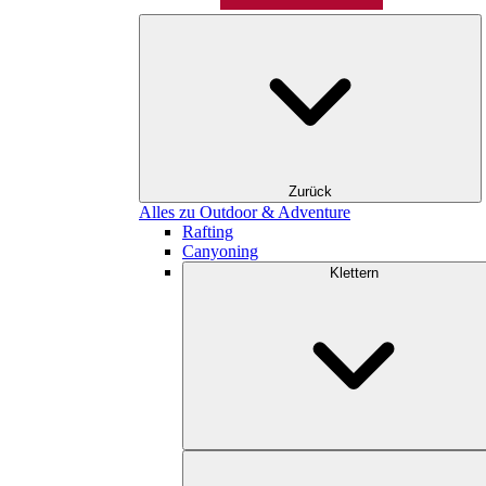
Zurück
Alles zu Outdoor & Adventure
Rafting
Canyoning
Klettern