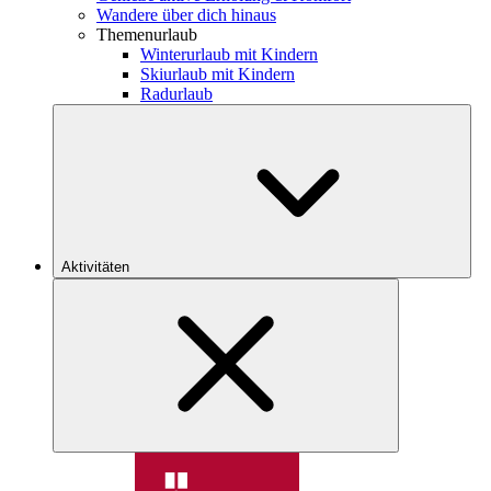
Wandere über dich hinaus
Themenurlaub
Winterurlaub mit Kindern
Skiurlaub mit Kindern
Radurlaub
Aktivitäten