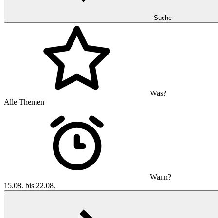
Suche
Was?
Alle Themen
Wann?
15.08. bis 22.08.