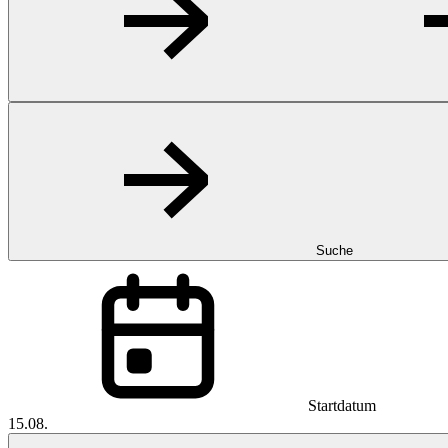
Suche
Startdatum
15.08.