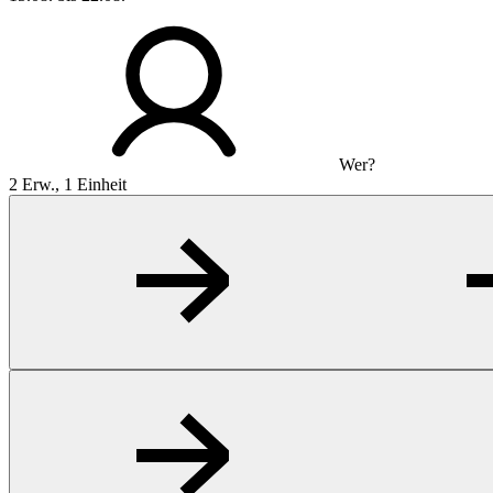
Wer?
2 Erw., 1 Einheit