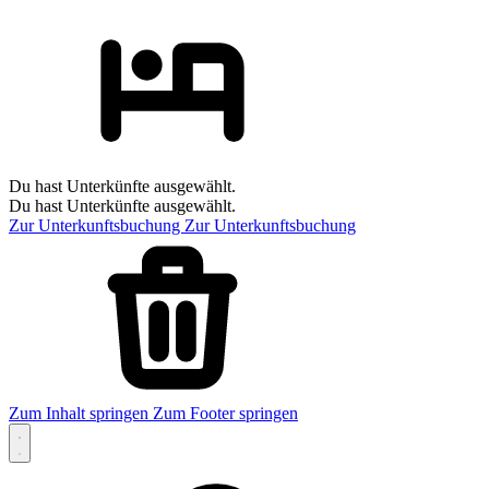
Du hast Unterkünfte ausgewählt.
Du hast Unterkünfte ausgewählt.
Zur Unterkunftsbuchung
Zur Unterkunftsbuchung
Zum Inhalt springen
Zum Footer springen