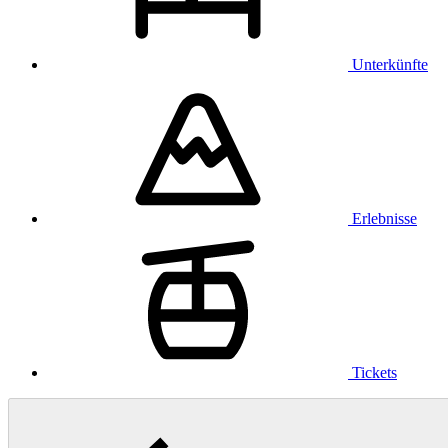
Unterkünfte
Erlebnisse
Tickets