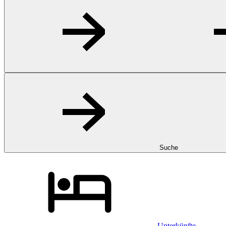
Suche
Unterkünfte