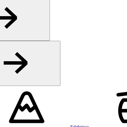
Erlebnisse