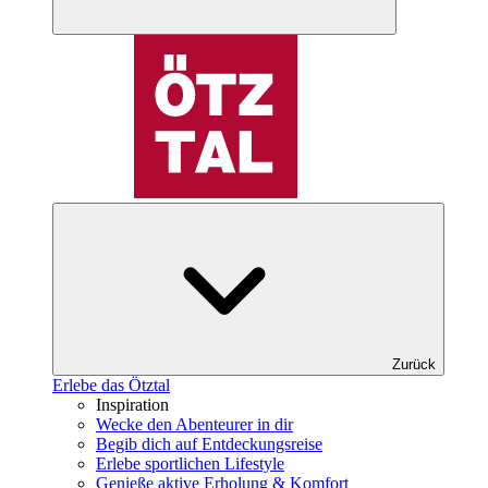
Zurück
Erlebe das Ötztal
Inspiration
Wecke den Abenteurer in dir
Begib dich auf Entdeckungsreise
Erlebe sportlichen Lifestyle
Genieße aktive Erholung & Komfort