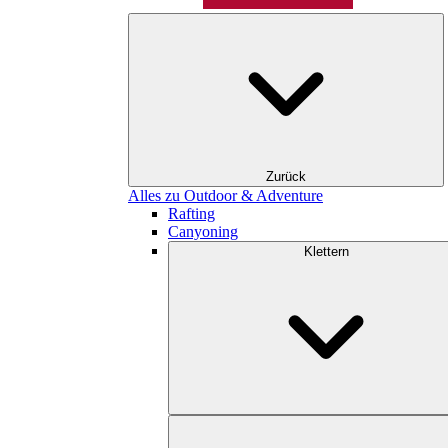
Zurück
Alles zu Outdoor & Adventure
Rafting
Canyoning
Klettern