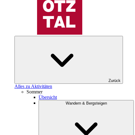
Zurück
Alles zu Aktivitäten
Sommer
Übersicht
Wandern & Bergsteigen