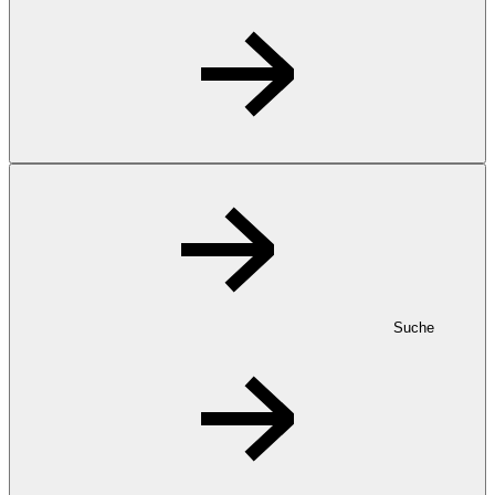
Suche