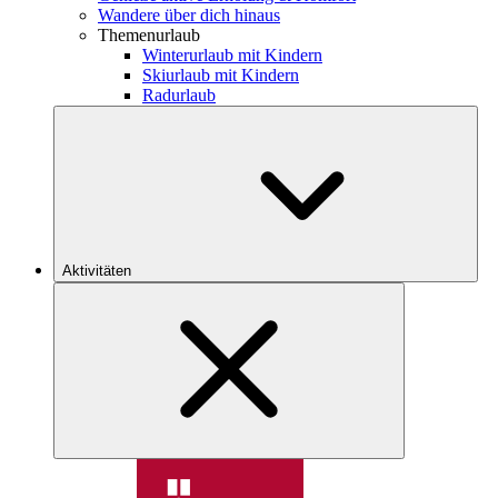
Wandere über dich hinaus
Themenurlaub
Winterurlaub mit Kindern
Skiurlaub mit Kindern
Radurlaub
Aktivitäten