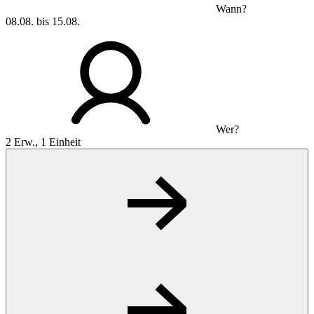
Wann?
08.08. bis 15.08.
Wer?
2 Erw., 1 Einheit