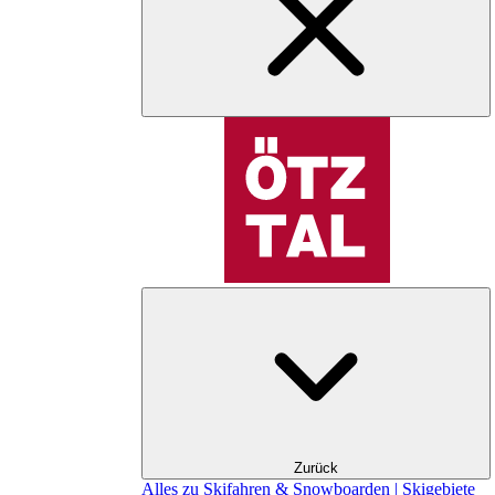
Zurück
Alles zu Skifahren & Snowboarden | Skigebiete