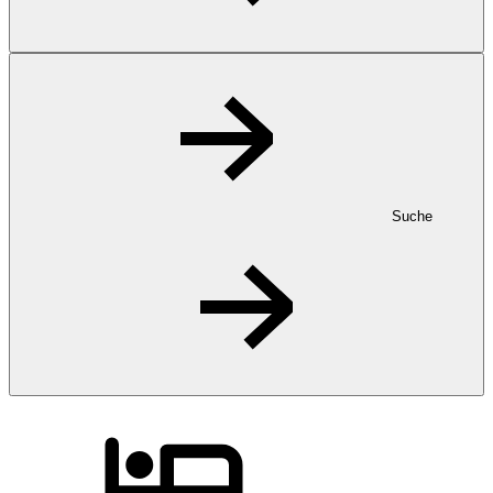
Suche