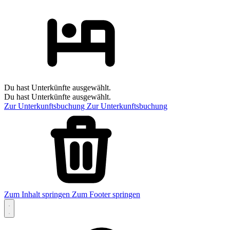
Du hast Unterkünfte ausgewählt.
Du hast Unterkünfte ausgewählt.
Zur Unterkunftsbuchung
Zur Unterkunftsbuchung
Zum Inhalt springen
Zum Footer springen