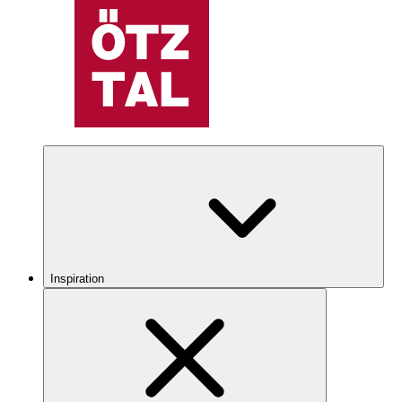
Inspiration