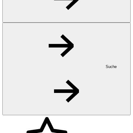
Suche