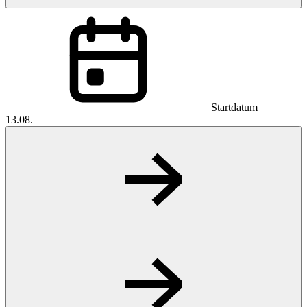
Startdatum
13.08.