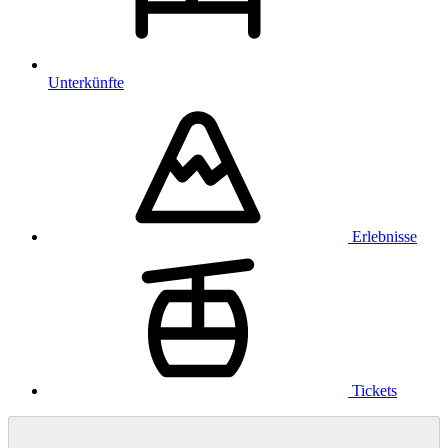
Unterkünfte
Erlebnisse
Tickets