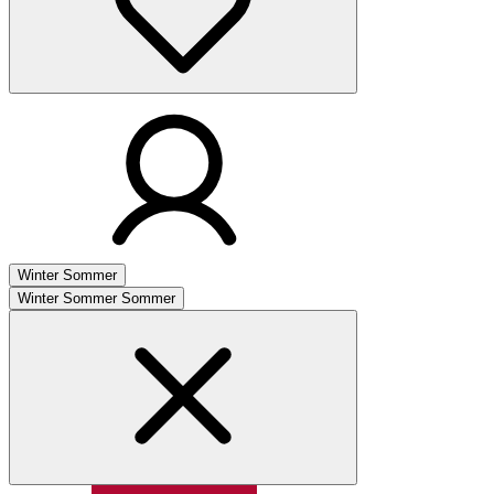
Winter
Sommer
Winter
Sommer
Sommer