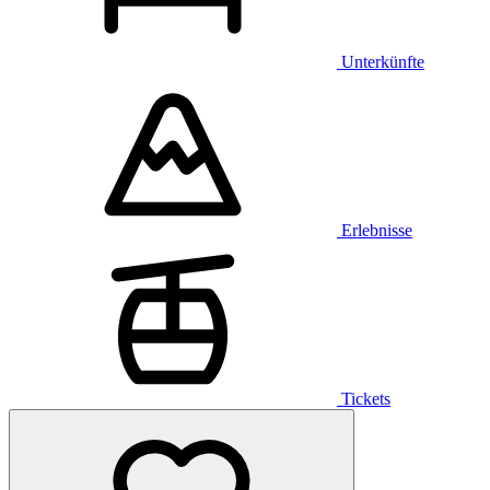
Unterkünfte
Erlebnisse
Tickets