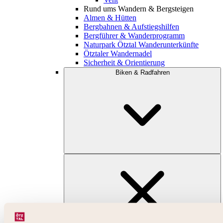
Rund ums Wandern & Bergsteigen
Almen & Hütten
Bergbahnen & Aufstiegshilfen
Bergführer & Wanderprogramm
Naturpark Ötztal Wanderunterkünfte
Ötztaler Wandernadel
Sicherheit & Orientierung
Biken & Radfahren