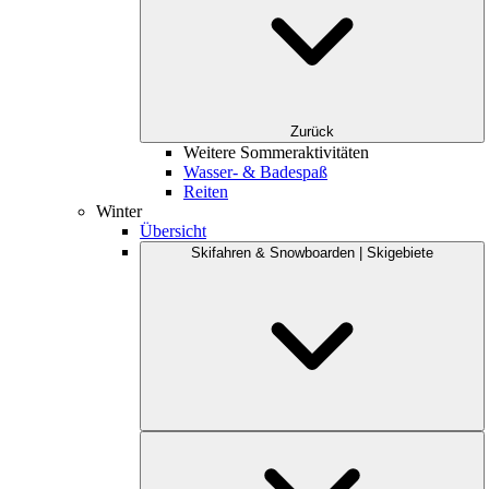
Zurück
Weitere Sommeraktivitäten
Wasser- & Badespaß
Reiten
Winter
Übersicht
Skifahren & Snowboarden | Skigebiete