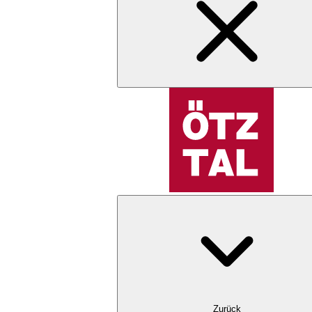
Zurück