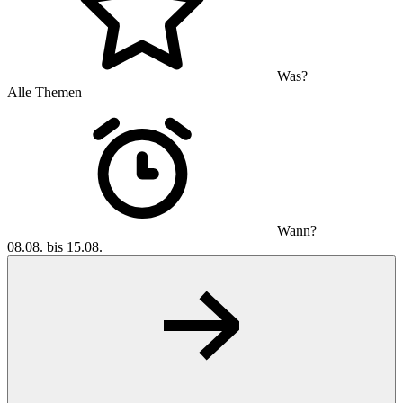
Was?
Alle Themen
Wann?
08.08. bis 15.08.