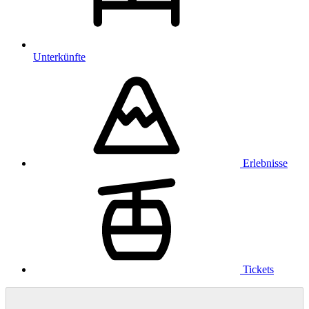
Unterkünfte
Erlebnisse
Tickets