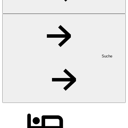
Suche