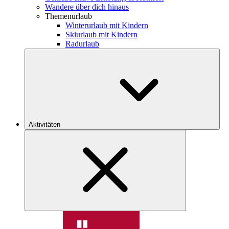
Wandere über dich hinaus
Themenurlaub
Winterurlaub mit Kindern
Skiurlaub mit Kindern
Radurlaub
Aktivitäten