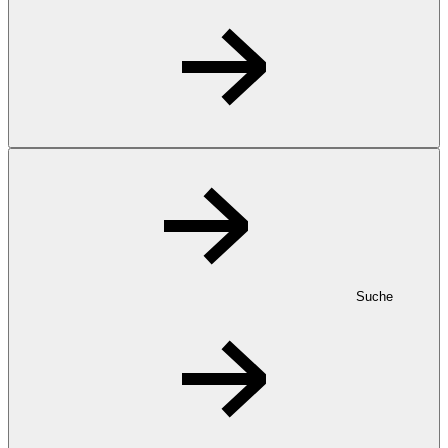
Suche