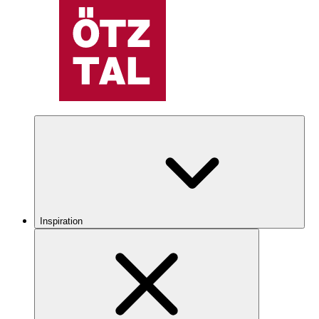
Inspiration