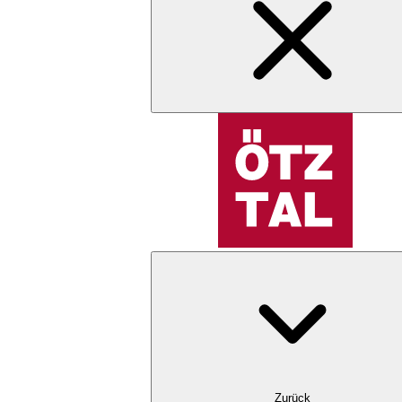
Zurück