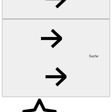
Suche