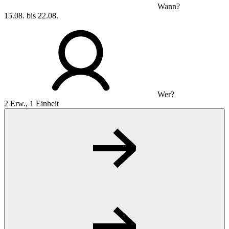
Wann?
15.08. bis 22.08.
Wer?
2 Erw., 1 Einheit