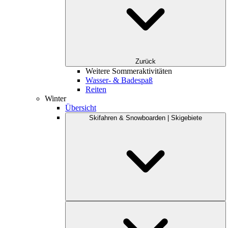
Zurück
Weitere Sommeraktivitäten
Wasser- & Badespaß
Reiten
Winter
Übersicht
Skifahren & Snowboarden | Skigebiete