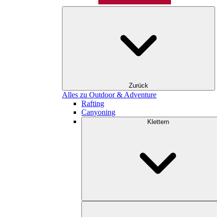
Zurück
Alles zu Outdoor & Adventure
Rafting
Canyoning
Klettern