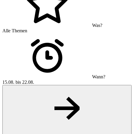
Was?
Alle Themen
Wann?
15.08. bis 22.08.