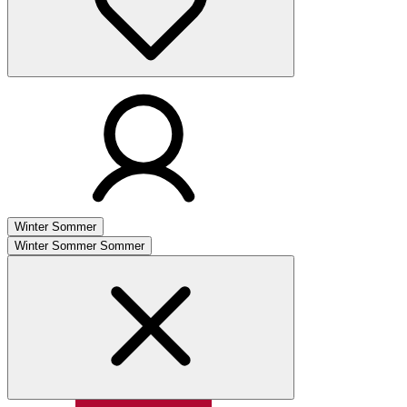
Winter
Sommer
Winter
Sommer
Sommer