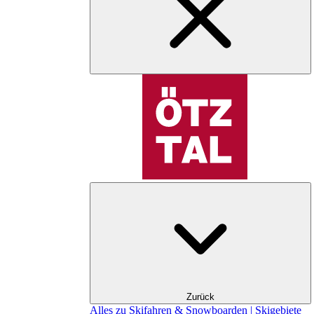
Zurück
Alles zu Skifahren & Snowboarden | Skigebiete