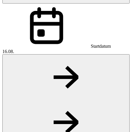
Startdatum
16.08.