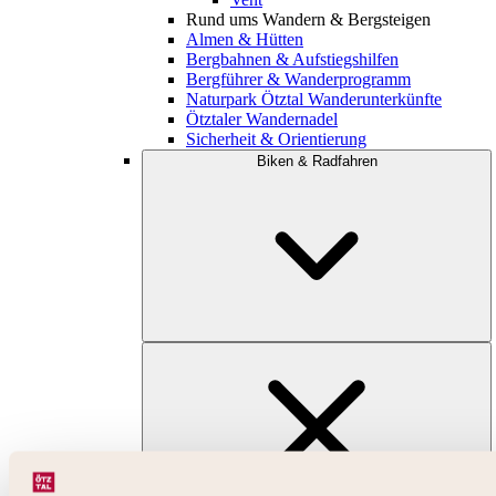
Rund ums Wandern & Bergsteigen
Almen & Hütten
Bergbahnen & Aufstiegshilfen
Bergführer & Wanderprogramm
Naturpark Ötztal Wanderunterkünfte
Ötztaler Wandernadel
Sicherheit & Orientierung
Biken & Radfahren