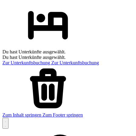
Du hast Unterkünfte ausgewählt.
Du hast Unterkünfte ausgewählt.
Zur Unterkunftsbuchung
Zur Unterkunftsbuchung
Zum Inhalt springen
Zum Footer springen