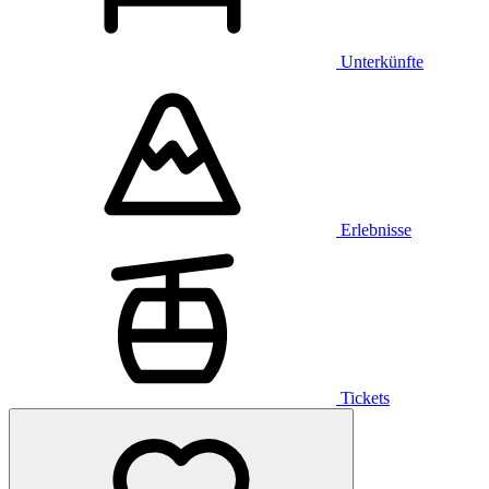
Unterkünfte
Erlebnisse
Tickets