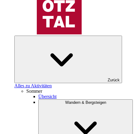
Zurück
Alles zu Aktivitäten
Sommer
Übersicht
Wandern & Bergsteigen