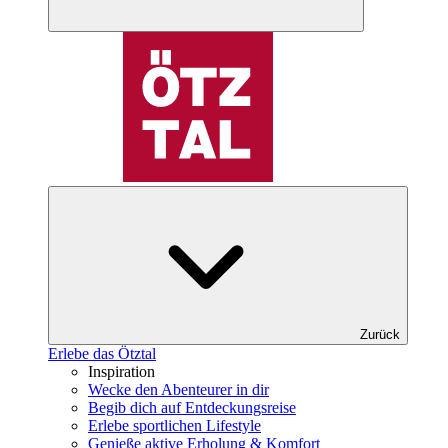
Zurück
Erlebe das Ötztal
Inspiration
Wecke den Abenteurer in dir
Begib dich auf Entdeckungsreise
Erlebe sportlichen Lifestyle
Genieße aktive Erholung & Komfort