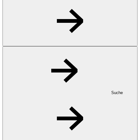
Suche