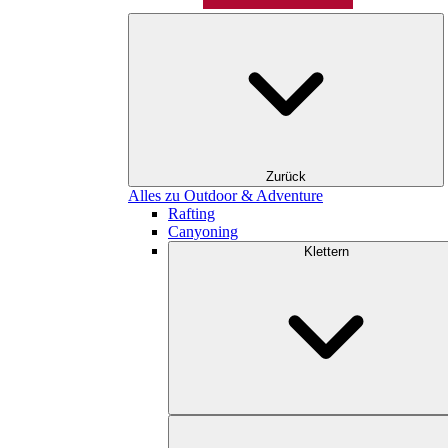
Zurück
Alles zu Outdoor & Adventure
Rafting
Canyoning
Klettern