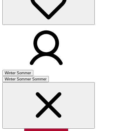
Winter
Sommer
Winter
Sommer
Sommer