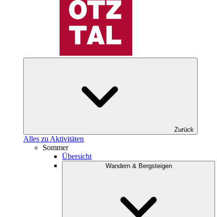
Zurück
Alles zu Aktivitäten
Sommer
Übersicht
Wandern & Bergsteigen