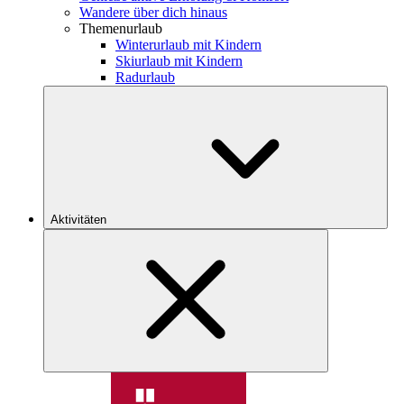
Wandere über dich hinaus
Themenurlaub
Winterurlaub mit Kindern
Skiurlaub mit Kindern
Radurlaub
Aktivitäten