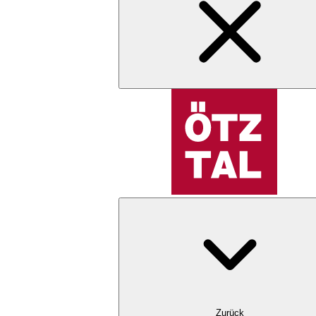
Zurück