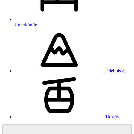
Unterkünfte
Erlebnisse
Tickets