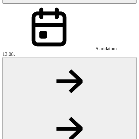
Startdatum
13.08.