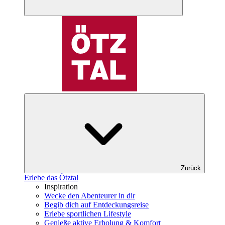
Zurück
Erlebe das Ötztal
Inspiration
Wecke den Abenteurer in dir
Begib dich auf Entdeckungsreise
Erlebe sportlichen Lifestyle
Genieße aktive Erholung & Komfort