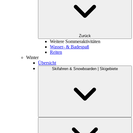
Zurück
Weitere Sommeraktivitäten
Wasser- & Badespaß
Reiten
Winter
Übersicht
Skifahren & Snowboarden | Skigebiete