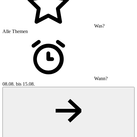
Was?
Alle Themen
Wann?
08.08. bis 15.08.