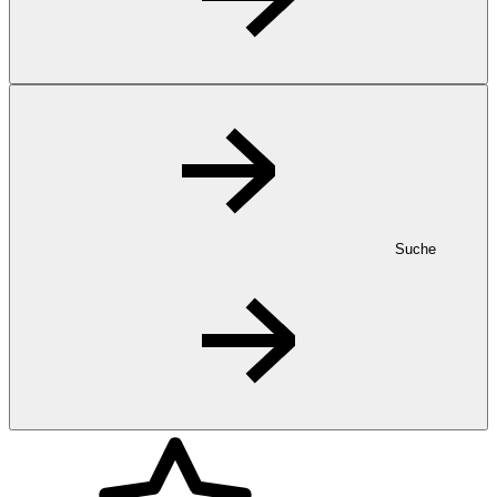
Suche