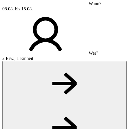
Wann?
08.08. bis 15.08.
Wer?
2 Erw., 1 Einheit