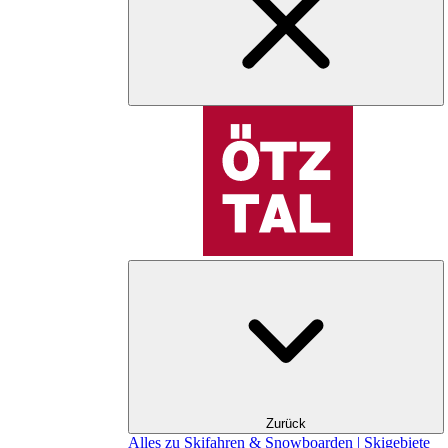
Zurück
Alles zu Skifahren & Snowboarden | Skigebiete