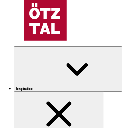
Inspiration