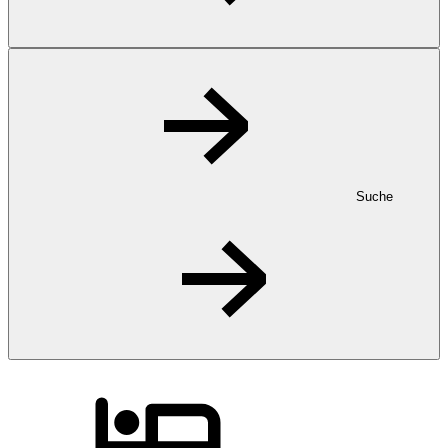
Suche