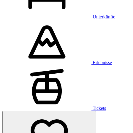
Unterkünfte
Erlebnisse
Tickets