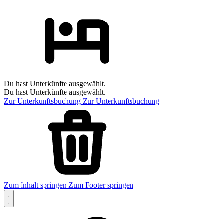
Du hast Unterkünfte ausgewählt.
Du hast Unterkünfte ausgewählt.
Zur Unterkunftsbuchung
Zur Unterkunftsbuchung
Zum Inhalt springen
Zum Footer springen