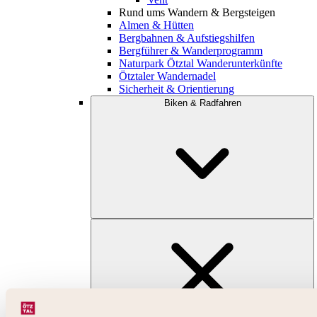
Rund ums Wandern & Bergsteigen
Almen & Hütten
Bergbahnen & Aufstiegshilfen
Bergführer & Wanderprogramm
Naturpark Ötztal Wanderunterkünfte
Ötztaler Wandernadel
Sicherheit & Orientierung
Biken & Radfahren