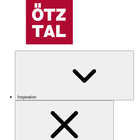
Inspiration