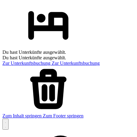
Du hast Unterkünfte ausgewählt.
Du hast Unterkünfte ausgewählt.
Zur Unterkunftsbuchung
Zur Unterkunftsbuchung
Zum Inhalt springen
Zum Footer springen