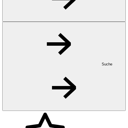
Suche