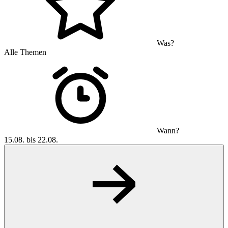
Was?
Alle Themen
Wann?
15.08. bis 22.08.