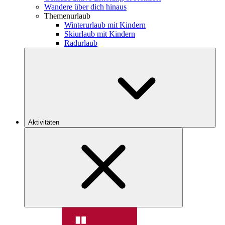
Wandere über dich hinaus
Themenurlaub
Winterurlaub mit Kindern
Skiurlaub mit Kindern
Radurlaub
Aktivitäten