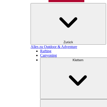
Zurück
Alles zu Outdoor & Adventure
Rafting
Canyoning
Klettern