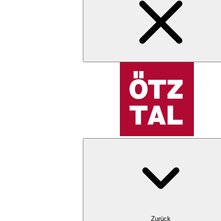
Zurück