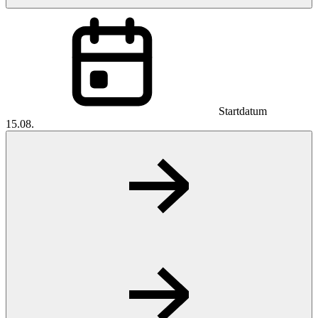
Startdatum
15.08.