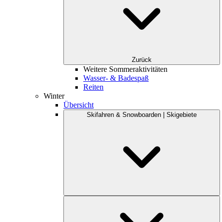
Zurück
Weitere Sommeraktivitäten
Wasser- & Badespaß
Reiten
Winter
Übersicht
Skifahren & Snowboarden | Skigebiete