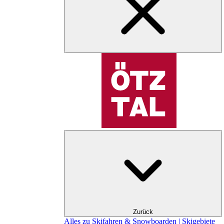
Zurück
Alles zu Skifahren & Snowboarden | Skigebiete