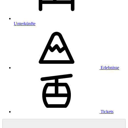
Unterkünfte
Erlebnisse
Tickets