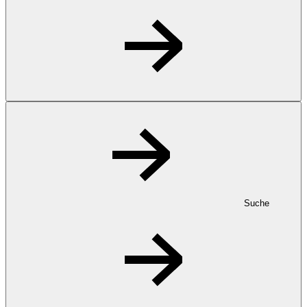
Suche