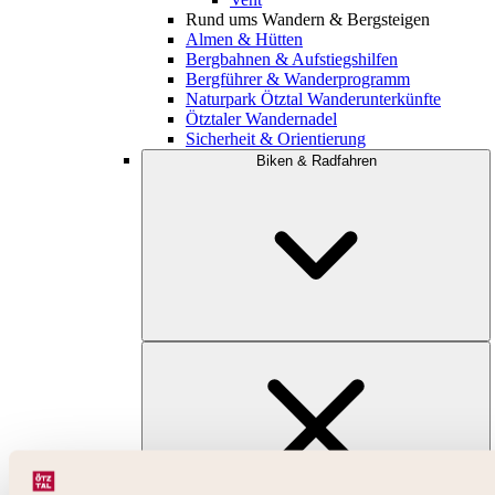
Rund ums Wandern & Bergsteigen
Almen & Hütten
Bergbahnen & Aufstiegshilfen
Bergführer & Wanderprogramm
Naturpark Ötztal Wanderunterkünfte
Ötztaler Wandernadel
Sicherheit & Orientierung
Biken & Radfahren