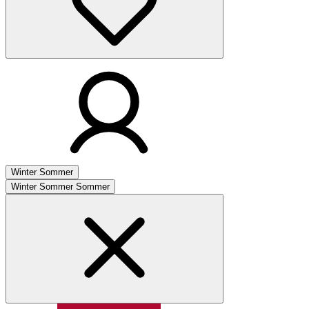
Winter
Sommer
Winter
Sommer
Sommer