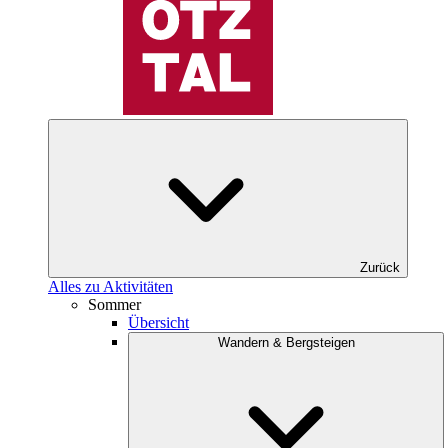
Zurück
Alles zu Aktivitäten
Sommer
Übersicht
Wandern & Bergsteigen