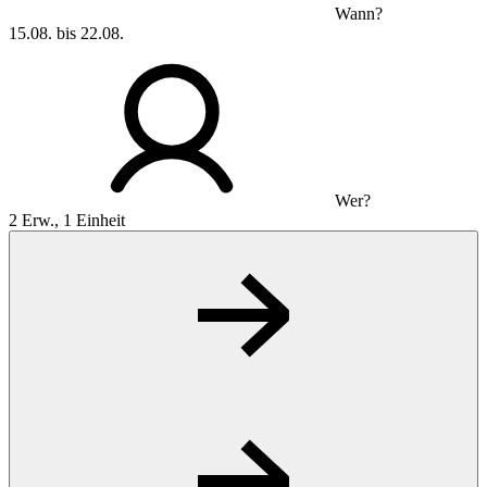
Wann?
15.08. bis 22.08.
Wer?
2 Erw., 1 Einheit