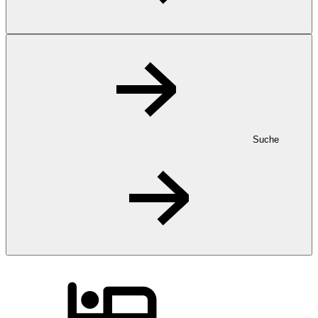
Suche