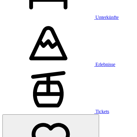
Unterkünfte
Erlebnisse
Tickets