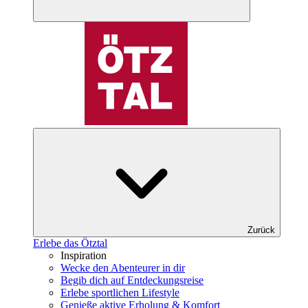
Zurück
Erlebe das Ötztal
Inspiration
Wecke den Abenteurer in dir
Begib dich auf Entdeckungsreise
Erlebe sportlichen Lifestyle
Genieße aktive Erholung & Komfort