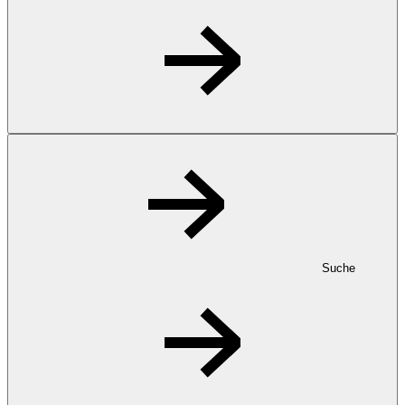
Suche