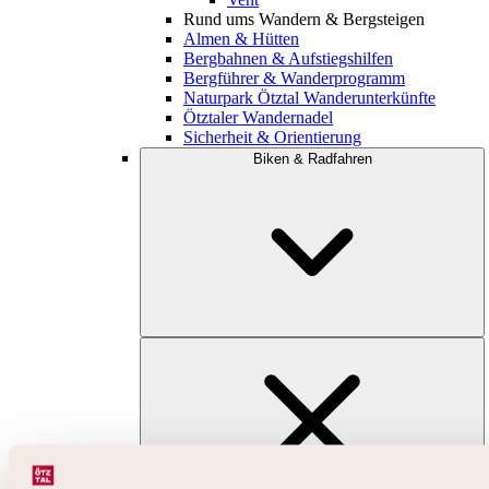
Rund ums Wandern & Bergsteigen
Almen & Hütten
Bergbahnen & Aufstiegshilfen
Bergführer & Wanderprogramm
Naturpark Ötztal Wanderunterkünfte
Ötztaler Wandernadel
Sicherheit & Orientierung
Biken & Radfahren