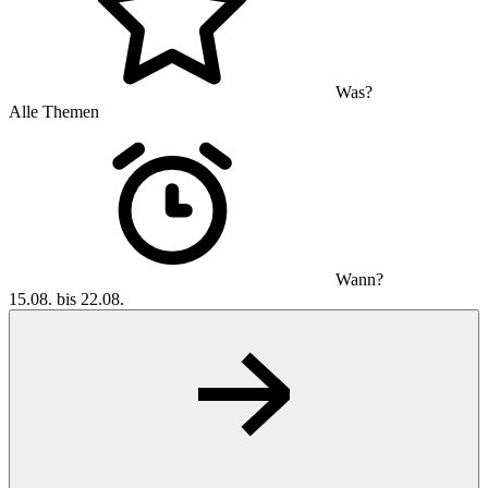
Was?
Alle Themen
Wann?
15.08. bis 22.08.