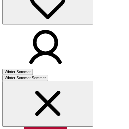
Winter
Sommer
Winter
Sommer
Sommer