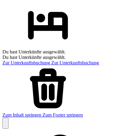
Du hast Unterkünfte ausgewählt.
Du hast Unterkünfte ausgewählt.
Zur Unterkunftsbuchung
Zur Unterkunftsbuchung
Zum Inhalt springen
Zum Footer springen