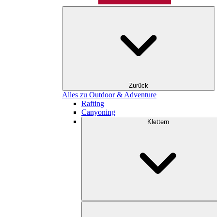
Zurück
Alles zu Outdoor & Adventure
Rafting
Canyoning
Klettern