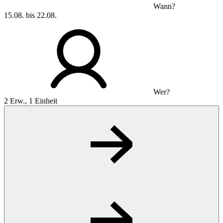
Wann?
15.08. bis 22.08.
Wer?
2 Erw., 1 Einheit