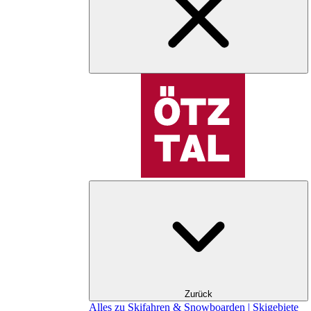
Zurück
Alles zu Skifahren & Snowboarden | Skigebiete