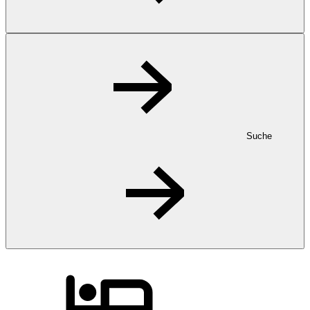
Suche