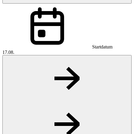
Startdatum
17.08.