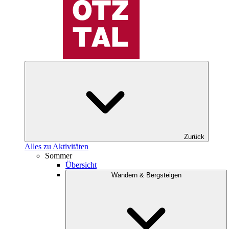
Zurück
Alles zu Aktivitäten
Sommer
Übersicht
Wandern & Bergsteigen