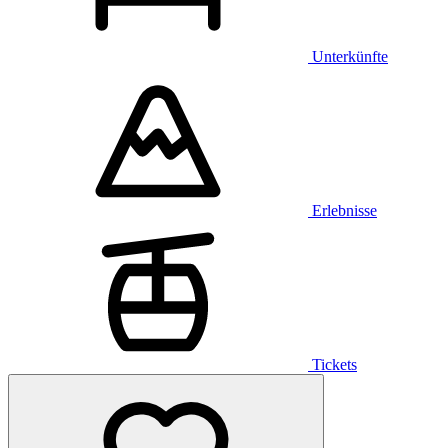
Unterkünfte
Erlebnisse
Tickets