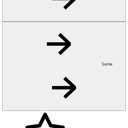
Suche