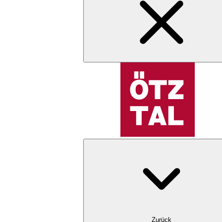
Zurück