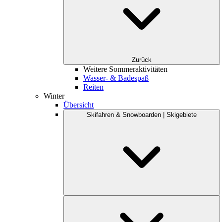
Zurück
Weitere Sommeraktivitäten
Wasser- & Badespaß
Reiten
Winter
Übersicht
Skifahren & Snowboarden | Skigebiete