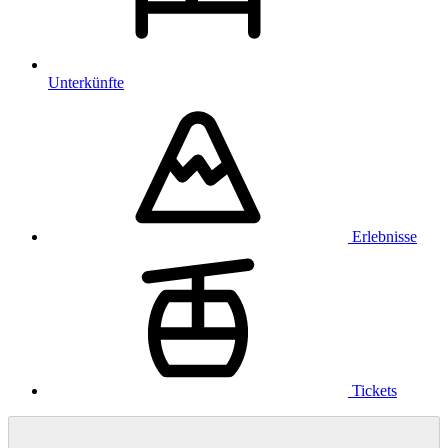
Unterkünfte
Erlebnisse
Tickets