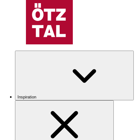
Inspiration