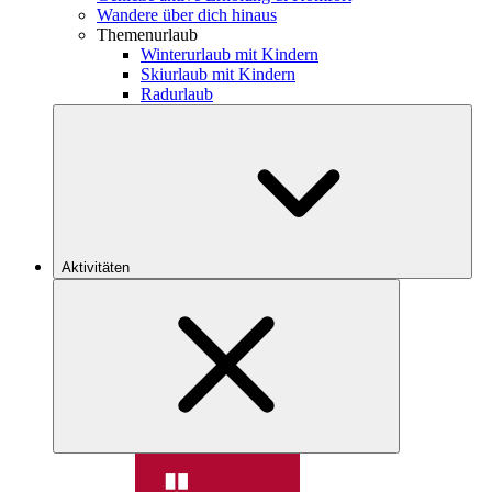
Wandere über dich hinaus
Themenurlaub
Winterurlaub mit Kindern
Skiurlaub mit Kindern
Radurlaub
Aktivitäten