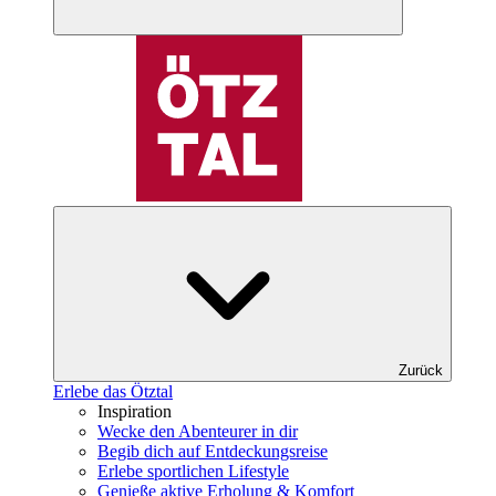
Zurück
Erlebe das Ötztal
Inspiration
Wecke den Abenteurer in dir
Begib dich auf Entdeckungsreise
Erlebe sportlichen Lifestyle
Genieße aktive Erholung & Komfort