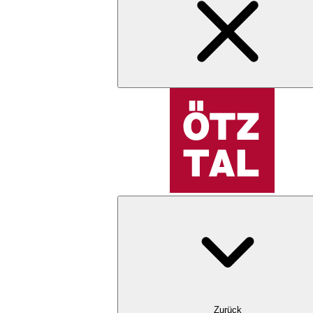
Zurück