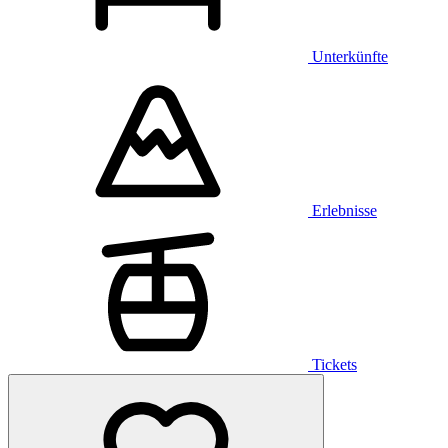
Unterkünfte
Erlebnisse
Tickets