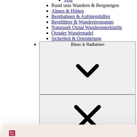
Rund ums Wandern & Bergsteigen
Almen & Hütten
Bergbahnen & Aufstiegshilfen
Bergführer & Wanderprogramm
Naturpark Ötztal Wanderunterkünfte
Ötztaler Wandernadel
Sicherheit & Orientierung
Biken & Radfahren