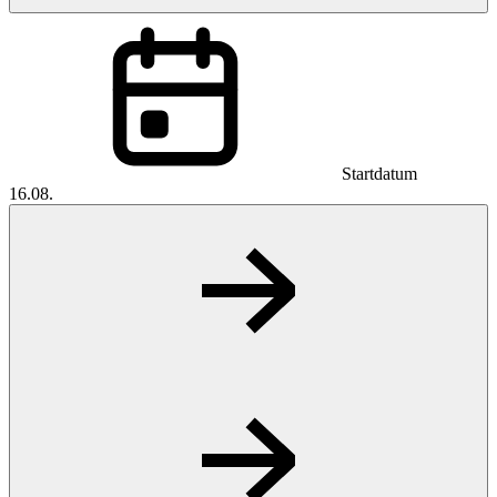
Startdatum
16.08.