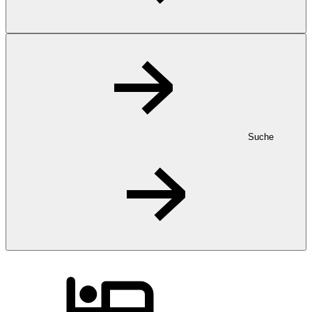
Suche