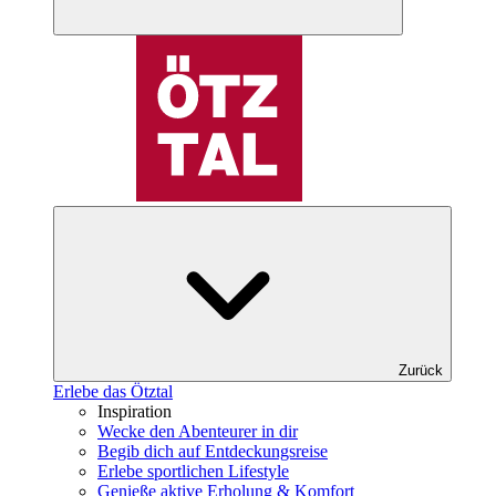
Zurück
Erlebe das Ötztal
Inspiration
Wecke den Abenteurer in dir
Begib dich auf Entdeckungsreise
Erlebe sportlichen Lifestyle
Genieße aktive Erholung & Komfort