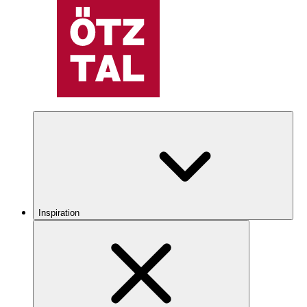
Inspiration