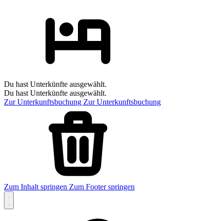
Du hast Unterkünfte ausgewählt.
Du hast Unterkünfte ausgewählt.
Zur Unterkunftsbuchung
Zur Unterkunftsbuchung
Zum Inhalt springen
Zum Footer springen