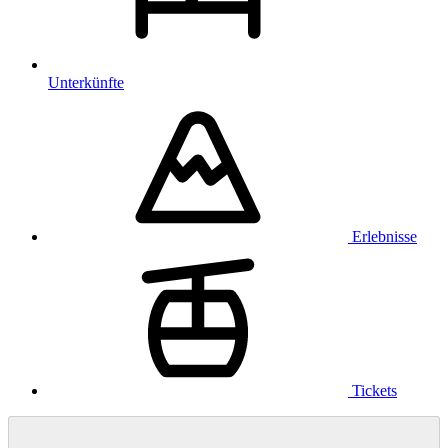
Unterkünfte
Erlebnisse
Tickets