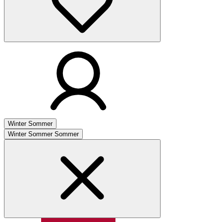
Winter
Sommer
Winter
Sommer
Sommer