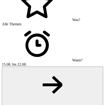
Was?
Alle Themen
Wann?
15.08. bis 22.08.