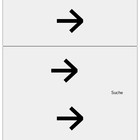
Suche