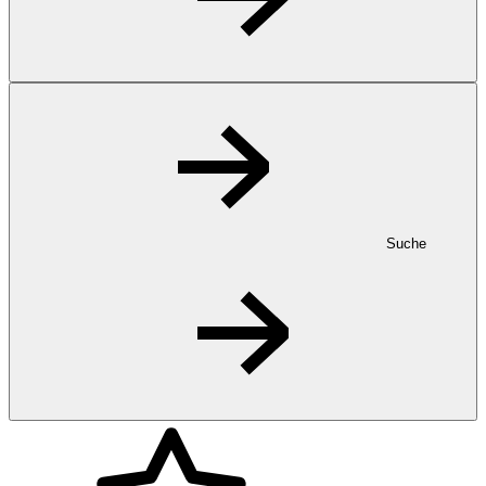
Suche