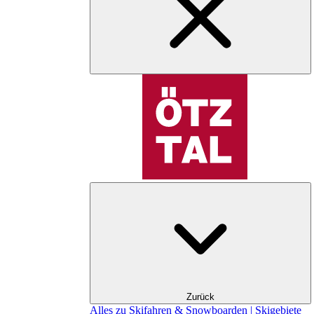
Zurück
Alles zu Skifahren & Snowboarden | Skigebiete