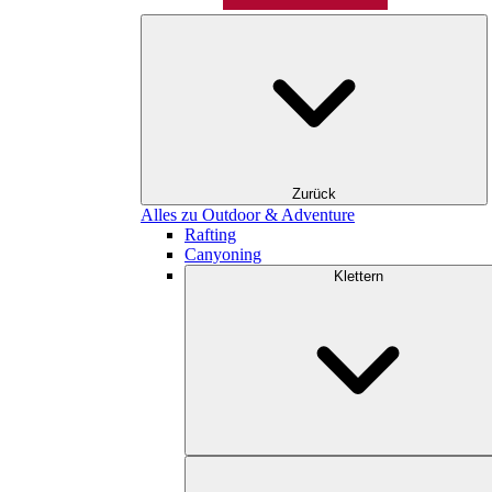
Zurück
Alles zu Outdoor & Adventure
Rafting
Canyoning
Klettern