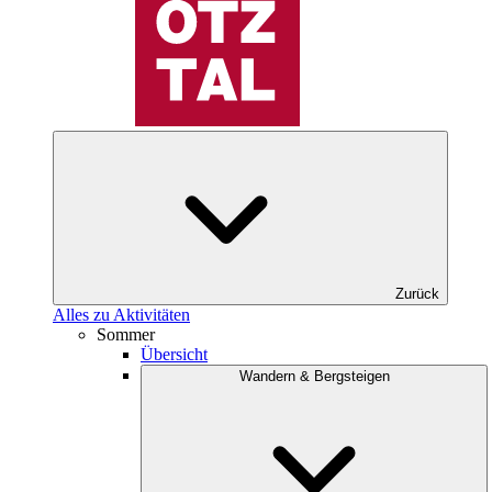
Zurück
Alles zu Aktivitäten
Sommer
Übersicht
Wandern & Bergsteigen