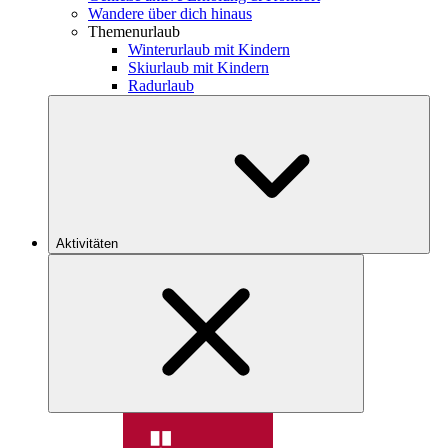
Wandere über dich hinaus
Themenurlaub
Winterurlaub mit Kindern
Skiurlaub mit Kindern
Radurlaub
Aktivitäten