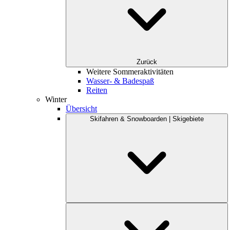
Zurück
Weitere Sommeraktivitäten
Wasser- & Badespaß
Reiten
Winter
Übersicht
Skifahren & Snowboarden | Skigebiete