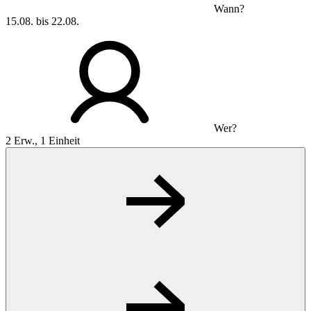
Wann?
15.08. bis 22.08.
Wer?
2 Erw., 1 Einheit