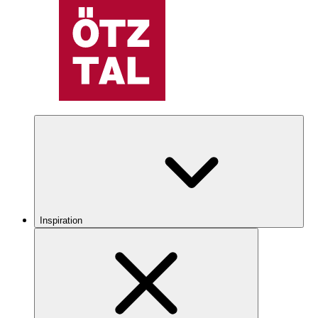
Inspiration