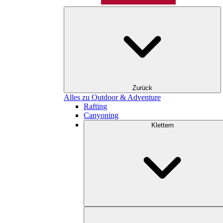
Zurück
Alles zu Outdoor & Adventure
Rafting
Canyoning
Klettern