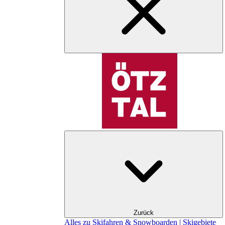
Zurück
Alles zu Skifahren & Snowboarden | Skigebiete