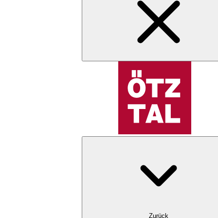
Zurück