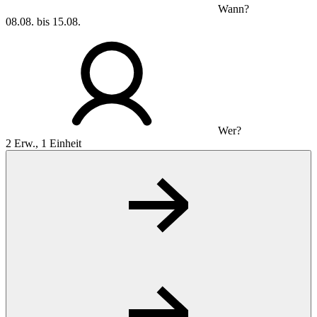
Wann?
08.08. bis 15.08.
Wer?
2 Erw., 1 Einheit