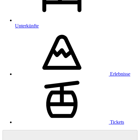
Unterkünfte
Erlebnisse
Tickets