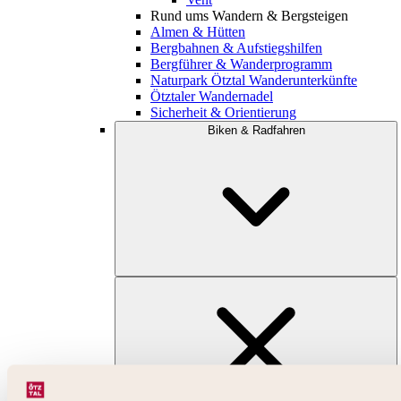
Rund ums Wandern & Bergsteigen
Almen & Hütten
Bergbahnen & Aufstiegshilfen
Bergführer & Wanderprogramm
Naturpark Ötztal Wanderunterkünfte
Ötztaler Wandernadel
Sicherheit & Orientierung
Biken & Radfahren