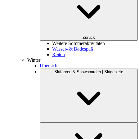
Zurück
Weitere Sommeraktivitäten
Wasser- & Badespaß
Reiten
Winter
Übersicht
Skifahren & Snowboarden | Skigebiete