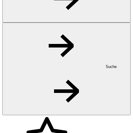
Suche