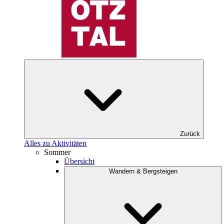
Zurück
Alles zu Aktivitäten
Sommer
Übersicht
Wandern & Bergsteigen