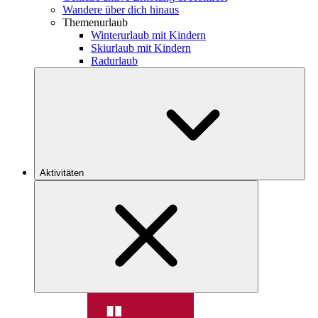
Wandere über dich hinaus
Themenurlaub
Winterurlaub mit Kindern
Skiurlaub mit Kindern
Radurlaub
Aktivitäten