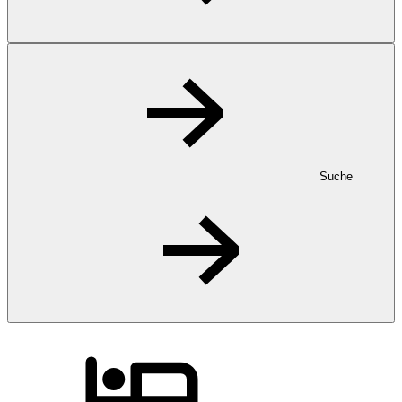
Suche