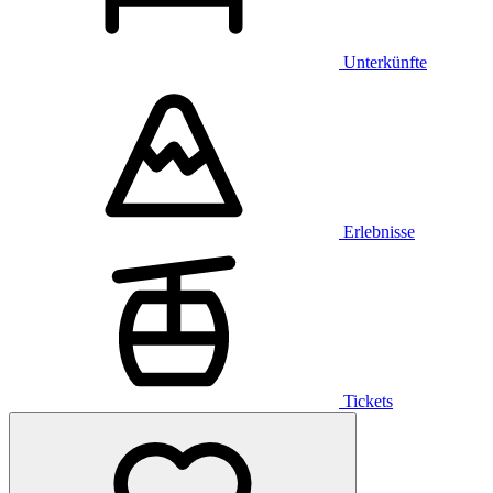
Unterkünfte
Erlebnisse
Tickets