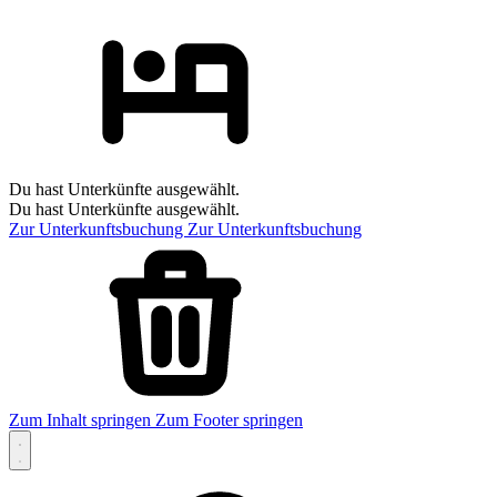
Du hast Unterkünfte ausgewählt.
Du hast Unterkünfte ausgewählt.
Zur Unterkunftsbuchung
Zur Unterkunftsbuchung
Zum Inhalt springen
Zum Footer springen