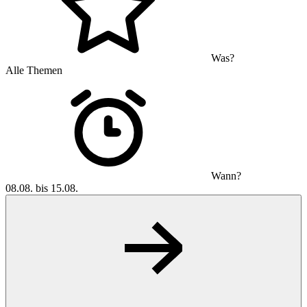
Was?
Alle Themen
Wann?
08.08. bis 15.08.