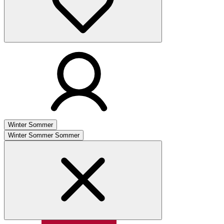
Winter
Sommer
Winter
Sommer
Sommer