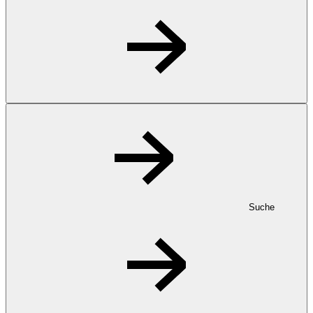
Suche