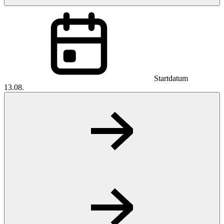
Startdatum
13.08.