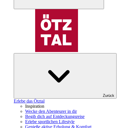
Zurück
Erlebe das Ötztal
Inspiration
Wecke den Abenteurer in dir
Begib dich auf Entdeckungsreise
Erlebe sportlichen Lifestyle
Genieße aktive Erholung & Komfort