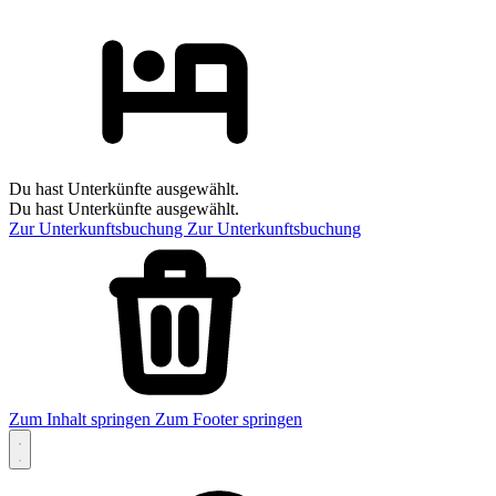
Du hast Unterkünfte ausgewählt.
Du hast Unterkünfte ausgewählt.
Zur Unterkunftsbuchung
Zur Unterkunftsbuchung
Zum Inhalt springen
Zum Footer springen