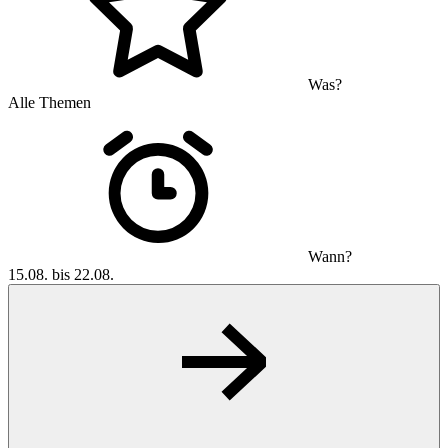
Was?
Alle Themen
Wann?
15.08. bis 22.08.