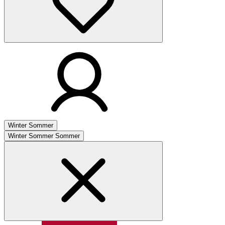
Winter
Sommer
Winter
Sommer
Sommer