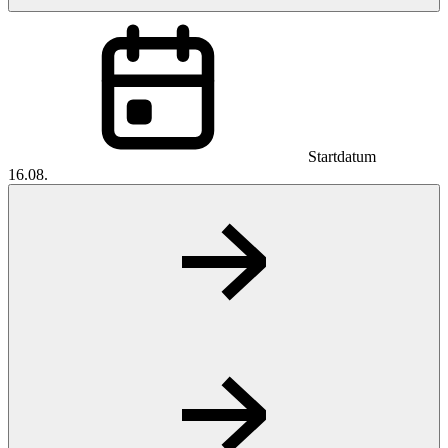
Startdatum
16.08.