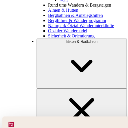
Rund ums Wandern & Bergsteigen
Almen & Hütten
Bergbahnen & Aufstiegshilfen
Bergführer & Wanderprogramm
Naturpark Ötztal Wanderunterkünfte
Ötztaler Wandernadel
Sicherheit & Orientierung
Biken & Radfahren