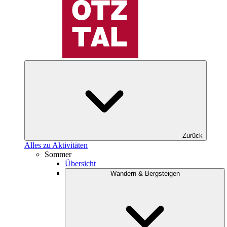
Zurück
Alles zu Aktivitäten
Sommer
Übersicht
Wandern & Bergsteigen