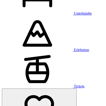
Unterkünfte
Erlebnisse
Tickets