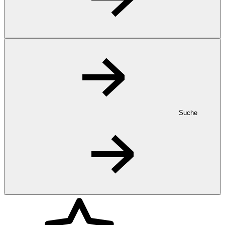
Suche