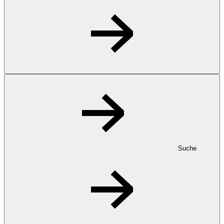
Suche