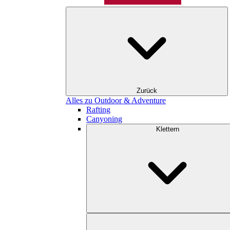
Zurück
Alles zu Outdoor & Adventure
Rafting
Canyoning
Klettern