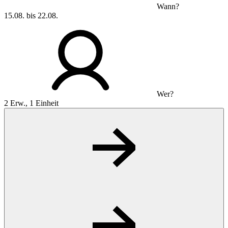
Wann?
15.08. bis 22.08.
Wer?
2 Erw., 1 Einheit