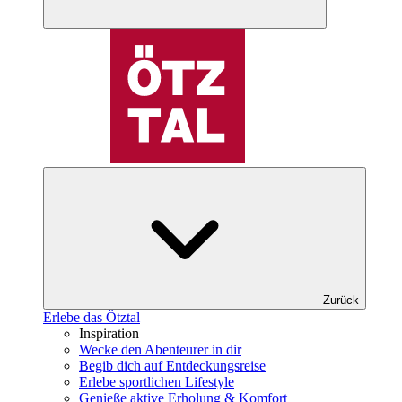
Zurück
Erlebe das Ötztal
Inspiration
Wecke den Abenteurer in dir
Begib dich auf Entdeckungsreise
Erlebe sportlichen Lifestyle
Genieße aktive Erholung & Komfort