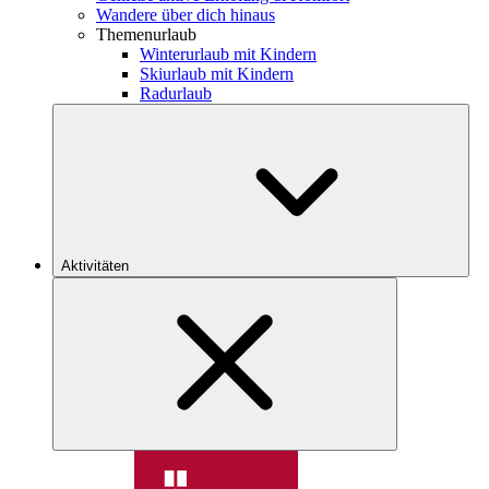
Wandere über dich hinaus
Themenurlaub
Winterurlaub mit Kindern
Skiurlaub mit Kindern
Radurlaub
Aktivitäten