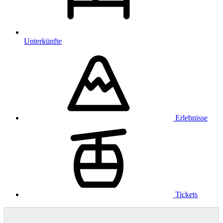
Unterkünfte
Erlebnisse
Tickets