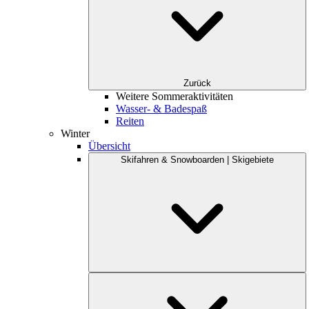
Zurück
Weitere Sommeraktivitäten
Wasser- & Badespaß
Reiten
Winter
Übersicht
Skifahren & Snowboarden | Skigebiete