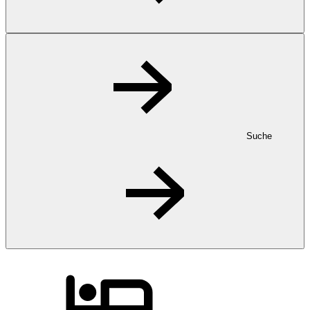
Suche