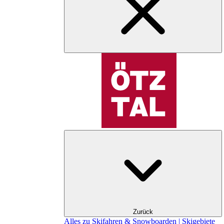
Zurück
Alles zu Skifahren & Snowboarden | Skigebiete