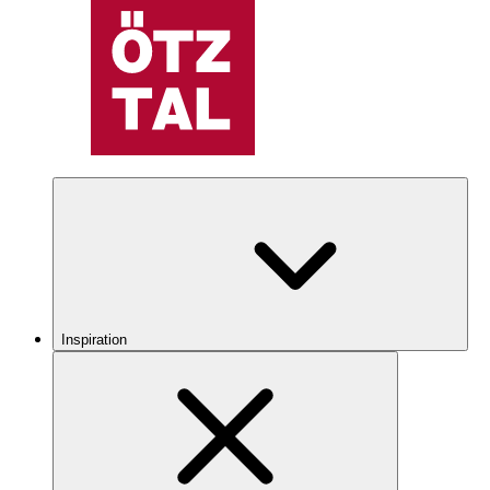
Inspiration