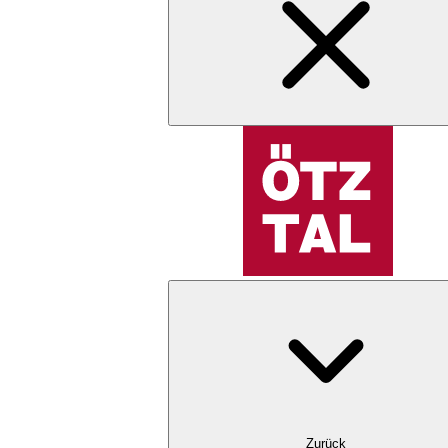
Zurück