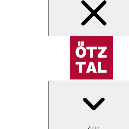
Zurück