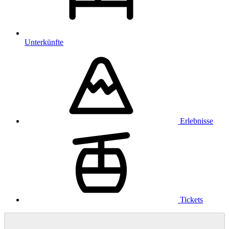
Unterkünfte
Erlebnisse
Tickets