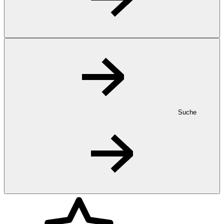
Suche