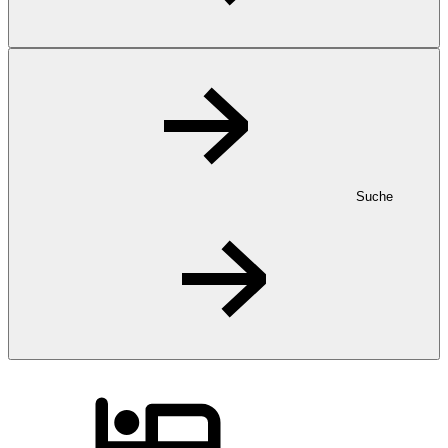
Suche