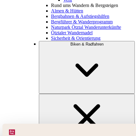
Rund ums Wandern & Bergsteigen
Almen & Hütten
Bergbahnen & Aufstiegshilfen
Bergführer & Wanderprogramm
Naturpark Ötztal Wanderunterkünfte
Ötztaler Wandernadel
Sicherheit & Orientierung
Biken & Radfahren