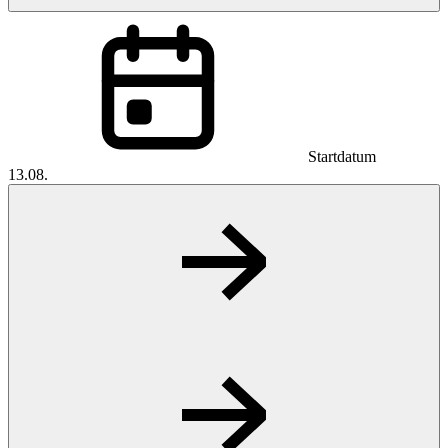
Startdatum
13.08.