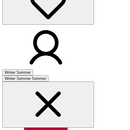
Winter
Sommer
Winter
Sommer
Sommer