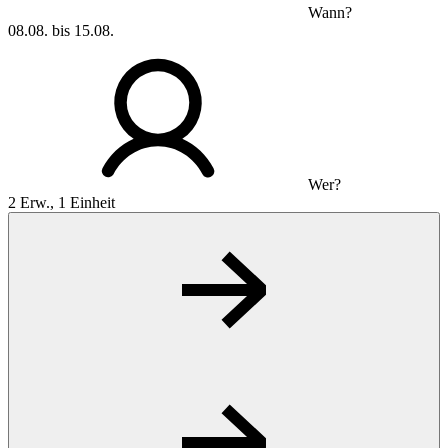
Wann?
08.08. bis 15.08.
Wer?
2 Erw., 1 Einheit