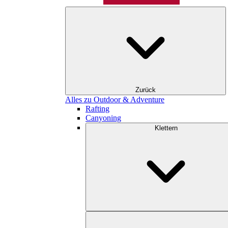
Zurück
Alles zu Outdoor & Adventure
Rafting
Canyoning
Klettern