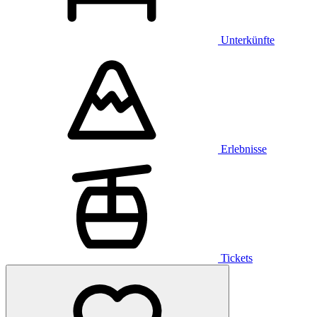
Unterkünfte
Erlebnisse
Tickets