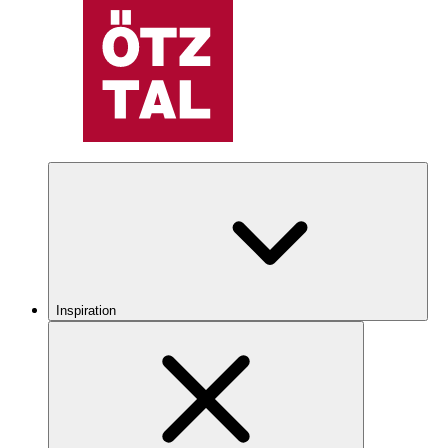
Inspiration