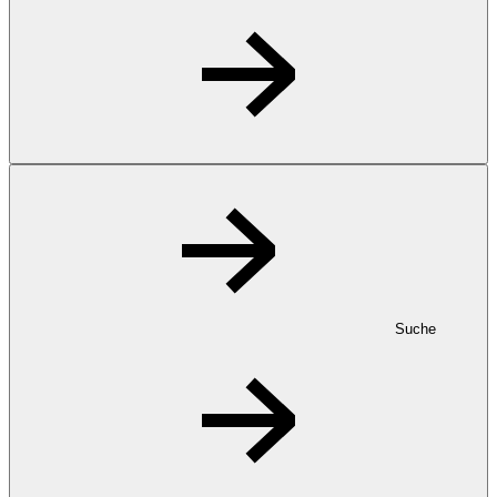
Suche