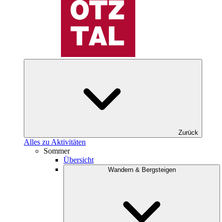
Zurück
Alles zu Aktivitäten
Sommer
Übersicht
Wandern & Bergsteigen