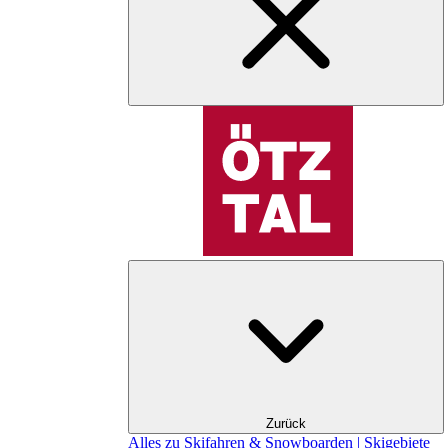
Zurück
Alles zu Skifahren & Snowboarden | Skigebiete