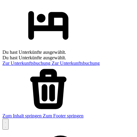
Du hast Unterkünfte ausgewählt.
Du hast Unterkünfte ausgewählt.
Zur Unterkunftsbuchung
Zur Unterkunftsbuchung
Zum Inhalt springen
Zum Footer springen