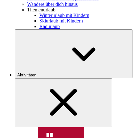
Wandere über dich hinaus
Themenurlaub
Winterurlaub mit Kindern
Skiurlaub mit Kindern
Radurlaub
Aktivitäten