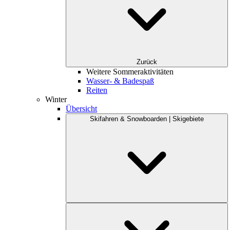
Zurück
Weitere Sommeraktivitäten
Wasser- & Badespaß
Reiten
Winter
Übersicht
Skifahren & Snowboarden | Skigebiete