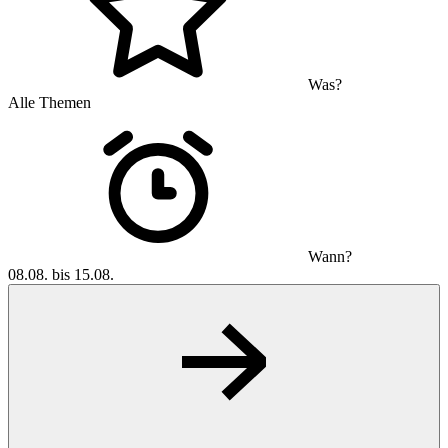
Was?
Alle Themen
Wann?
08.08. bis 15.08.