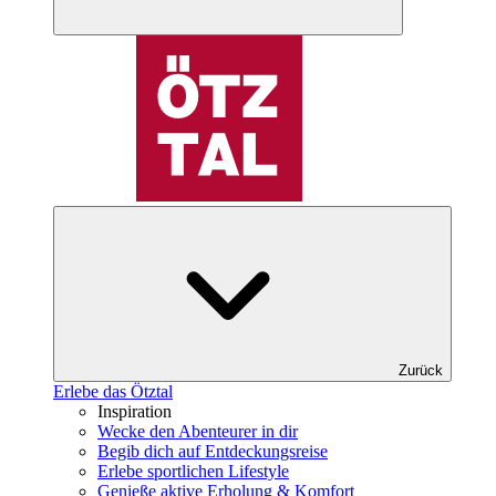
Zurück
Erlebe das Ötztal
Inspiration
Wecke den Abenteurer in dir
Begib dich auf Entdeckungsreise
Erlebe sportlichen Lifestyle
Genieße aktive Erholung & Komfort