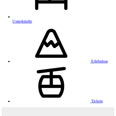
Unterkünfte
Erlebnisse
Tickets