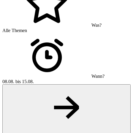
Was?
Alle Themen
Wann?
08.08. bis 15.08.