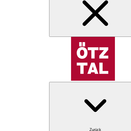
Zurück