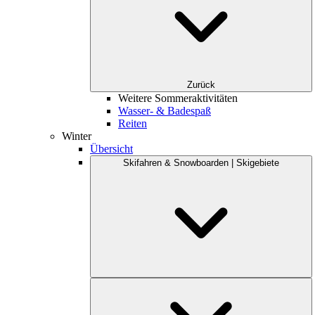
Zurück
Weitere Sommeraktivitäten
Wasser- & Badespaß
Reiten
Winter
Übersicht
Skifahren & Snowboarden | Skigebiete