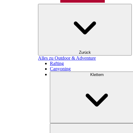
Zurück
Alles zu Outdoor & Adventure
Rafting
Canyoning
Klettern