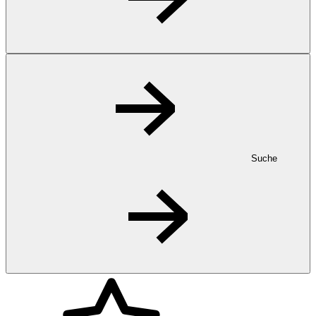
Suche