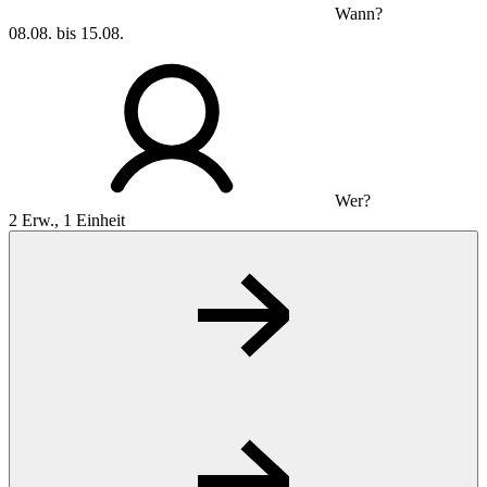
Wann?
08.08. bis 15.08.
Wer?
2 Erw., 1 Einheit