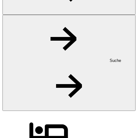
Suche