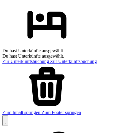
Du hast Unterkünfte ausgewählt.
Du hast Unterkünfte ausgewählt.
Zur Unterkunftsbuchung
Zur Unterkunftsbuchung
Zum Inhalt springen
Zum Footer springen