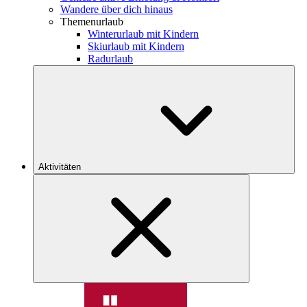
Wandere über dich hinaus
Themenurlaub
Winterurlaub mit Kindern
Skiurlaub mit Kindern
Radurlaub
Aktivitäten