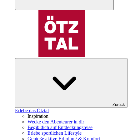
Zurück
Erlebe das Ötztal
Inspiration
Wecke den Abenteurer in dir
Begib dich auf Entdeckungsreise
Erlebe sportlichen Lifestyle
Genieße aktive Erholung & Komfort