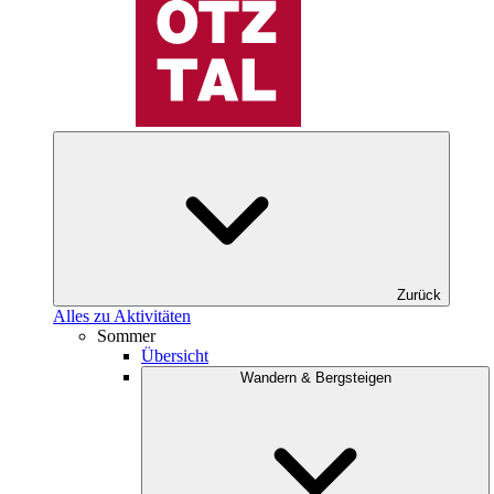
Zurück
Alles zu Aktivitäten
Sommer
Übersicht
Wandern & Bergsteigen