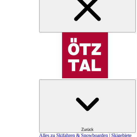
Zurück
Alles zu Skifahren & Snowboarden | Skigebiete