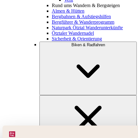
Rund ums Wandern & Bergsteigen
Almen & Hütten
Bergbahnen & Aufstiegshilfen
Bergführer & Wanderprogramm
Naturpark Ötztal Wanderunterkünfte
Ötztaler Wandernadel
Sicherheit & Orientierung
Biken & Radfahren