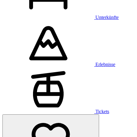
Unterkünfte
Erlebnisse
Tickets