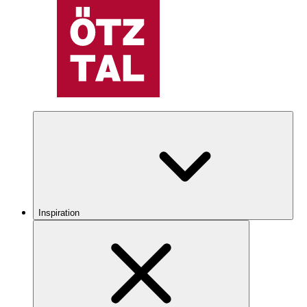
Inspiration