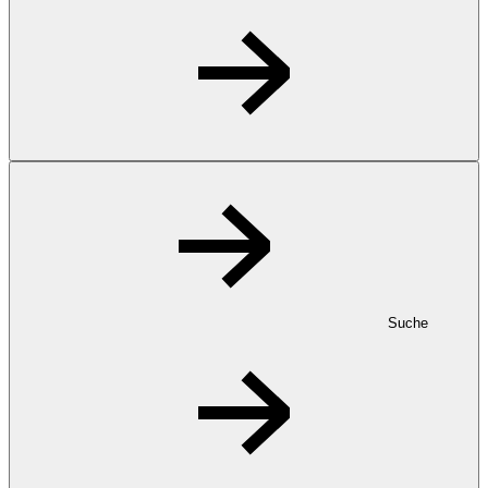
Suche