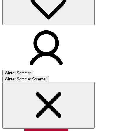
Winter
Sommer
Winter
Sommer
Sommer